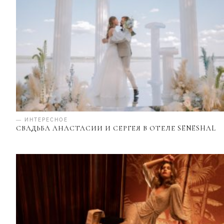
— ИНТЕРЕСНОЕ
СВАДЬБА АНАСТАСИИ И СЕРГЕЯ В ОТЕЛЕ SENESHAL