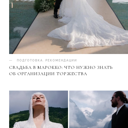
ПОДГОТОВКА
.
РЕКОМЕНДАЦИИ
СВАДЬБА В МАРОККО: ЧТО НУЖНО ЗНАТЬ
ОБ ОРГАНИЗАЦИИ ТОРЖЕСТВА