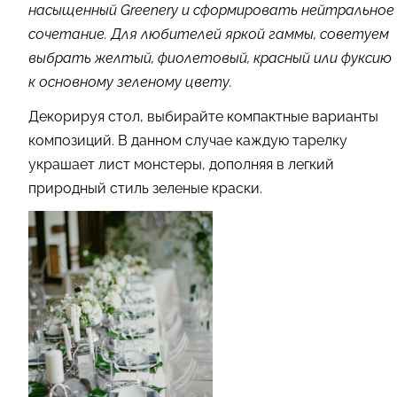
насыщенный Greenery и сформировать нейтральное
сочетание. Для любителей яркой гаммы, советуем
выбрать желтый, фиолетовый, красный или фуксию
к основному зеленому цвету.
Декорируя стол, выбирайте компактные варианты
композиций. В данном случае каждую тарелку
украшает лист монстеры, дополняя в легкий
природный стиль зеленые краски.