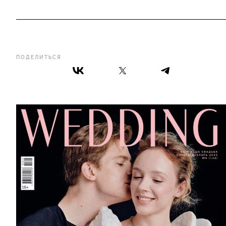
ПОДЕЛИТЬСЯ