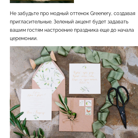
Не забудьте про модный оттенок Greenery, создавая
пригласительные. Зеленый акцент будет задавать
вашим гостям настроение праздника еще до начала
церемонии.