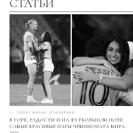
СТАТЬИ
ОБРАЗ ЖИЗНИ
.
ОТНОШЕНИЯ
В ГОРЕ, РАДОСТИ И НА ФУТБОЛЬНОМ ПОЛЕ:
САМЫЕ КРАСИВЫЕ ПАРЫ ЧЕМПИОНАТА МИРА
2026