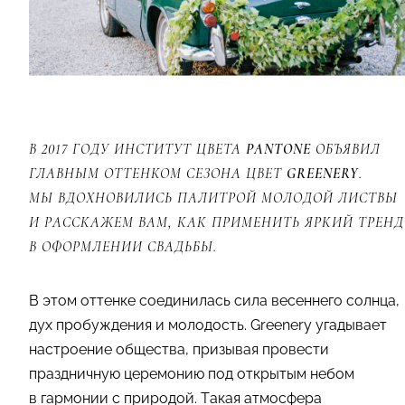
В 2017 ГОДУ ИНСТИТУТ ЦВЕТА
PANTONE
ОБЪЯВИЛ
ГЛАВНЫМ ОТТЕНКОМ СЕЗОНА ЦВЕТ
GREENERY
.
МЫ ВДОХНОВИЛИСЬ ПАЛИТРОЙ МОЛОДОЙ ЛИСТВЫ
И РАССКАЖЕМ ВАМ, КАК ПРИМЕНИТЬ ЯРКИЙ ТРЕНД
В ОФОРМЛЕНИИ СВАДЬБЫ.
В этом оттенке соединилась сила весеннего солнца,
дух пробуждения и молодость. Greenery угадывает
настроение общества, призывая провести
праздничную церемонию под открытым небом
в гармонии с природой. Такая атмосфера