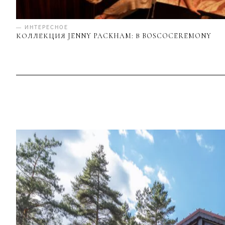
— ИНТЕРЕСНОЕ
КОЛЛЕКЦИЯ JENNY PACKHAM: В BOSCOCEREMONY