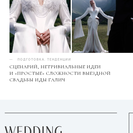
ПОДГОТОВКА
.
ТЕНДЕНЦИИ
СЦЕНАРИЙ, НЕТРИВИАЛЬНЫЕ ИДЕИ
И «ПРОСТЫЕ» СЛОЖНОСТИ ВЫЕЗДНОЙ
СВАДЬБЫ ИДЫ ГАЛИЧ