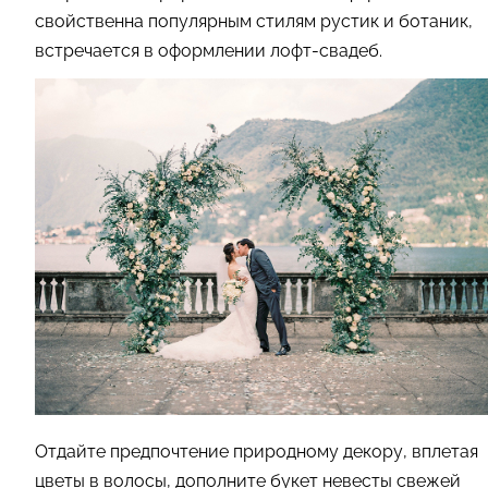
свойственна популярным стилям рустик и ботаник,
встречается в оформлении лофт-свадеб.
Отдайте предпочтение природному декору, вплетая
цветы в волосы, дополните букет невесты свежей