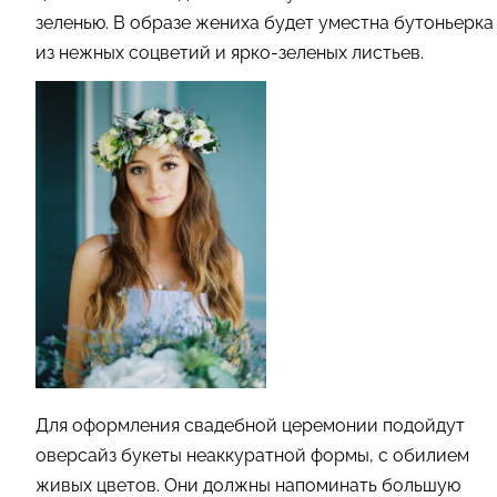
зеленью. В образе жениха будет уместна бутоньерка
из нежных соцветий и ярко-зеленых листьев.
Для оформления свадебной церемонии подойдут
оверсайз букеты неаккуратной формы, с обилием
живых цветов. Они должны напоминать большую