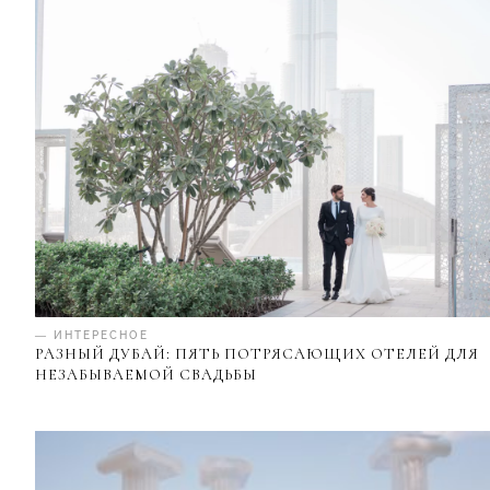
— ИНТЕРЕСНОЕ
РАЗНЫЙ ДУБАЙ: ПЯТЬ ПОТРЯСАЮЩИХ ОТЕЛЕЙ ДЛЯ
НЕЗАБЫВАЕМОЙ СВАДЬБЫ