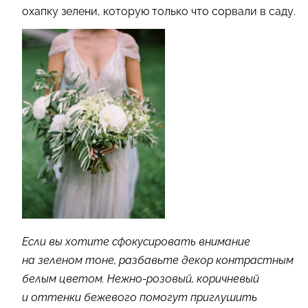
охапку зелени, которую только что сорвали в саду.
Если вы хотите сфокусировать внимание
на зеленом тоне, разбавьте декор контрастным
белым цветом. Нежно-розовый, коричневый
и оттенки бежевого помогут приглушить