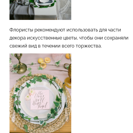
Флористы рекомендуют использовать для части
декора искусственные цветы, чтобы они сохраняли
свежий вид в течении всего торжества.