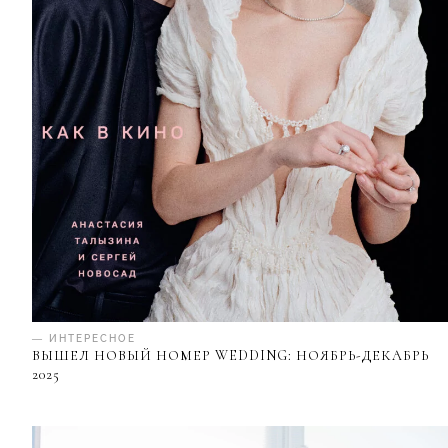
— ИНТЕРЕСНОЕ
ВЫШЕЛ НОВЫЙ НОМЕР WEDDING: НОЯБРЬ-ДЕКАБРЬ
2025