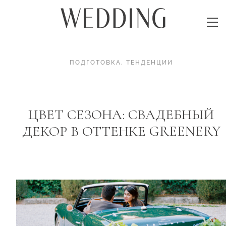
ПОДГОТОВКА
.
ТЕНДЕНЦИИ
ЦВЕТ СЕЗОНА: СВАДЕБНЫЙ
ДЕКОР В ОТТЕНКЕ GREENERY