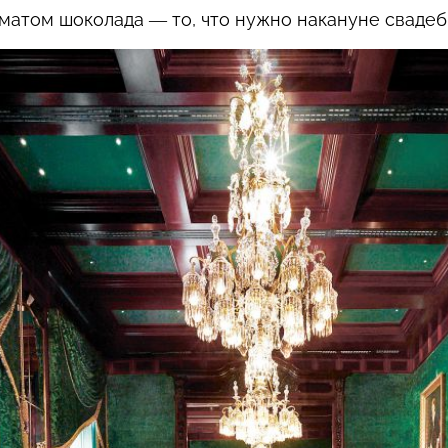
матом шоколада — то, что нужно накануне свадебн