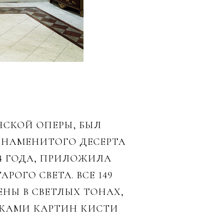
НСКОЙ ОПЕРЫ, БЫЛ
 ЗНАМЕНИТОГО ДЕСЕРТА
34 ГОДА, ПРИЛОЖИЛА
РОГО СВЕТА. ВСЕ 149
ЕНЫ В СВЕТЛЫХ ТОНАХ,
КАМИ КАРТИН КИСТИ