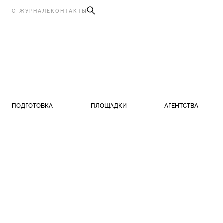
О ЖУРНАЛЕ
КОНТАКТЫ
ПОДГОТОВКА
ПЛОЩАДКИ
АГЕНТСТВА