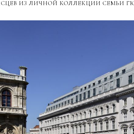
ЦЕВ ИЗ ЛИЧНОЙ КОЛЛЕКЦИИ СЕМЬИ ГЮ