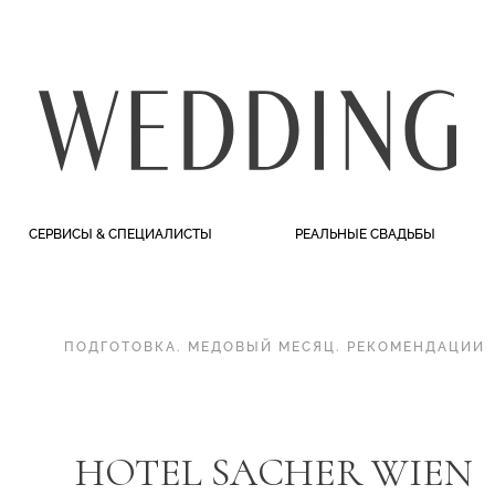
СЕРВИСЫ & СПЕЦИАЛИСТЫ
РЕАЛЬНЫЕ СВАДЬБЫ
ПОДГОТОВКА
.
МЕДОВЫЙ МЕСЯЦ
.
РЕКОМЕНДАЦИИ
HOTEL SACHER WIEN