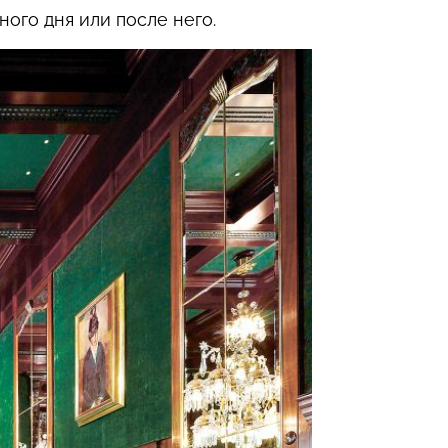
ого дня или после него.