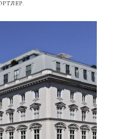
РТЛЕР.