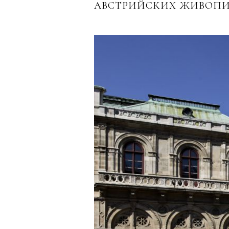
АВСТРИЙСКИХ ЖИВОПИС