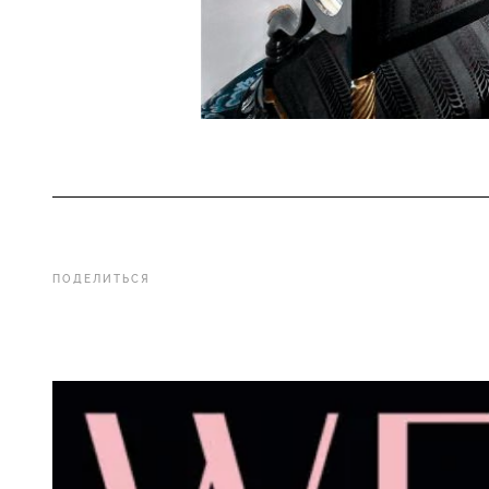
ПОДЕЛИТЬСЯ