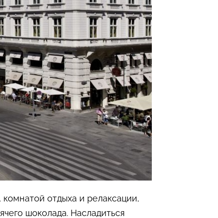
, комнатой отдыха и релаксации,
ячего шоколада. Насладиться