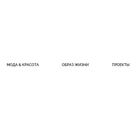
МОДА & КРАСОТА
ОБРАЗ ЖИЗНИ
ПРОЕКТЫ