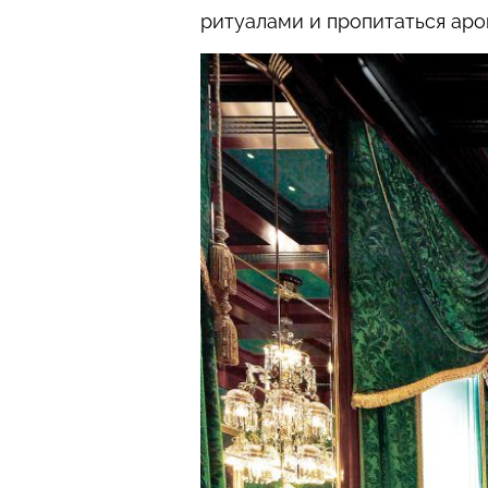
ритуалами и пропитаться аро