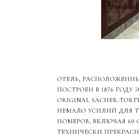
ОТЕЛЬ, РАСПОЛОЖЕННЫ
ПОСТРОЕН В 1876 ГОДУ
ORIGINAL SACHER-TORT
НЕМАЛО УСИЛИЙ ДЛЯ ТО
НОМЕРОВ, ВКЛЮЧАЯ 60 
ТЕХНИЧЕСКИ ПРЕКРАС