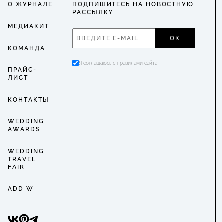
О ЖУРНАЛЕ
ПОДПИШИТЕСЬ НА НОВОСТНУЮ
РАССЫЛКУ
МЕДИАКИТ
ОК
КОМАНДА
Я соглашаюсь с правилами сайта
ПРАЙС-
ЛИСТ
КОНТАКТЫ
WEDDING
AWARDS
WEDDING
TRAVEL
FAIR
ADD W