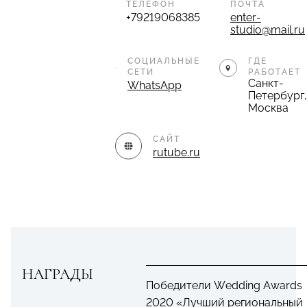
ТЕЛЕФОН
ПОЧТА
+79219068385
enter-
studio@mail.ru
СОЦИАЛЬНЫЕ
ГДЕ
СЕТИ
РАБОТАЕТ
Санкт-
WhatsApp
Петербург,
Москва
САЙТ
rutube.ru
НАГРАДЫ
Победители Wedding Awards
2020 «Лучший региональный