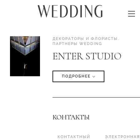
ДЕКОРАТОРЫ И ФЛОРИСТЫ
.
ПАРТНЕРЫ WEDDING
ENTER STUDIO
ПОДРОБНЕЕ
КОНТАКТЫ
КОНТАКТНЫЙ
ЭЛЕКТРОННАЯ