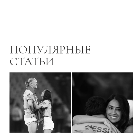
ПОПУЛЯРНЫЕ
СТАТЬИ