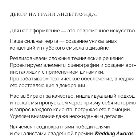
ДЕКОР НА ГРАНИ АНДЕГРАУНДА.
Для нас оформление — это современное искусство.
Наша сильная черта — создание уникальных
концепций и глубокого смысла в дизайне.
Реализовываем сложные технические решения.
Проектируем элементы сценографии и создаем арт-
инсталляции с применением динамики.
Прорабатываем техническое обеспечение, внедряя
его составляющие в декорации.
Нас выбирают за качество, индивидуальный подход
и то, как мы пропускаем через призму себя историю
и запрос каждого клиента, погружая его в эмоции.
Уделяем внимание даже неожиданным деталям.
Являемся неоднократными победителями
и финалистами свадебной премии
Wedding Awards