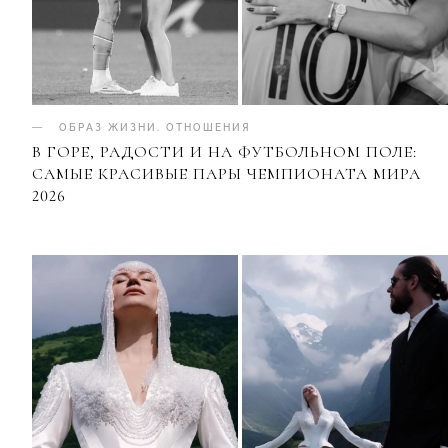
ОБРАЗ ЖИЗНИ
.
ОТНОШЕНИЯ
В ГОРЕ, РАДОСТИ И НА ФУТБОЛЬНОМ ПОЛЕ:
САМЫЕ КРАСИВЫЕ ПАРЫ ЧЕМПИОНАТА МИРА
2026