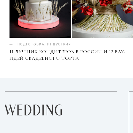
ПОДГОТОВКА
.
ИНДУСТРИЯ
11 ЛУЧШИХ КОНДИТЕРОВ В РОССИИ И 12 ВАУ-
ИДЕЙ СВАДЕБНОГО ТОРТА