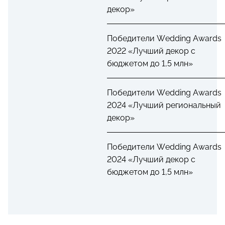
декор»
Победители Wedding Awards
2022 «Лучший декор с
бюджетом до 1,5 млн»
Победители Wedding Awards
2024 «Лучший региональный
декор»
Победители Wedding Awards
2024 «Лучший декор с
бюджетом до 1,5 млн»