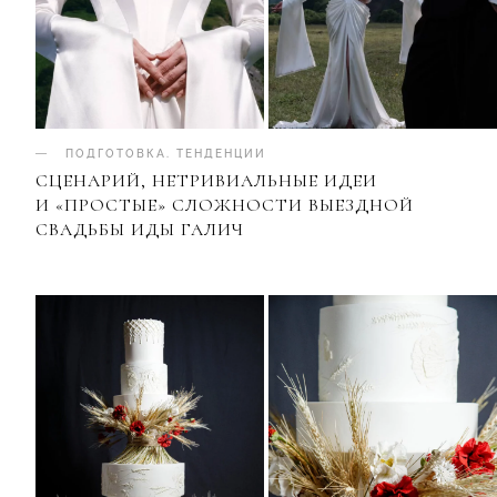
ПОДГОТОВКА
.
ТЕНДЕНЦИИ
СЦЕНАРИЙ, НЕТРИВИАЛЬНЫЕ ИДЕИ
И «ПРОСТЫЕ» СЛОЖНОСТИ ВЫЕЗДНОЙ
СВАДЬБЫ ИДЫ ГАЛИЧ