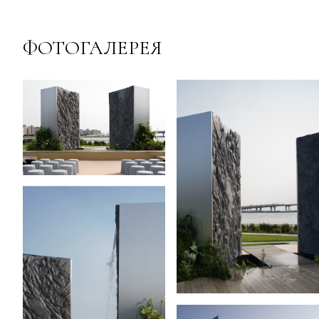
ФОТОГАЛЕРЕЯ