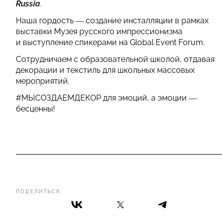
Russia
.
Наша гордость — создание инсталляции в рамках
выставки Музея русского импрессионизма
и выступление спикерами на Global Event Forum.
Сотрудничаем с образовательной школой, отдавая
декорации и текстиль для школьных массовых
мероприятий.
#МЫСОЗДАЕМДЕКОР для эмоций, а эмоции —
бесценны!
ПОДЕЛИТЬСЯ