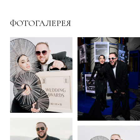
ФОТОГАЛЕРЕЯ