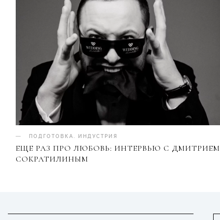
ПОДГОТОВКА
.
ИНДУСТРИЯ
ЕЩЕ РАЗ ПРО ЛЮБОВЬ: ИНТЕРВЬЮ С ДМИТРИЕМ
СОКРАТИЛИНЫМ