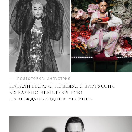
ПОДГОТОВКА
.
ИНДУСТРИЯ
НАТАЛИ ВЕДА: «Я НЕ ВЕДУ… Я ВИРТУОЗНО
ВЕРБАЛЬНО ЭКВИЛИБРИРУЮ
НА МЕЖДУНАРОДНОМ УРОВНЕ!»