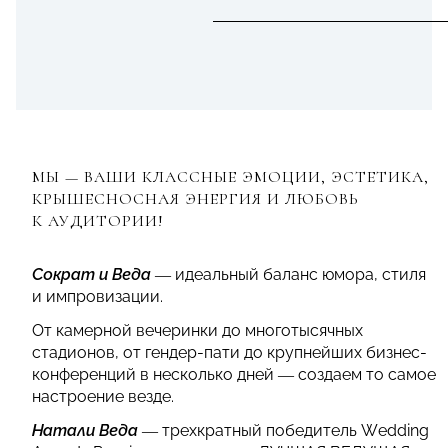
МЫ — ВАШИ КЛАССНЫЕ ЭМОЦИИ, ЭСТЕТИКА,
КРЫШЕСНОСНАЯ ЭНЕРГИЯ И ЛЮБОВЬ
К АУДИТОРИИ!
Сократ и Веда
— идеальный баланс юмора, стиля
и импровизации.
От камерной вечеринки до многотысячных
стадионов, от гендер-пати до крупнейших бизнес-
конференций в несколько дней — создаем то самое
настроение везде.
Натали Веда
— трехкратный победитель Wedding