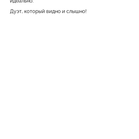
идеально.
Дуэт, который видно и слышно!