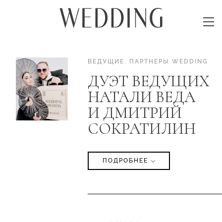
ВЕДУЩИЕ
.
ПАРТНЕРЫ WEDDING
ДУЭТ ВЕДУЩИХ
НАТАЛИ ВЕДА
И ДМИТРИЙ
СОКРАТИЛИН
ПОДРОБНЕЕ