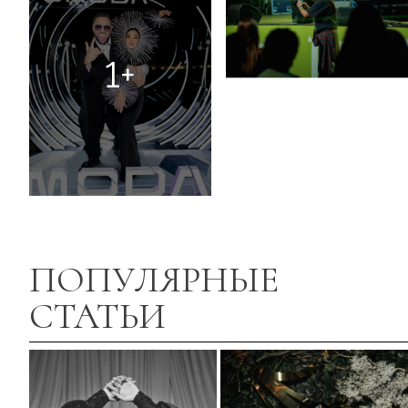
1+
ПОПУЛЯРНЫЕ
СТАТЬИ