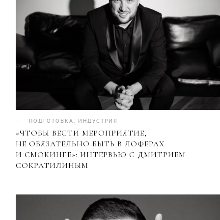
ПОДГОТОВКА
.
ИНДУСТРИЯ
«ЧТОБЫ ВЕСТИ МЕРОПРИЯТИЕ,
НЕ ОБЯЗАТЕЛЬНО БЫТЬ В ЛОФЕРАХ
И СМОКИНГЕ»: ИНТЕРВЬЮ С ДМИТРИЕМ
СОКРАТИЛИНЫМ