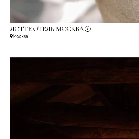
ЛОТТЕ ОТЕЛЬ
МОСКВА
Москва