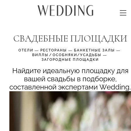
СВАДЕБНЫЕ ПЛОЩАДКИ
ОТЕЛИ
—
РЕСТОРАНЫ
—
БАНКЕТНЫЕ ЗАЛЫ
—
ВИЛЛЫ⁠/⁠ОСОБНЯКИ/УСАДЬБЫ
—
ЗАГОРОДНЫЕ ПЛОЩАДКИ
Найдите идеальную площадку для
вашей свадьбы в подборке,
составленной экспертами Wedding.