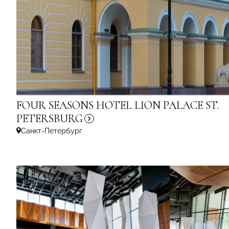
FOUR SEASONS HOTEL LION PALACE ST.
PETERSBURG
Санкт-Петербург