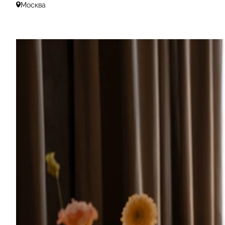
Москва