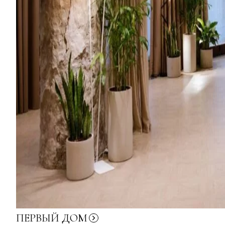
ПЕРВЫЙ
ДОМ