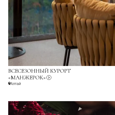
ВСЕСЕЗОННЫЙ КУРОРТ
«МАНЖЕРОК»
Алтай