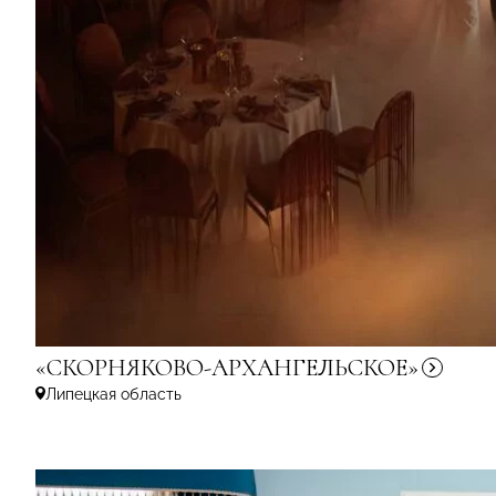
«СКОРНЯКОВО-АРХАНГЕЛЬСКОЕ»
Липецкая область