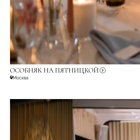
ОСОБНЯК
НА ПЯТНИЦКОЙ
Москва