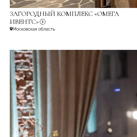
ЗАГОРОДНЫЙ КОМПЛЕКС «ОМЕГА
ИВЕНТС»
Московская область