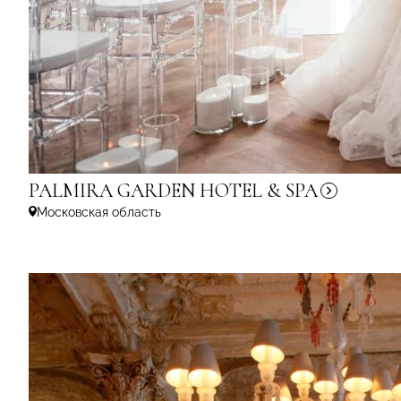
PALMIRA GARDEN HOTEL &
SPA
Московская область