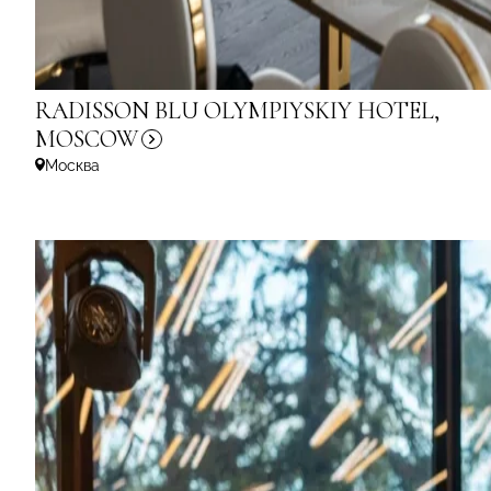
RADISSON BLU OLYMPIYSKIY HOTEL,
MOSCOW
Москва