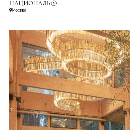
НАЦИОНАЛЬ
Москва