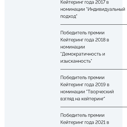
Кейтеринг года 2017 в
номинации "Индивидуальный
подход"
Победитель премии
Кейтеринг года 2018 в
номинации
"Демократичность и
изысканность"
Победитель премии
Кейтеринг года 2019 в
номинации "Творческий
взгляд на кейтеринг"
Победитель премии
Кейтеринг года 2021 в