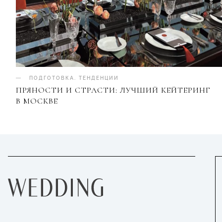
ПОДГОТОВКА
.
ТЕНДЕНЦИИ
ПРЯНОСТИ И СТРАСТИ: ЛУЧШИЙ КЕЙТЕРИНГ
В МОСКВЕ