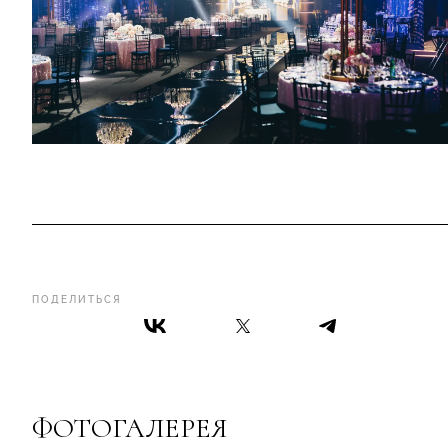
ПОДЕЛИТЬСЯ
ФОТОГАЛЕРЕЯ