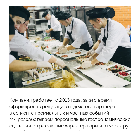
Компания работает с 2013 года, за это время
сформировав репутацию надёжного партнёра
в сегменте премиальных и частных событий.
Мы разрабатываем персональные гастрономические
сценарии, отражающие характер пары и атмосферу