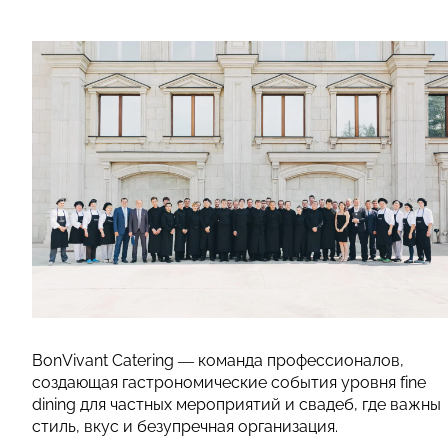
BonVivant Catering — команда профессионалов,
создающая гастрономические события уровня fine
dining для частных мероприятий и свадеб, где важны
стиль, вкус и безупречная организация.