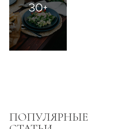
30+
ПОПУЛЯРНЫЕ
СТАТЬИ