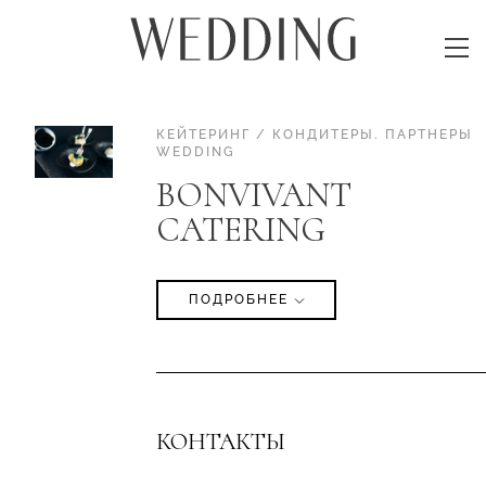
КЕЙТЕРИНГ / КОНДИТЕРЫ
.
ПАРТНЕРЫ
WEDDING
BONVIVANT
CATERING
ПОДРОБНЕЕ
КОНТАКТЫ