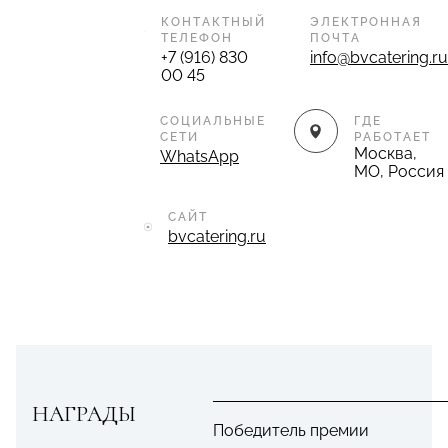
КОНТАКТНЫЙ
ЭЛЕКТРОННАЯ
ТЕЛЕФОН
ПОЧТА
+7 (916) 830
info@bvcatering.ru
00 45
СОЦИАЛЬНЫЕ
ГДЕ
СЕТИ
РАБОТАЕТ
Москва,
WhatsApp
МО, Россия
САЙТ
bvcatering.ru
НАГРАДЫ
Победитель премии