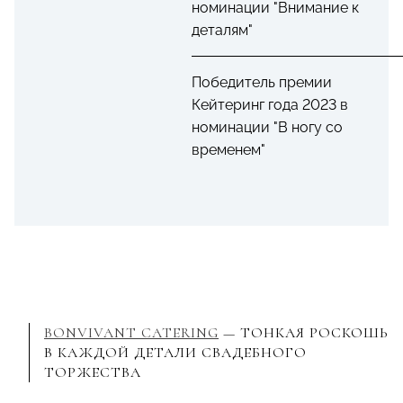
номинации "Внимание к
деталям"
Победитель премии
Кейтеринг года 2023 в
номинации "В ногу со
временем"
BONVIVANT CATERING
— ТОНКАЯ РОСКОШЬ
В КАЖДОЙ ДЕТАЛИ СВАДЕБНОГО
ТОРЖЕСТВА