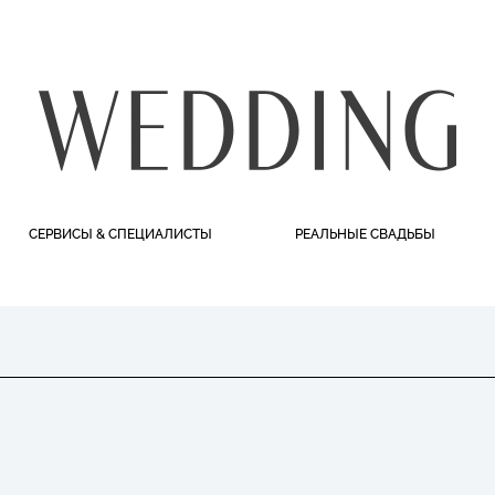
СЕРВИСЫ & СПЕЦИАЛИСТЫ
РЕАЛЬНЫЕ СВАДЬБЫ