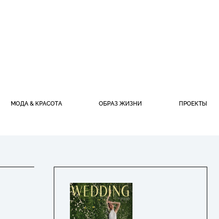
МОДА & КРАСОТА
ОБРАЗ ЖИЗНИ
ПРОЕКТЫ