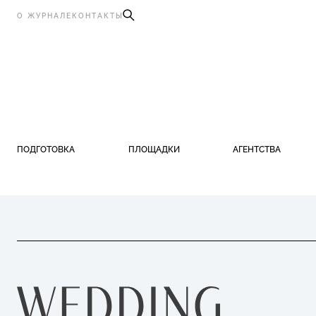
О ЖУРНАЛЕ
КОНТАКТЫ
ПОДГОТОВКА
ПЛОЩАДКИ
АГЕНТСТВА