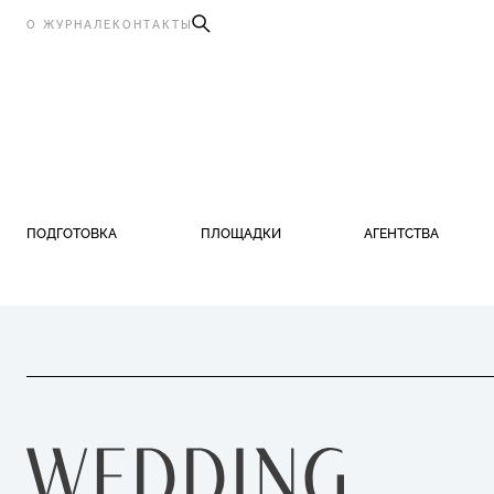
О ЖУРНАЛЕ
КОНТАКТЫ
ПОДГОТОВКА
ПЛОЩАДКИ
АГЕНТСТВА