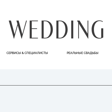
СЕРВИСЫ & СПЕЦИАЛИСТЫ
РЕАЛЬНЫЕ СВАДЬБЫ