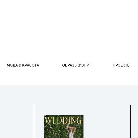
МОДА & КРАСОТА
ОБРАЗ ЖИЗНИ
ПРОЕКТЫ