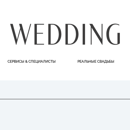
СЕРВИСЫ & СПЕЦИАЛИСТЫ
РЕАЛЬНЫЕ СВАДЬБЫ