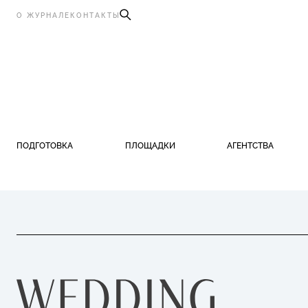
О ЖУРНАЛЕ
КОНТАКТЫ
ПОДГОТОВКА
ПЛОЩАДКИ
АГЕНТСТВА