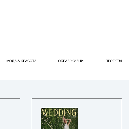
МОДА & КРАСОТА
ОБРАЗ ЖИЗНИ
ПРОЕКТЫ