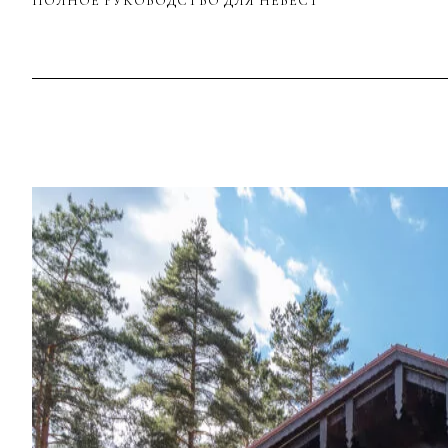
ПОЛНОЕ РУКОВОДСТВО ДЛЯ НЕВЕСТ