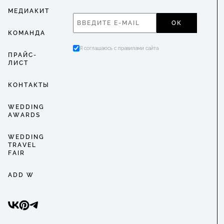
МЕДИАКИТ
ОК
КОМАНДА
Я соглашаюсь с правилами сайта
ПРАЙС-
ЛИСТ
КОНТАКТЫ
WEDDING
AWARDS
WEDDING
TRAVEL
FAIR
ADD W