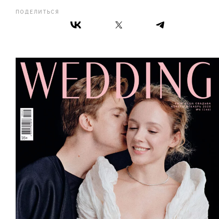
ПОДЕЛИТЬСЯ