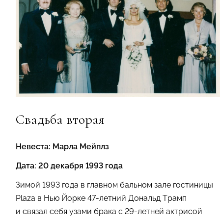
Свадьба вторая
Невеста: Марла Мейплз
Дата: 20 декабря 1993 года
Зимой 1993 года в главном бальном зале гостиницы
Plaza в Нью Йорке 47-летний Дональд Трамп
и связал себя узами брака с 29-летней актрисой