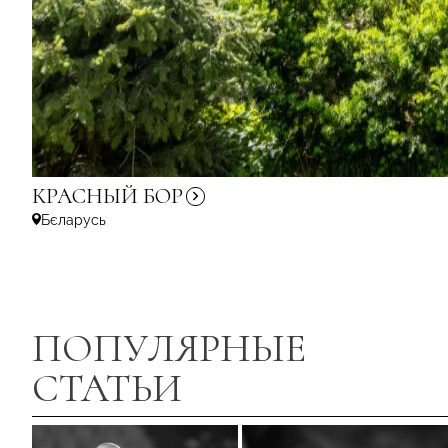
КРАСНЫЙ
БОР
Бєларусь
ПОПУЛЯРНЫЕ
СТАТЬИ