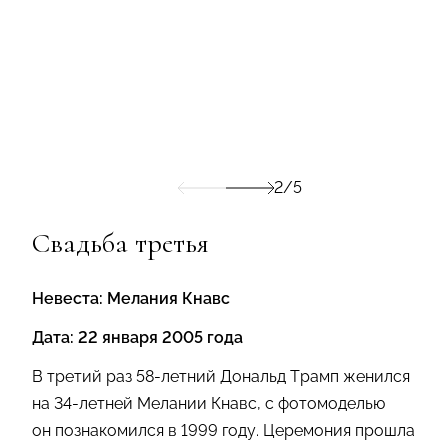
2/5
Свадьба третья
Невеста: Мелания Кнавс
Дата: 22 января 2005 года
В третий раз 58-летний Дональд Трамп женился
на 34-летней Мелании Кнавс, с фотомоделью
он познакомился в 1999 году. Церемония прошла