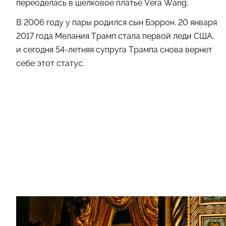
переоделась в шелковое платье Vera Wang.
В 2006 году у пары родился сын Бэррон. 20 января
2017 года Мелания Трамп стала первой леди США,
и сегодня 54-летняя супруга Трампа снова вернет
себе этот статус.