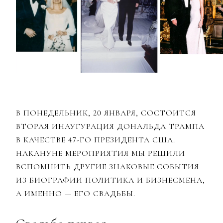
В ПОНЕДЕЛЬНИК, 20 ЯНВАРЯ, СОСТОИТСЯ
ВТОРАЯ ИНАУГУРАЦИЯ ДОНАЛЬДА ТРАМПА
В КАЧЕСТВЕ 47-ГО ПРЕЗИДЕНТА США.
НАКАНУНЕ МЕРОПРИЯТИЯ МЫ РЕШИЛИ
ВСПОМНИТЬ ДРУГИЕ ЗНАКОВЫЕ СОБЫТИЯ
ИЗ БИОГРАФИИ ПОЛИТИКА И БИЗНЕСМЕНА,
А ИМЕННО — ЕГО СВАДЬБЫ.