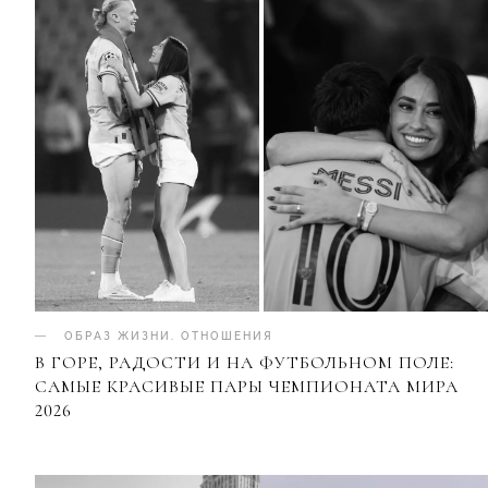
ОБРАЗ ЖИЗНИ
.
ОТНОШЕНИЯ
В ГОРЕ, РАДОСТИ И НА ФУТБОЛЬНОМ ПОЛЕ:
САМЫЕ КРАСИВЫЕ ПАРЫ ЧЕМПИОНАТА МИРА
2026