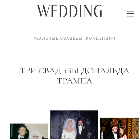
РЕАЛЬНЫЕ СВАДЬБЫ
.
КОНЦЕПЦИИ
ТРИ СВАДЬБЫ ДОНАЛЬДА
ТРАМПА