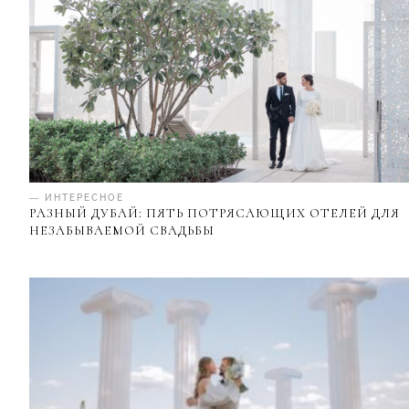
— ИНТЕРЕСНОЕ
РАЗНЫЙ ДУБАЙ: ПЯТЬ ПОТРЯСАЮЩИХ ОТЕЛЕЙ ДЛЯ
НЕЗАБЫВАЕМОЙ СВАДЬБЫ