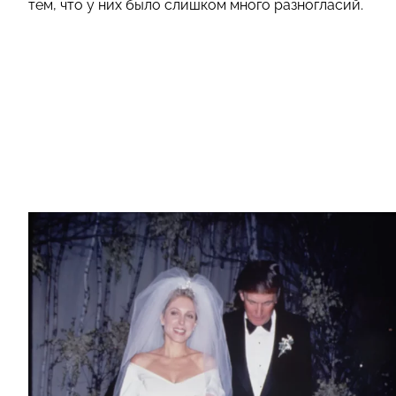
тем, что у них было слишком много разногласий.