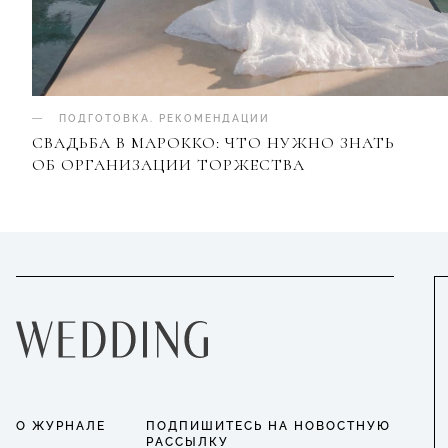
ПОДГОТОВКА
.
РЕКОМЕНДАЦИИ
СВАДЬБА В МАРОККО: ЧТО НУЖНО ЗНАТЬ
ОБ ОРГАНИЗАЦИИ ТОРЖЕСТВА
О ЖУРНАЛЕ
ПОДПИШИТЕСЬ НА НОВОСТНУЮ
РАССЫЛКУ