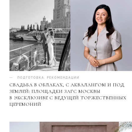
ПОДГОТОВКА
.
РЕКОМЕНДАЦИИ
СВАДЬБА В ОБЛАКАХ, С АКВАЛАНГОМ И ПОД
ЗЕМЛЕЙ: ПЛОЩАДКИ ЗАГС МОСКВЫ
В ЭКСКЛЮЗИВЕ С ВЕДУЩЕЙ ТОРЖЕСТВЕННЫХ
ЦЕРЕМОНИЙ