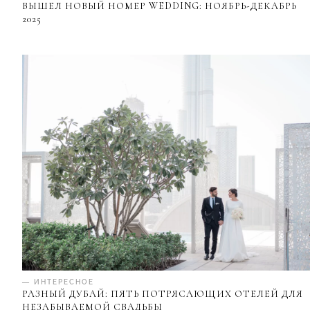
ВЫШЕЛ НОВЫЙ НОМЕР WEDDING: НОЯБРЬ-ДЕКАБРЬ
2025
— ИНТЕРЕСНОЕ
РАЗНЫЙ ДУБАЙ: ПЯТЬ ПОТРЯСАЮЩИХ ОТЕЛЕЙ ДЛЯ
НЕЗАБЫВАЕМОЙ СВАДЬБЫ