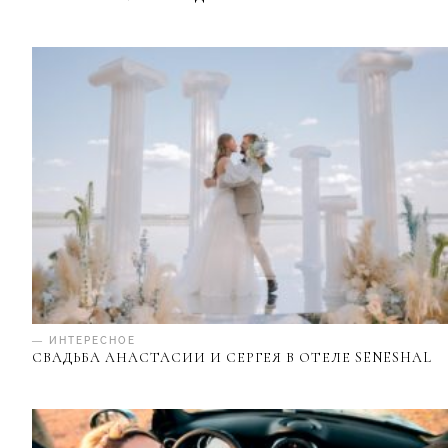
— ИНТЕРЕСНОЕ
СВАДЬБА АНАСТАСИИ И СЕРГЕЯ В ОТЕЛЕ SENESHAL