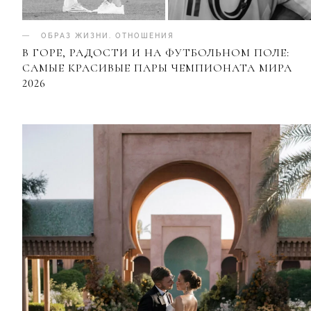
ОБРАЗ ЖИЗНИ
.
ОТНОШЕНИЯ
В ГОРЕ, РАДОСТИ И НА ФУТБОЛЬНОМ ПОЛЕ:
САМЫЕ КРАСИВЫЕ ПАРЫ ЧЕМПИОНАТА МИРА
2026