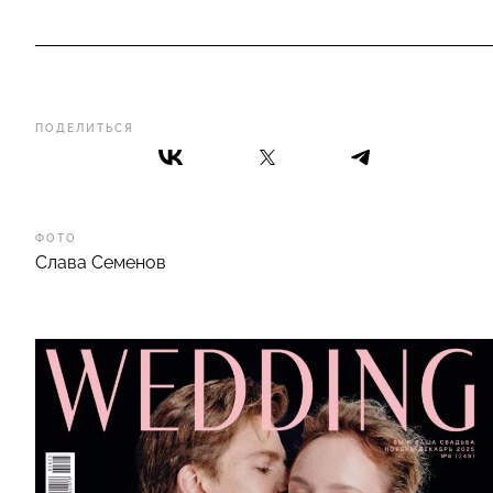
ПОДЕЛИТЬСЯ
ФОТО
Слава Семенов