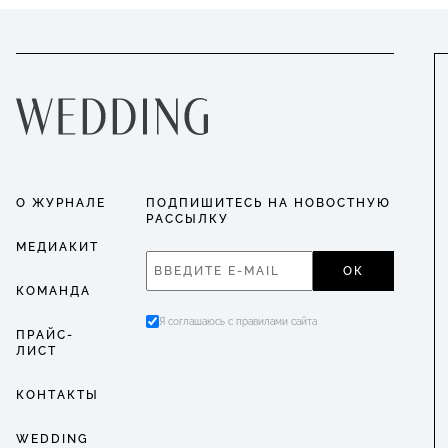
О ЖУРНАЛЕ
ПОДПИШИТЕСЬ НА НОВОСТНУЮ
РАССЫЛКУ
МЕДИАКИТ
ОК
КОМАНДА
Я соглашаюсь с правилами сайта
ПРАЙС-
ЛИСТ
КОНТАКТЫ
WEDDING