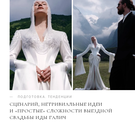
ПОДГОТОВКА
.
ТЕНДЕНЦИИ
СЦЕНАРИЙ, НЕТРИВИАЛЬНЫЕ ИДЕИ
И «ПРОСТЫЕ» СЛОЖНОСТИ ВЫЕЗДНОЙ
СВАДЬБЫ ИДЫ ГАЛИЧ