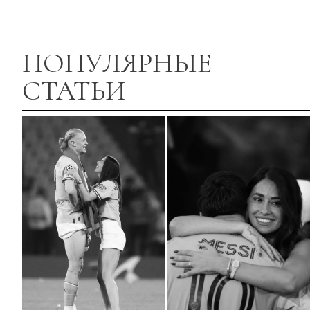
ПОПУЛЯРНЫЕ
СТАТЬИ