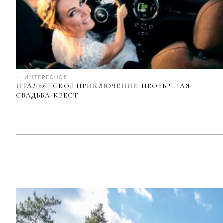
— ИНТЕРЕСНОЕ
ИТАЛЬЯНСКОЕ ПРИКЛЮЧЕНИЕ: НЕОБЫЧНАЯ
СВАДЬБА-КВЕСТ