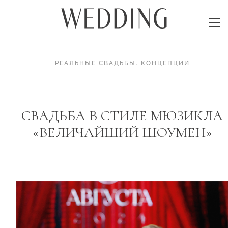
РЕАЛЬНЫЕ СВАДЬБЫ
.
КОНЦЕПЦИИ
СВАДЬБА В СТИЛЕ МЮЗИКЛА
«ВЕЛИЧАЙШИЙ ШОУМЕН»