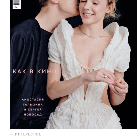
— ИНТЕРЕСНОЕ