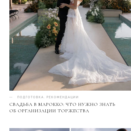
ПОДГОТОВКА
.
РЕКОМЕНДАЦИИ
СВАДЬБА В МАРОККО: ЧТО НУЖНО ЗНАТЬ
ОБ ОРГАНИЗАЦИИ ТОРЖЕСТВА