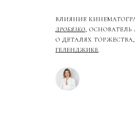
ВЛИЯНИЕ КИНЕМАТОГРА
ДРОБЯЗКО
, ОСНОВАТЕЛЬ
О ДЕТАЛЯХ ТОРЖЕСТВА
ГЕЛЕНДЖИКЕ
.