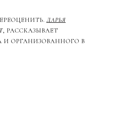
ЕРЕОЦЕНИТЬ.
ДАРЬЯ
T
, РАССКАЗЫВАЕТ
А И ОРГАНИЗОВАННОГО В