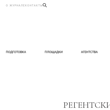
О ЖУРНАЛЕ
КОНТАКТЫ
ПОДГОТОВКА
ПЛОЩАДКИ
АГЕНТСТВА
РЕГЕНТСК