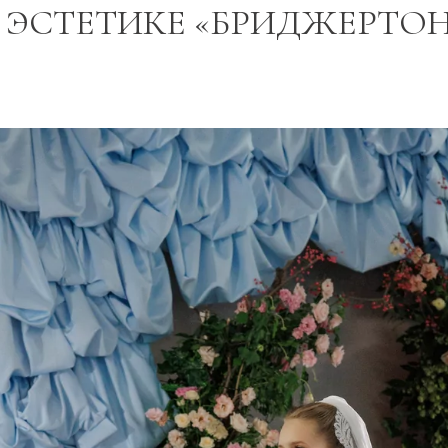
 ЭСТЕТИКЕ «БРИДЖЕРТО