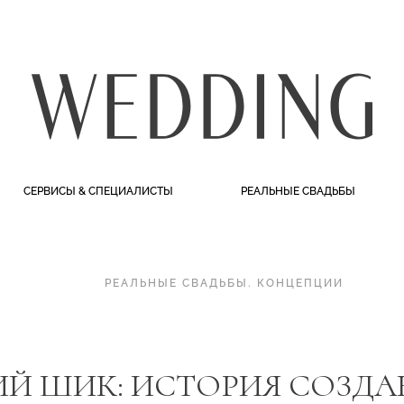
СЕРВИСЫ & СПЕЦИАЛИСТЫ
РЕАЛЬНЫЕ СВАДЬБЫ
РЕАЛЬНЫЕ СВАДЬБЫ
.
КОНЦЕПЦИИ
ИЙ ШИК: ИСТОРИЯ СОЗДА