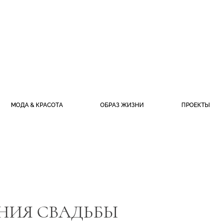
МОДА & КРАСОТА
ОБРАЗ ЖИЗНИ
ПРОЕКТЫ
НИЯ СВАДЬБЫ