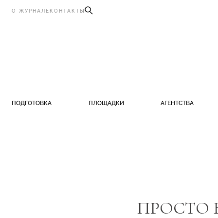
О ЖУРНАЛЕ
КОНТАКТЫ
ПОДГОТОВКА
ПЛОЩАДКИ
АГЕНТСТВА
ПРОСТО 