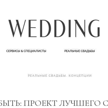
СЕРВИСЫ & СПЕЦИАЛИСТЫ
РЕАЛЬНЫЕ СВАДЬБЫ
РЕАЛЬНЫЕ СВАДЬБЫ
.
КОНЦЕПЦИИ
БЫТЬ: ПРОЕКТ ЛУЧШЕГО 