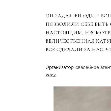
ОН ЗАДАЛ ЕЙ ОДИН ВОПР
ПОЗВОЛИЛИ СЕБЕ БЫТЬ 
НАСТОЯЩИМ, НЕСМОТРЯ
ВЕЛИЧЕСТВЕННАЯ КАТУ
ВСЁ СДЕЛАЛИ ЗА НАС. 
Организатор:
свадебное аген
2023
.