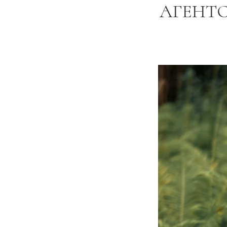
АГЕНТС