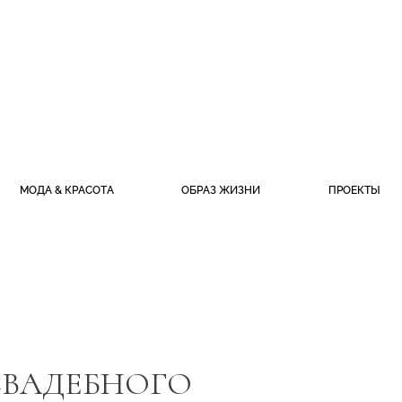
МОДА & КРАСОТА
ОБРАЗ ЖИЗНИ
ПРОЕКТЫ
СВАДЕБНОГО