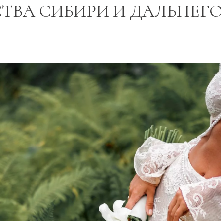
ТВА СИБИРИ И ДАЛЬНЕГ