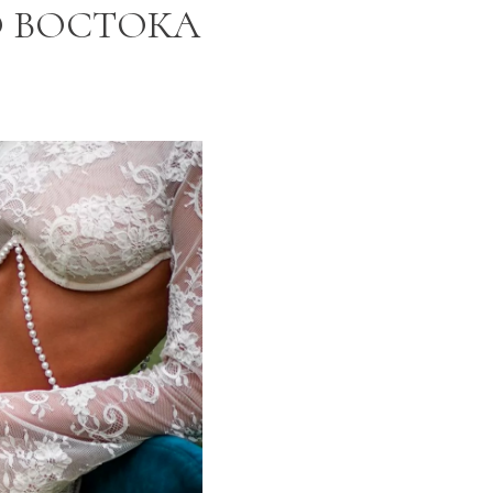
О ВОСТОКА