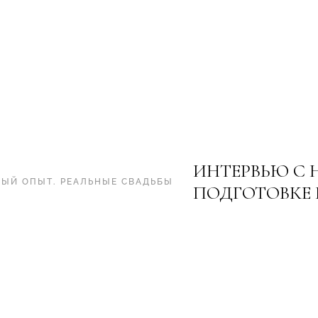
ИНТЕРВЬЮ С 
НЫЙ ОПЫТ
.
РЕАЛЬНЫЕ СВАДЬБЫ
ПОДГОТОВКЕ 