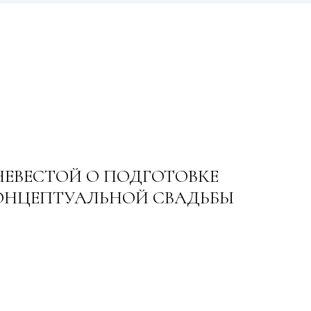
НЕВЕСТОЙ О ПОДГОТОВКЕ
ОНЦЕПТУАЛЬНОЙ СВАДЬБЫ