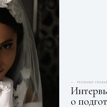
РЕАЛЬНЫЕ СВАДЬ
Интервь
о подго