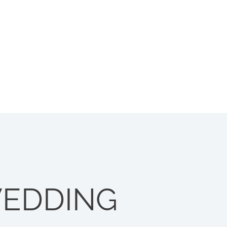
EDDING