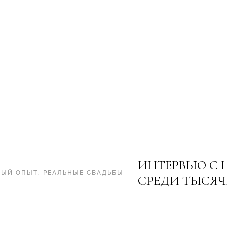
ИНТЕРВЬЮ С 
НЫЙ ОПЫТ
.
РЕАЛЬНЫЕ СВАДЬБЫ
СРЕДИ ТЫСЯЧИ