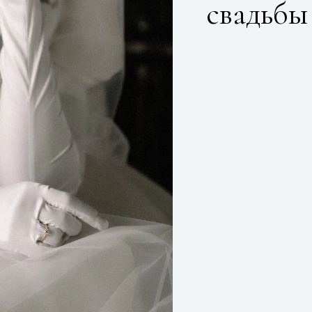
свадьбы