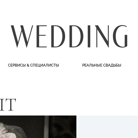
СЕРВИСЫ & СПЕЦИАЛИСТЫ
РЕАЛЬНЫЕ СВАДЬБЫ
ЫТ