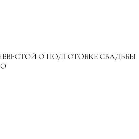
НЕВЕСТОЙ О ПОДГОТОВКЕ СВАДЬБЫ
МО