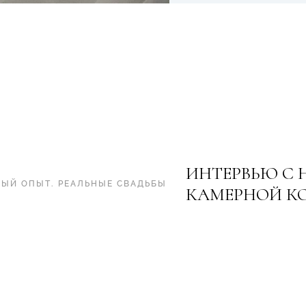
ИНТЕРВЬЮ С 
НЫЙ ОПЫТ
.
РЕАЛЬНЫЕ СВАДЬБЫ
КАМЕРНОЙ К