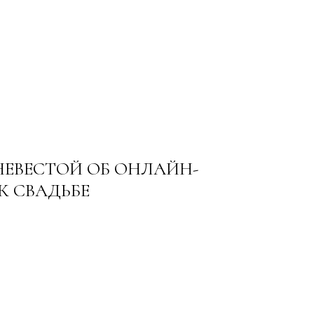
НЕВЕСТОЙ ОБ ОНЛАЙН-
К СВАДЬБЕ