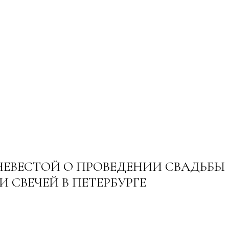
НЕВЕСТОЙ О ПРОВЕДЕНИИ СВАДЬБЫ
 СВЕЧЕЙ В ПЕТЕРБУРГЕ