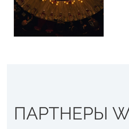
ПАРТНЕРЫ W