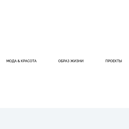
МОДА & КРАСОТА
ОБРАЗ ЖИЗНИ
ПРОЕКТЫ