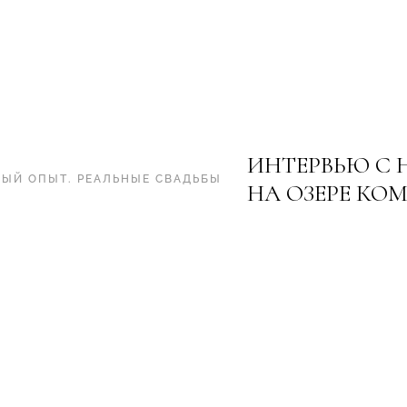
ИНТЕРВЬЮ С 
НЫЙ ОПЫТ
.
РЕАЛЬНЫЕ СВАДЬБЫ
НА ОЗЕРЕ КО