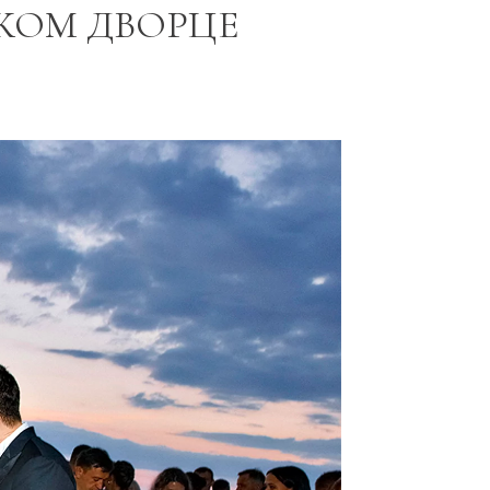
КОМ ДВОРЦЕ