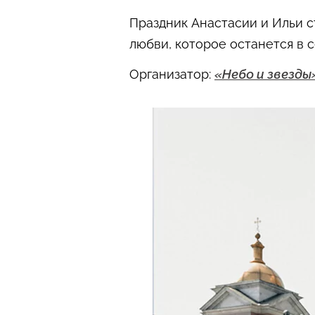
Праздник Анастасии и Ильи с
любви, которое останется в 
Организатор:
«Небо и звезды