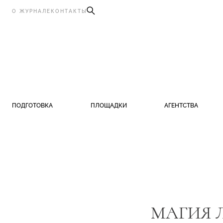
О ЖУРНАЛЕ
КОНТАКТЫ
ПОДГОТОВКА
ПЛОЩАДКИ
АГЕНТСТВА
МАГИЯ 