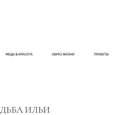
МОДА & КРАСОТА
ОБРАЗ ЖИЗНИ
ПРОЕКТЫ
АДЬБА ИЛЬИ