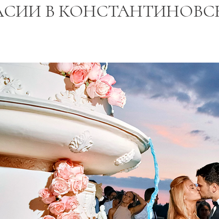
АСИИ В КОНСТАНТИНОВС