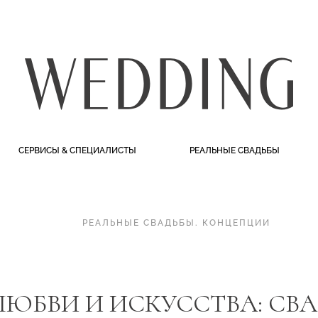
СЕРВИСЫ & СПЕЦИАЛИСТЫ
РЕАЛЬНЫЕ СВАДЬБЫ
РЕАЛЬНЫЕ СВАДЬБЫ
.
КОНЦЕПЦИИ
ЛЮБВИ И ИСКУССТВА: СВ