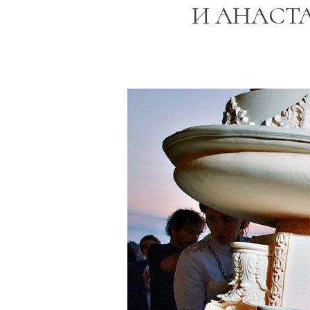
И АНАСТ