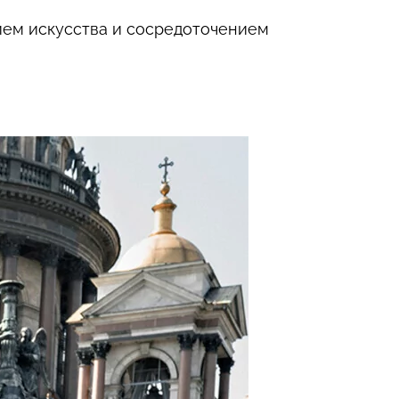
ием искусства и сосредоточением