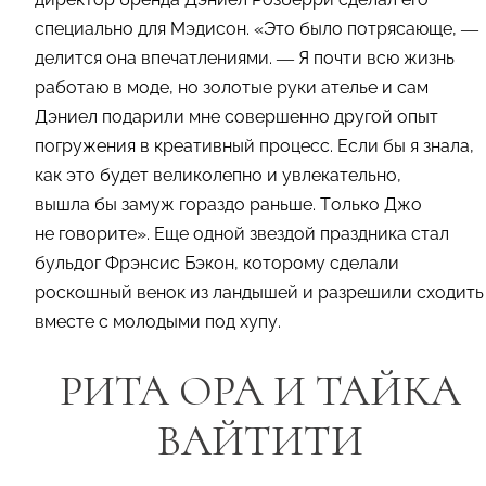
специально для Мэдисон. «Это было потрясающе, —
делится она впечатлениями. — Я почти всю жизнь
работаю в моде, но золотые руки ателье и сам
Дэниел подарили мне совершенно другой опыт
погружения в креативный процесс. Если бы я знала,
как это будет великолепно и увлекательно,
вышла бы замуж гораздо раньше. Только Джо
не говорите». Еще одной звездой праздника стал
бульдог Фрэнсис Бэкон, которому сделали
роскошный венок из ландышей и разрешили сходить
вместе с молодыми под хупу.
РИТА ОРА И ТАЙКА
ВАЙТИТИ