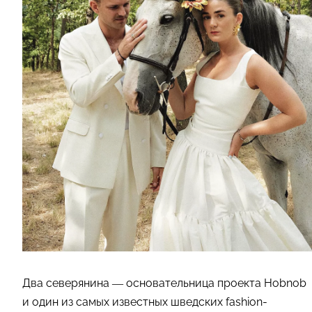
Два северянина — основательница проекта Hobnob
и один из самых известных шведских fashion-