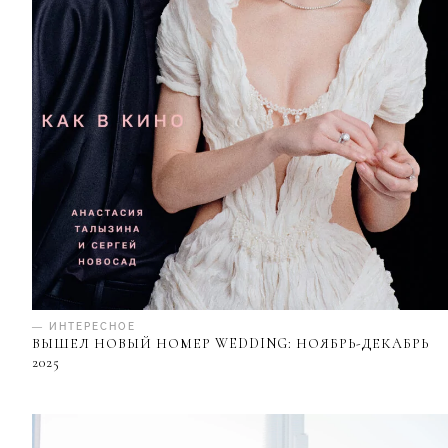
— ИНТЕРЕСНОЕ
ВЫШЕЛ НОВЫЙ НОМЕР WEDDING: НОЯБРЬ-ДЕКАБРЬ
2025