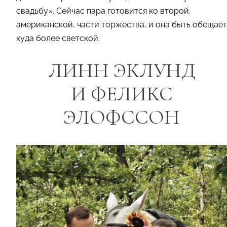
свадьбу». Сейчас пара готовится ко второй,
американской, части торжества, и она быть обещает
куда более светской.
ЛИНН ЭКЛУНД
И ФЕЛИКС
ЭЛОФССОН