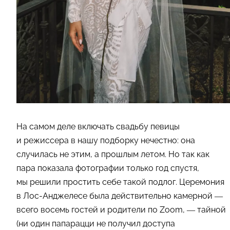
На самом деле включать свадьбу певицы
и режиссера в нашу подборку нечестно: она
случилась не этим, а прошлым летом. Но так как
пара показала фотографии только год спустя,
мы решили простить себе такой подлог. Церемония
в Лос-Анджелесе была действительно камерной —
всего восемь гостей и родители по Zoom, — тайной
(ни один папарацци не получил доступа