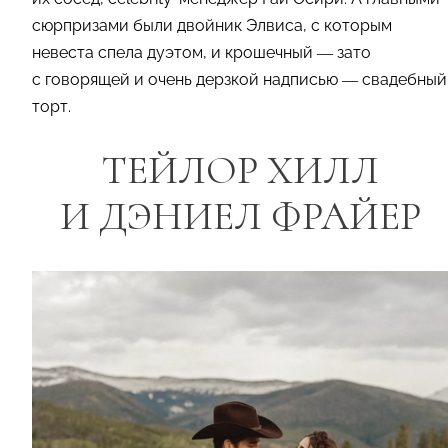
сюрпризами были двойник Элвиса, с которым
невеста спела дуэтом, и крошечный — зато
с говорящей и очень дерзкой надписью — свадебный
торт.
ТЕЙЛОР ХИЛЛ
И ДЭНИЕЛ ФРАЙЕР