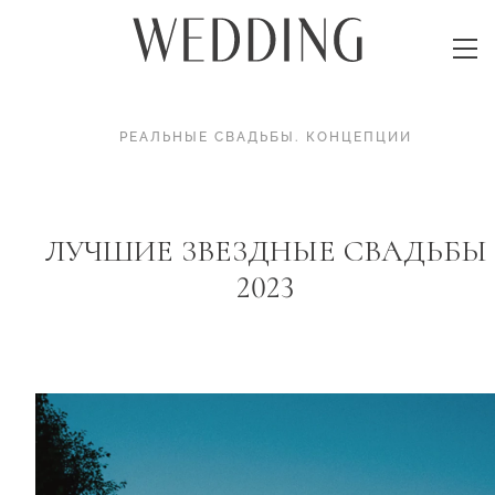
РЕАЛЬНЫЕ СВАДЬБЫ
.
КОНЦЕПЦИИ
ЛУЧШИЕ ЗВЕЗДНЫЕ СВАДЬБЫ
2023