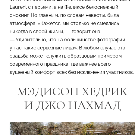
Laurent с перьями, а на Феликсе белоснежный
смокинг. Но главным, по словам невесты, была
атмосфера. «Кажется, мы столько не смеялись
никогда в своей жизни, — говорит она.
— Удивительно, что на большинстве фотографий
у нас такие серьезные лица». В любом случае эта
свадьба может служить образцовым примером
современного праздника, где важнее всего
душевный комфорт всех без исключения участников.
МЭДИСОН ХЕДРИК
И ДЖО НАХМАД