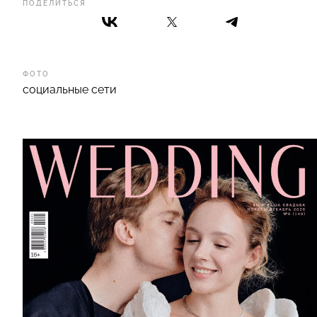
ПОДЕЛИТЬСЯ
ФОТО
социальные сети