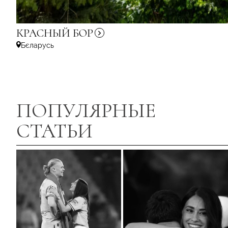
КРАСНЫЙ
БОР
Бєларусь
ПОПУЛЯРНЫЕ
СТАТЬИ