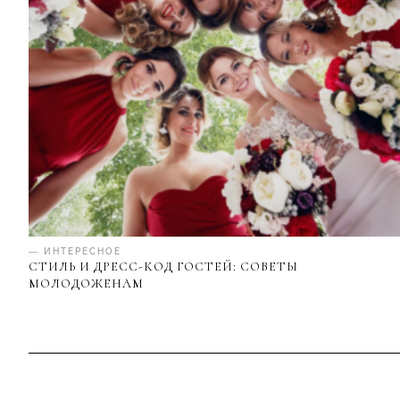
— ИНТЕРЕСНОЕ
СТИЛЬ И ДРЕСС-КОД ГОСТЕЙ: СОВЕТЫ
МОЛОДОЖЕНАМ