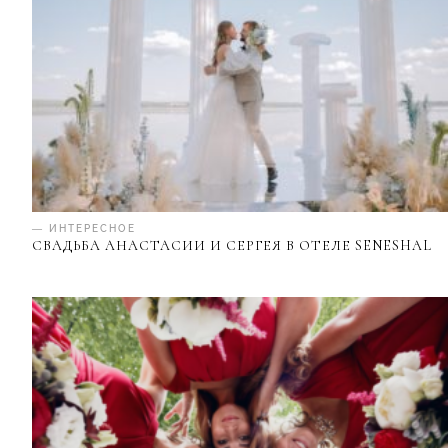
— ИНТЕРЕСНОЕ
СВАДЬБА АНАСТАСИИ И СЕРГЕЯ В ОТЕЛЕ SENESHAL