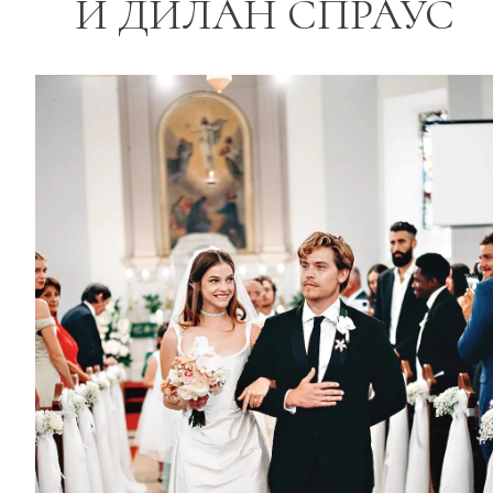
И ДИЛАН СПРАУС