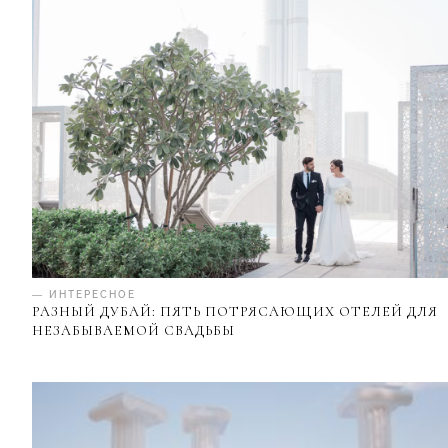
— ИНТЕРЕСНОЕ
РАЗНЫЙ ДУБАЙ: ПЯТЬ ПОТРЯСАЮЩИХ ОТЕЛЕЙ ДЛЯ
НЕЗАБЫВАЕМОЙ СВАДЬБЫ