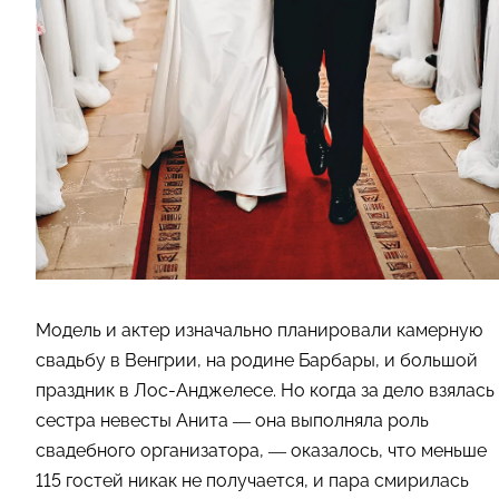
Модель и актер изначально планировали камерную
свадьбу в Венгрии, на родине Барбары, и большой
праздник в Лос-Анджелесе. Но когда за дело взялась
сестра невесты Анита — она выполняла роль
свадебного организатора, — оказалось, что меньше
115 гостей никак не получается, и пара смирилась