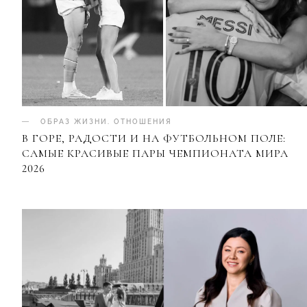
ОБРАЗ ЖИЗНИ
.
ОТНОШЕНИЯ
В ГОРЕ, РАДОСТИ И НА ФУТБОЛЬНОМ ПОЛЕ:
САМЫЕ КРАСИВЫЕ ПАРЫ ЧЕМПИОНАТА МИРА
2026