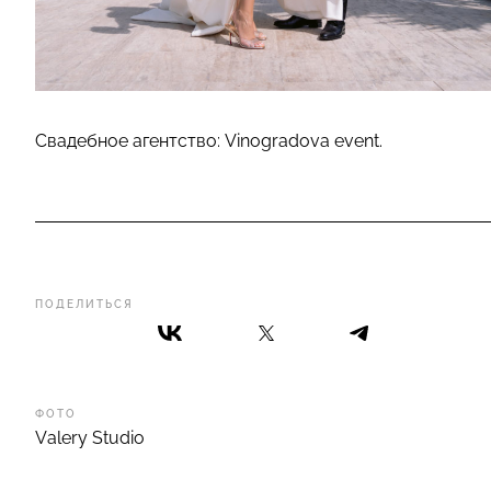
Свадебное агентство: Vinogradova event.
ПОДЕЛИТЬСЯ
ФОТО
Valery Studio