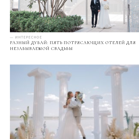
— ИНТЕРЕСНОЕ
РАЗНЫЙ ДУБАЙ: ПЯТЬ ПОТРЯСАЮЩИХ ОТЕЛЕЙ ДЛЯ
НЕЗАБЫВАЕМОЙ СВАДЬБЫ