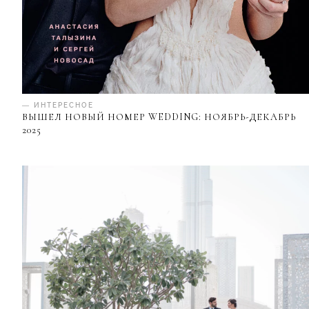
— ИНТЕРЕСНОЕ
ВЫШЕЛ НОВЫЙ НОМЕР WEDDING: НОЯБРЬ-ДЕКАБРЬ
2025