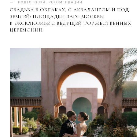
ПОДГОТОВКА
.
РЕКОМЕНДАЦИИ
СВАДЬБА В ОБЛАКАХ, С АКВАЛАНГОМ И ПОД
ЗЕМЛЕЙ: ПЛОЩАДКИ ЗАГС МОСКВЫ
В ЭКСКЛЮЗИВЕ С ВЕДУЩЕЙ ТОРЖЕСТВЕННЫХ
ЦЕРЕМОНИЙ