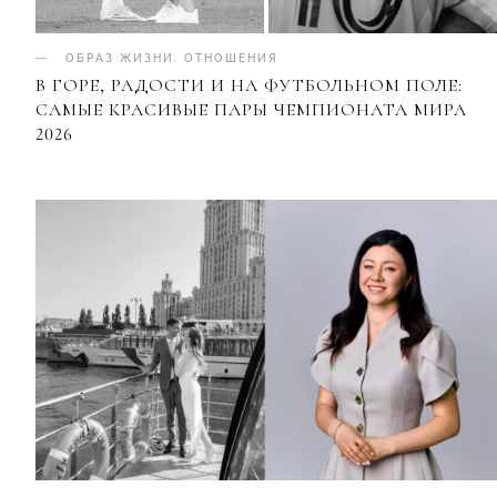
ОБРАЗ ЖИЗНИ
.
ОТНОШЕНИЯ
В ГОРЕ, РАДОСТИ И НА ФУТБОЛЬНОМ ПОЛЕ:
САМЫЕ КРАСИВЫЕ ПАРЫ ЧЕМПИОНАТА МИРА
2026