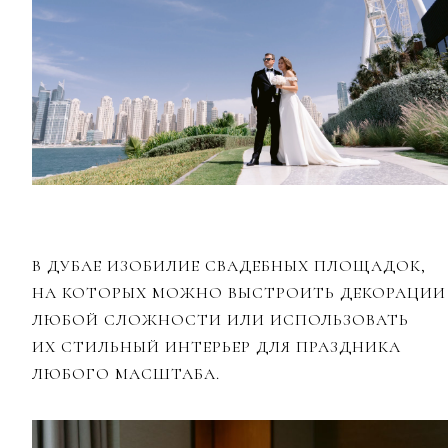
В ДУБАЕ ИЗОБИЛИЕ СВАДЕБНЫХ ПЛОЩАДОК,
НА КОТОРЫХ МОЖНО ВЫСТРОИТЬ ДЕКОРАЦИИ
ЛЮБОЙ СЛОЖНОСТИ ИЛИ ИСПОЛЬЗОВАТЬ
ИХ СТИЛЬНЫЙ ИНТЕРЬЕР ДЛЯ ПРАЗДНИКА
ЛЮБОГО МАСШТАБА.