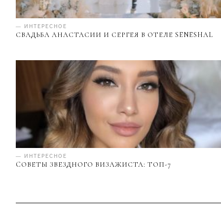
— ИНТЕРЕСНОЕ
СВАДЬБА АНАСТАСИИ И СЕРГЕЯ В ОТЕЛЕ SENESHAL
— ИНТЕРЕСНОЕ
CОВЕТЫ ЗВЕЗДНОГО ВИЗАЖИСТА: ТОП-7