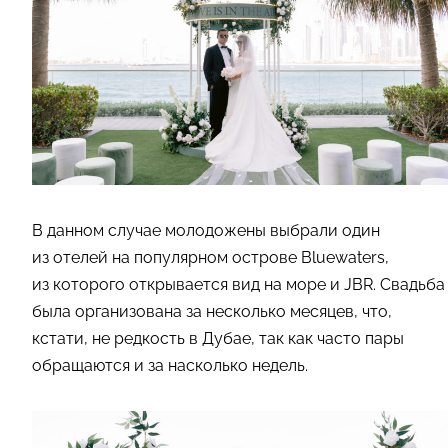
В данном случае молодожены выбрали один
из отелей на популярном острове Bluewaters,
из которого открывается вид на море и JBR. Cвадьба
была организована за несколько месяцев, что,
кстати, не редкость в Дубае, так как часто пары
обращаются и за насколько недель.