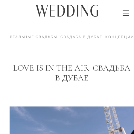
РЕАЛЬНЫЕ СВАДЬБЫ
.
СВАДЬБА В ДУБАЕ
.
КОНЦЕПЦИИ
LOVE IS IN THE AIR: СВАДЬБА
В ДУБАЕ