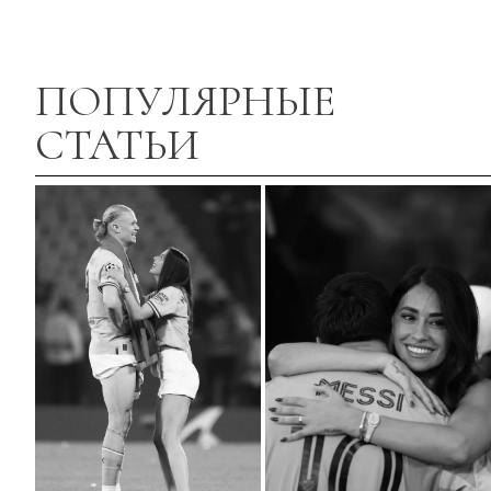
ПОПУЛЯРНЫЕ
СТАТЬИ