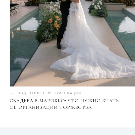
ПОДГОТОВКА
.
РЕКОМЕНДАЦИИ
СВАДЬБА В МАРОККО: ЧТО НУЖНО ЗНАТЬ
ОБ ОРГАНИЗАЦИИ ТОРЖЕСТВА