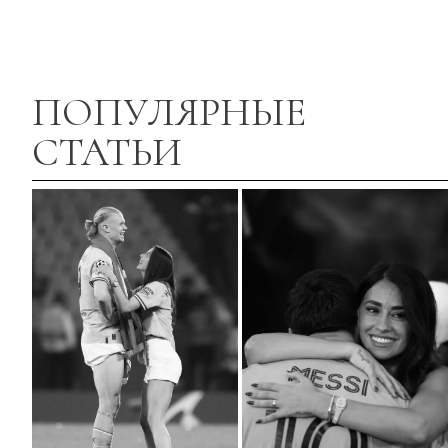
ПОПУЛЯРНЫЕ
СТАТЬИ