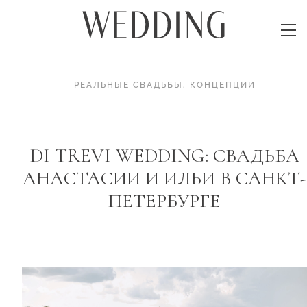
РЕАЛЬНЫЕ СВАДЬБЫ
.
КОНЦЕПЦИИ
DI TREVI WEDDING: СВАДЬБА
АНАСТАСИИ И ИЛЬИ В САНКТ-
ПЕТЕРБУРГЕ