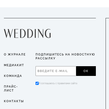
О ЖУРНАЛЕ
ПОДПИШИТЕСЬ НА НОВОСТНУЮ
РАССЫЛКУ
МЕДИАКИТ
ОК
КОМАНДА
Я соглашаюсь с правилами сайта
ПРАЙС-
ЛИСТ
КОНТАКТЫ