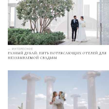
— ИНТЕРЕСНОЕ
РАЗНЫЙ ДУБАЙ: ПЯТЬ ПОТРЯСАЮЩИХ ОТЕЛЕЙ ДЛЯ
НЕЗАБЫВАЕМОЙ СВАДЬБЫ