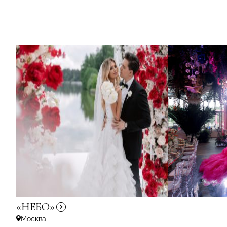
«НЕБО»
Москва