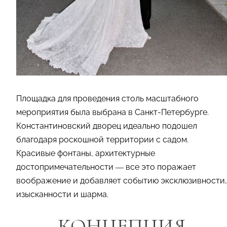
Площадка для проведения столь масштабного
мероприятия была выбрана в Санкт-Петербурге.
Константиновский дворец идеально подошел
благодаря роскошной территории с садом.
Красивые фонтаны, архитектурные
достопримечательности — все это поражает
воображение и добавляет событию эксклюзивности,
изысканности и шарма.
КОНЦЕПЦИЯ