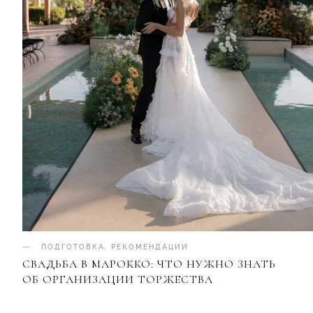
ПОДГОТОВКА
.
РЕКОМЕНДАЦИИ
СВАДЬБА В МАРОККО: ЧТО НУЖНО ЗНАТЬ
ОБ ОРГАНИЗАЦИИ ТОРЖЕСТВА