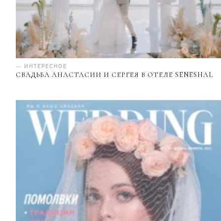
— ИНТЕРЕСНОЕ
СВАДЬБА АНАСТАСИИ И СЕРГЕЯ В ОТЕЛЕ SENESHAL