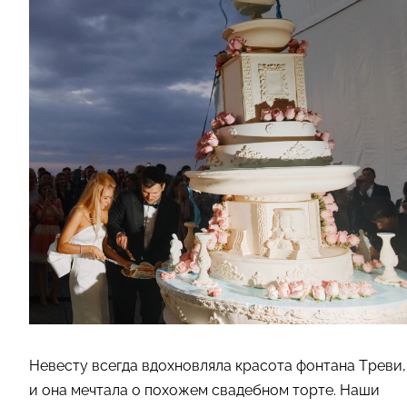
Невесту всегда вдохновляла красота фонтана Треви,
и она мечтала о похожем свадебном торте. Наши