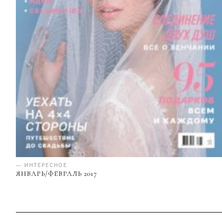
— ИНТЕРЕСНОЕ
ЯНВАРЬ/ФЕВРАЛЬ 2017