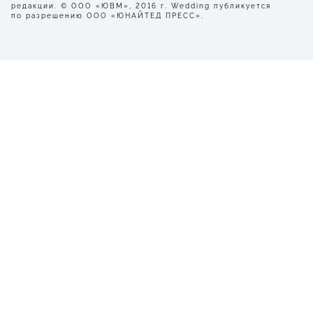
редакции. © ООО «ЮВМ», 2016 г. Wedding публикуется
по разрешению ООО «ЮНАЙТЕД ПРЕСС».