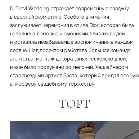
Di Trevi Wedding отражает современную свадьбу
в европейском стиле. Особого внимания
заслуживает церемония в стиле Dior, которая была
наполнена любовью и эмоциями близких людей
и оставила незабываемые воспоминания в каждом
сердце. Над проектом работала большая команда
агентства, монтаж декора занял несколько дней,
и все было продумано до мелочей. Хедлайнером
стал звездный артист Баста, который придал особую
атмосферу свадебному торжеству.
ТОРТ