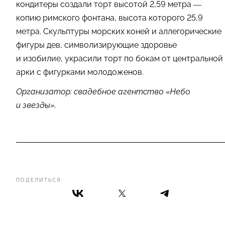
кондитеры создали торт высотой 2,59 метра —
копию римского фонтана, высота которого 25,9
метра. Скульптуры морских коней и аллегорические
фигуры дев, символизирующие здоровье
и изобилие, украсили торт по бокам от центральной
арки с фигурками молодоженов.
Организатор: свадебное агентство «Небо
и звезды».
ПОДЕЛИТЬСЯ