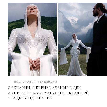
ПОДГОТОВКА
.
ТЕНДЕНЦИИ
СЦЕНАРИЙ, НЕТРИВИАЛЬНЫЕ ИДЕИ
И «ПРОСТЫЕ» СЛОЖНОСТИ ВЫЕЗДНОЙ
СВАДЬБЫ ИДЫ ГАЛИЧ