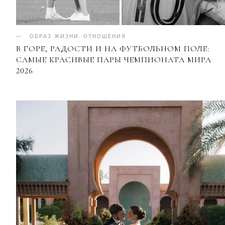
ОБРАЗ ЖИЗНИ
.
ОТНОШЕНИЯ
В ГОРЕ, РАДОСТИ И НА ФУТБОЛЬНОМ ПОЛЕ:
САМЫЕ КРАСИВЫЕ ПАРЫ ЧЕМПИОНАТА МИРА
2026