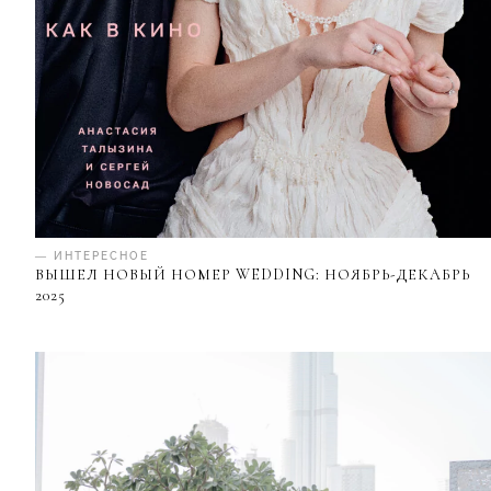
— ИНТЕРЕСНОЕ
ВЫШЕЛ НОВЫЙ НОМЕР WEDDING: НОЯБРЬ-ДЕКАБРЬ
2025