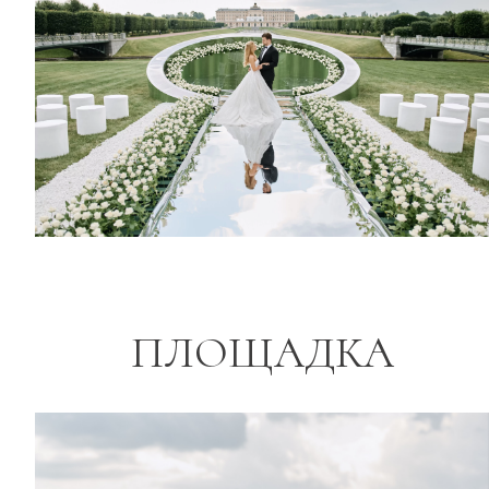
ПЛОЩАДКА