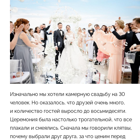
Изначально мы хотели камерную свадьбу на 30
человек. Но оказалось, что друзей очень много,
и количество гостей выросло до восьмидесяти.
Церемония была настолько трогательной, что все
плакали и смеялись. Сначала мы говорили клятвы,
почему выбрали друг друга, за что ценим перед