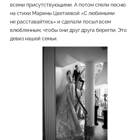
всеми присутствующими. А потом спели песню
на стихи Марины Цветаевой «С любимыми
не расставайтесь» и сделали посыл всем
влюбленным, чтобы они друг друга берегли. Это
девиз нашей семьи.