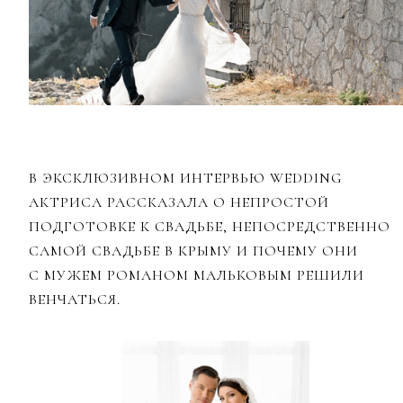
В ЭКСКЛЮЗИВНОМ ИНТЕРВЬЮ WEDDING
АКТРИСА РАССКАЗАЛА О НЕПРОСТОЙ
ПОДГОТОВКЕ К СВАДЬБЕ, НЕПОСРЕДСТВЕННО
САМОЙ СВАДЬБЕ В КРЫМУ И ПОЧЕМУ ОНИ
С МУЖЕМ РОМАНОМ МАЛЬКОВЫМ РЕШИЛИ
ВЕНЧАТЬСЯ.