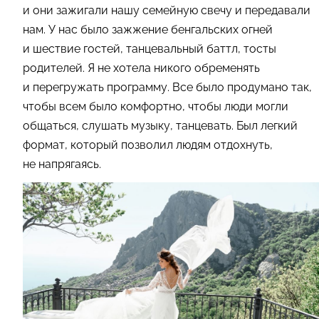
и они зажигали нашу семейную свечу и передавали
нам. У нас было зажжение бенгальских огней
и шествие гостей, танцевальный баттл, тосты
родителей. Я не хотела никого обременять
и перегружать программу. Все было продумано так,
чтобы всем было комфортно, чтобы люди могли
общаться, слушать музыку, танцевать. Был легкий
формат, который позволил людям отдохнуть,
не напрягаясь.