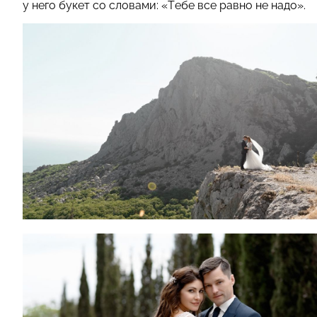
у него букет со словами: «Тебе все равно не надо».