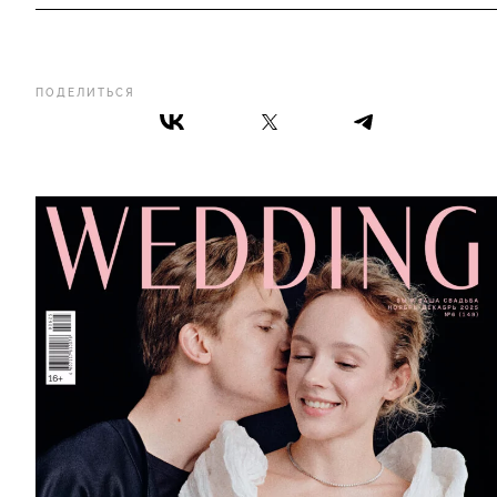
ПОДЕЛИТЬСЯ