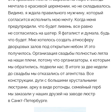
мечтала о красивой церемонии, но не складывалось.
Видимо, я ждала правильного мужчину, который
согласится исполнить мою мечту. Когда меня
предупредили, что будет ливень, все равно
не согласилась на шатер. Я фаталист и думала, будь
что будет. Мне хотелось создать атмосферу
дворцовых залов под открытым небом. И это
получилось. Организация свадьбы полностью легла
на наши плечи, потому что организаторы, к которым
мы обратились, подвели нас. В итоге за две недели
до свадьбы мы отказались от агентства. Все
конструкции, дуги с большими хрустальными
люстрами, арку в виде ротонды, семейный герб
мы заказали у наших друзей на заводе люстр
в Санкт-Петербурге.