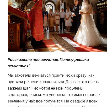
Расскажите про венчание. Почему решили
венчаться?
Мы захотели венчаться практически сразу, как
приняли решение пожениться. Для нас это очень
важный шаг. Несмотря на мои проблемы
с деторождением, мы уверены, что именно после
венчания у нас все получится. На свадьбе я всех