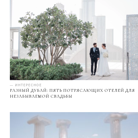
— ИНТЕРЕСНОЕ
РАЗНЫЙ ДУБАЙ: ПЯТЬ ПОТРЯСАЮЩИХ ОТЕЛЕЙ ДЛЯ
НЕЗАБЫВАЕМОЙ СВАДЬБЫ