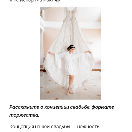
Расскажите о концепции свадьбе, формате
торжества.
Концепция нашей свадьбы — нежность,