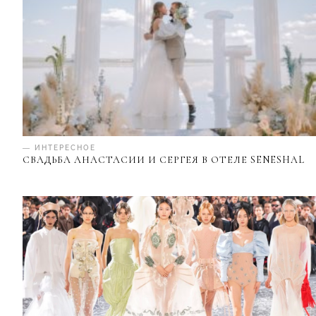
— ИНТЕРЕСНОЕ
СВАДЬБА АНАСТАСИИ И СЕРГЕЯ В ОТЕЛЕ SENESHAL