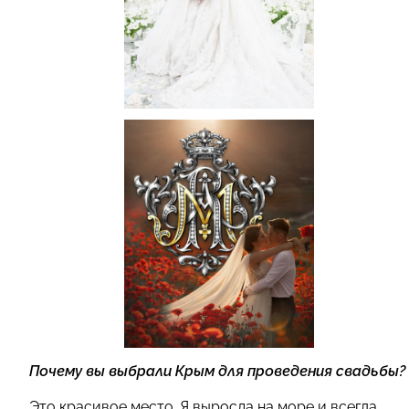
Почему вы выбрали Крым для проведения свадьбы?
Это красивое место. Я выросла на море и всегда