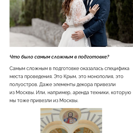
Что было самым сложным в подготовке?
Самым сложным в подготовке оказалась специфика
места проведения. Это Крым, это монополия, это
полуостров. Даже элементы декора привезли
из Москвы. Или, например, аренда техники, которую
мы тоже привезли из Москвы.