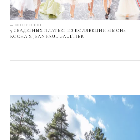
— ИНТЕРЕСНОЕ
5 СВАДЕБНЫХ ПЛАТЬЕВ ИЗ КОЛЛЕКЦИИ SIMONE
ROCHA Х JEAN PAUL GAULTIER