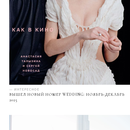
— ИНТЕРЕСНОЕ
ВЫШЕЛ НОВЫЙ НОМЕР WEDDING: НОЯБРЬ-ДЕКАБРЬ
2025