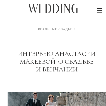
РЕАЛЬНЫЕ СВАДЬБЫ
ИНТЕРВЬЮ АНАСТАСИИ
МАКЕЕВОЙ: О СВАДЬБЕ
И ВЕНЧАНИИ