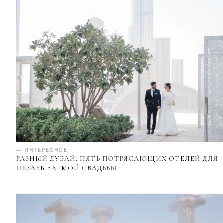
— ИНТЕРЕСНОЕ
РАЗНЫЙ ДУБАЙ: ПЯТЬ ПОТРЯСАЮЩИХ ОТЕЛЕЙ ДЛЯ
НЕЗАБЫВАЕМОЙ СВАДЬБЫ