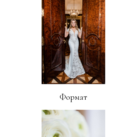
Формат