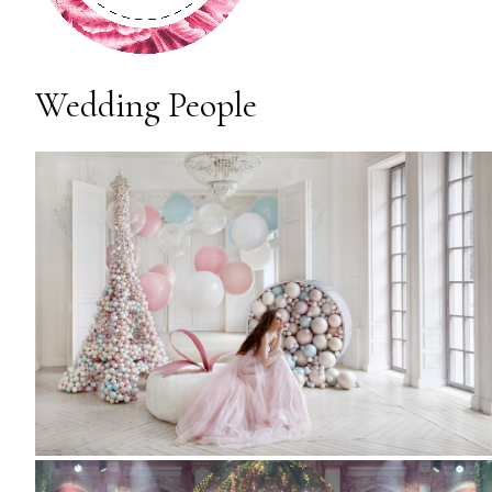
Wedding People