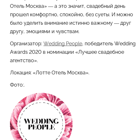
Отель Москва» — а это значит, свадебный день
прошел комфортно, спокойно, без суеты. И можно
было уделить внимание истинно важному — друг
другу, эмоциями и чувствам.
Организатор:
Wedding People
, победитель Wedding
Awards 2020 в номинации «Лучшее свадебное
агентство».
Локация: «Лотте Отель Москва».
Фото:.