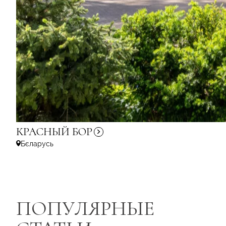
КРАСНЫЙ
БОР
Бєларусь
ПОПУЛЯРНЫЕ