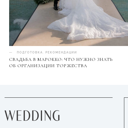
ПОДГОТОВКА
.
РЕКОМЕНДАЦИИ
СВАДЬБА В МАРОККО: ЧТО НУЖНО ЗНАТЬ
ОБ ОРГАНИЗАЦИИ ТОРЖЕСТВА