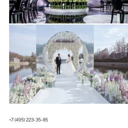
+7 (495) 223-35-85