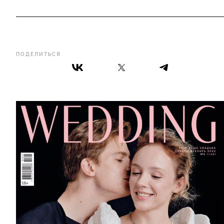
ПОДЕЛИТЬСЯ