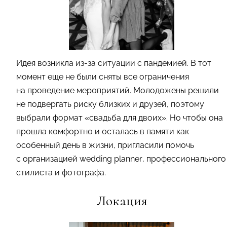
Идея возникла из-за ситуации с пандемией. В тот
момент еще не были сняты все ограничения
на проведение мероприятий. Молодожены решили
не подвергать риску близких и друзей, поэтому
выбрали формат «свадьба для двоих». Но чтобы она
прошла комфортно и осталась в памяти как
особенный день в жизни, пригласили помочь
с организацией wedding planner, профессионального
стилиста и фотографа.
Локация