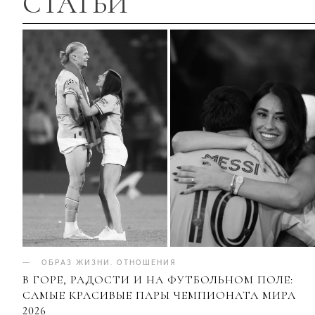
СТАТЬИ
ОБРАЗ ЖИЗНИ
.
ОТНОШЕНИЯ
В ГОРЕ, РАДОСТИ И НА ФУТБОЛЬНОМ ПОЛЕ:
САМЫЕ КРАСИВЫЕ ПАРЫ ЧЕМПИОНАТА МИРА
2026