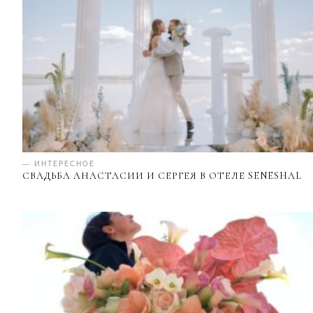
— ИНТЕРЕСНОЕ
СВАДЬБА АНАСТАСИИ И СЕРГЕЯ В ОТЕЛЕ SENESHAL