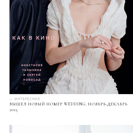
— ИНТЕРЕСНОЕ
ВЫШЕЛ НОВЫЙ НОМЕР WEDDING: НОЯБРЬ-ДЕКАБРЬ
2025