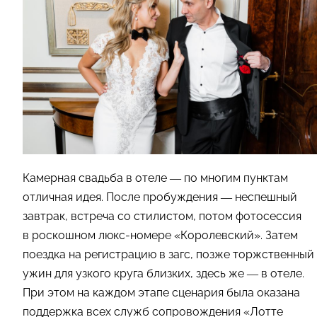
Камерная свадьба в отеле — по многим пунктам
отличная идея. После пробуждения — неспешный
завтрак, встреча со стилистом, потом фотосессия
в роскошном люкс-номере «Королевский». Затем
поездка на регистрацию в загс, позже торжственный
ужин для узкого круга близких, здесь же — в отеле.
При этом на каждом этапе сценария была оказана
поддержка всех служб сопровождения «Лотте