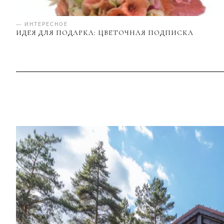
— ИНТЕРЕСНОЕ
ИДЕЯ ДЛЯ ПОДАРКА: ЦВЕТОЧНАЯ ПОДПИСКА