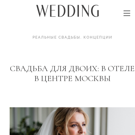
РЕАЛЬНЫЕ СВАДЬБЫ
.
КОНЦЕПЦИИ
СВАДЬБА ДЛЯ ДВОИХ: В ОТЕЛЕ
В ЦЕНТРЕ МОСКВЫ