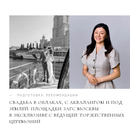
ПОДГОТОВКА
.
РЕКОМЕНДАЦИИ
СВАДЬБА В ОБЛАКАХ, С АКВАЛАНГОМ И ПОД
ЗЕМЛЕЙ: ПЛОЩАДКИ ЗАГС МОСКВЫ
В ЭКСКЛЮЗИВЕ С ВЕДУЩЕЙ ТОРЖЕСТВЕННЫХ
ЦЕРЕМОНИЙ