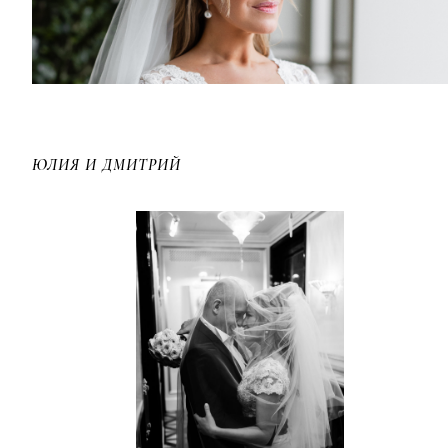
ЮЛИЯ И ДМИТРИЙ