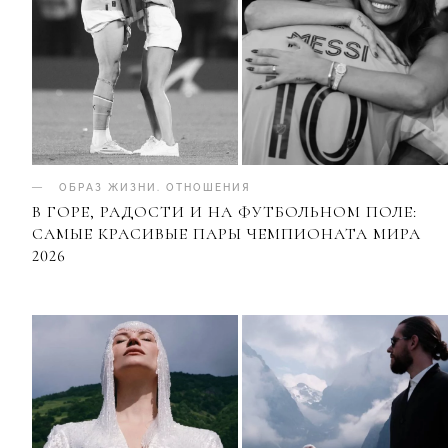
ОБРАЗ ЖИЗНИ
.
ОТНОШЕНИЯ
В ГОРЕ, РАДОСТИ И НА ФУТБОЛЬНОМ ПОЛЕ:
САМЫЕ КРАСИВЫЕ ПАРЫ ЧЕМПИОНАТА МИРА
2026