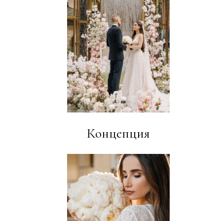
Концепция