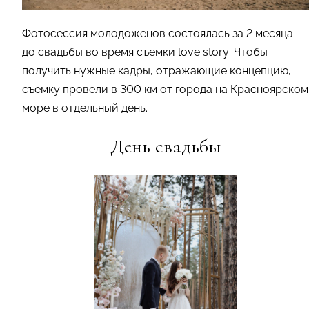
Фотосессия молодоженов состоялась за 2 месяца
до свадьбы во время съемки love story. Чтобы
получить нужные кадры, отражающие концепцию,
съемку провели в 300 км от города на Красноярском
море в отдельный день.
День свадьбы