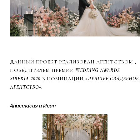
ДАННЫЙ ПРОЕКТ РЕАЛИЗОВАН АГЕНТСТВОМ
,
ПОБЕДИТЕЛЕМ ПРЕМИИ
WEDDING AWARDS
SIBERIA 2020
В НОМИНАЦИИ
«ЛУЧШЕЕ СВАДЕБНОЕ
АГЕНТСТВО»
.
Анастасия и Иван