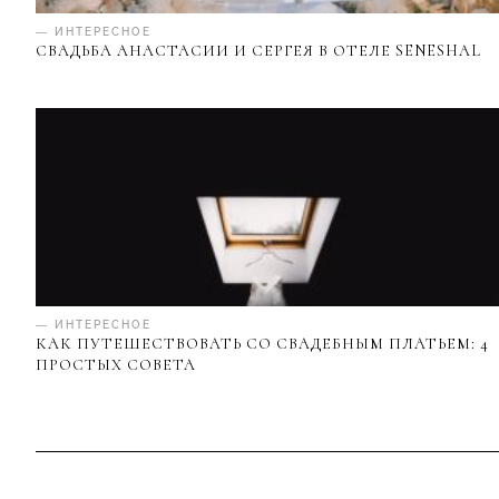
— ИНТЕРЕСНОЕ
СВАДЬБА АНАСТАСИИ И СЕРГЕЯ В ОТЕЛЕ SENESHAL
— ИНТЕРЕСНОЕ
КАК ПУТЕШЕСТВОВАТЬ СО СВАДЕБНЫМ ПЛАТЬЕМ: 4
ПРОСТЫХ СОВЕТА