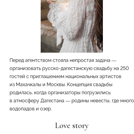
Перед агентством стояла непростая задача —
организовать русско-дагестанскую свадьбу на 250
гостей с приглашением национальных артистов
из Махачкалы и Москвы. Концепция свадьбы
родилась, когда организаторы погрузились
в атмосферу Дагестана — родины невесты, где много
водопадов и озер.
Love story