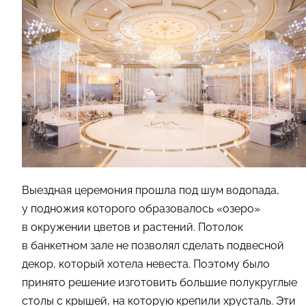
Выездная церемония прошла под шум водопада,
у подножия которого образовалось «озеро»
в окружении цветов и растений.
Потолок
в банкетном зале не позволял сделать подвесной
декор, который хотела невеста. Поэтому было
принято решение изготовить большие полукруглые
столы с крышей, на которую крепили хрусталь. Эти