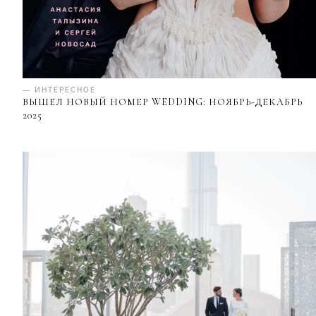
— ИНТЕРЕСНОЕ
ВЫШЕЛ НОВЫЙ НОМЕР WEDDING: НОЯБРЬ-ДЕКАБРЬ
2025