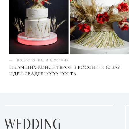
ПОДГОТОВКА
.
ИНДУСТРИЯ
11 ЛУЧШИХ КОНДИТЕРОВ В РОССИИ И 12 ВАУ-
ИДЕЙ СВАДЕБНОГО ТОРТА