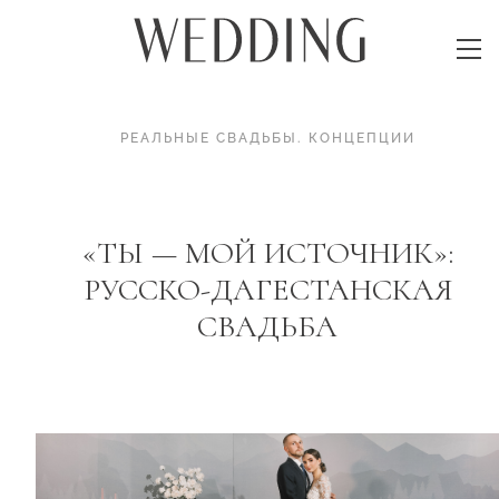
РЕАЛЬНЫЕ СВАДЬБЫ
.
КОНЦЕПЦИИ
«ТЫ — МОЙ ИСТОЧНИК»:
РУССКО-ДАГЕСТАНСКАЯ
СВАДЬБА