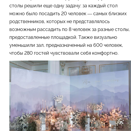
столы решили еще одну задачу: за каждый стол
можно было посадить 20 человек — самых близких
родственников, которых не представлялось
возможным рассадить по 8 человек за разные столы,
предоставленные площадкой. Также визуально
уменьшили зал, предназначенный на 600 человек,
чтобы 280 гостей чувствовали себя комфортно.