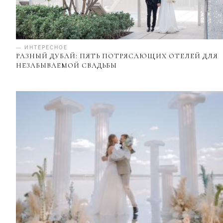
— ИНТЕРЕСНОЕ
РАЗНЫЙ ДУБАЙ: ПЯТЬ ПОТРЯСАЮЩИХ ОТЕЛЕЙ ДЛЯ
НЕЗАБЫВАЕМОЙ СВАДЬБЫ