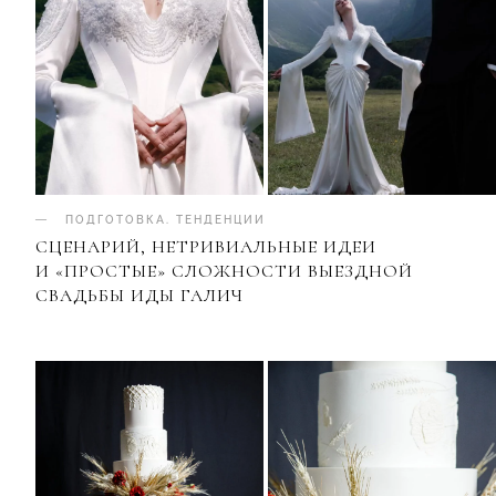
ПОДГОТОВКА
.
ТЕНДЕНЦИИ
СЦЕНАРИЙ, НЕТРИВИАЛЬНЫЕ ИДЕИ
И «ПРОСТЫЕ» СЛОЖНОСТИ ВЫЕЗДНОЙ
СВАДЬБЫ ИДЫ ГАЛИЧ