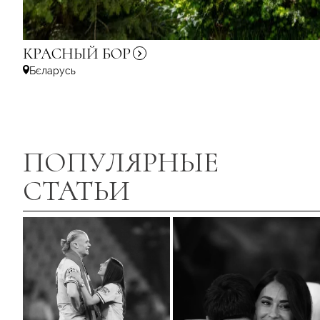
КРАСНЫЙ
БОР
Бєларусь
ПОПУЛЯРНЫЕ
СТАТЬИ