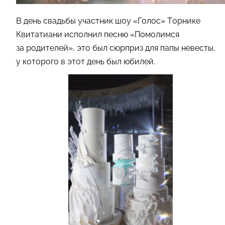
В день свадьбы участник шоу «Голос» Торнике
Квитатиани исполнил песню «Помолимся
за родителей», это был сюрприз для папы невесты,
у которого в этот день был юбилей.