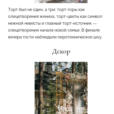
Торт был не один, а три: торт-горы как
олицетворения жениха, торт-цветы как символ
нежной невесты и главный торт-источник —
олицетворение начала новой семьи. В финале
вечера гости наблюдали пиротехническое шоу.
Декор