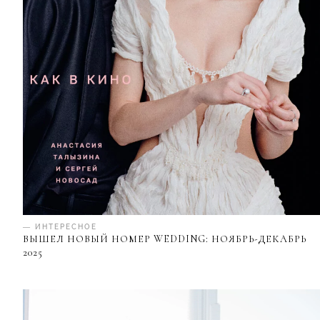
— ИНТЕРЕСНОЕ
ВЫШЕЛ НОВЫЙ НОМЕР WEDDING: НОЯБРЬ-ДЕКАБРЬ
2025