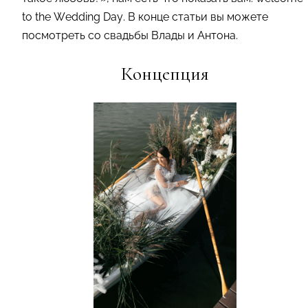
to the Wedding Day. В конце статьи вы можете
посмотреть со свадьбы Влады и Антона.
Концепция