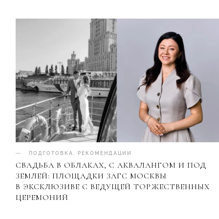
ПОДГОТОВКА
.
РЕКОМЕНДАЦИИ
СВАДЬБА В ОБЛАКАХ, С АКВАЛАНГОМ И ПОД
ЗЕМЛЕЙ: ПЛОЩАДКИ ЗАГС МОСКВЫ
В ЭКСКЛЮЗИВЕ С ВЕДУЩЕЙ ТОРЖЕСТВЕННЫХ
ЦЕРЕМОНИЙ