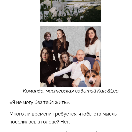
Команда, мастерская событий Kate&Leo
«Я не могу без тебя жить».
Много ли времени требуется, чтобы эта мысль
поселилась в голове? Нет.