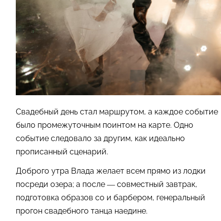
Свадебный день стал маршрутом, а каждое событие
было промежуточным поинтом на карте. Одно
событие следовало за другим, как идеально
прописанный сценарий.
Доброго утра Влада желает всем прямо из лодки
посреди озера; а после — совместный завтрак,
подготовка образов со и барбером, генеральный
прогон свадебного танца наедине.