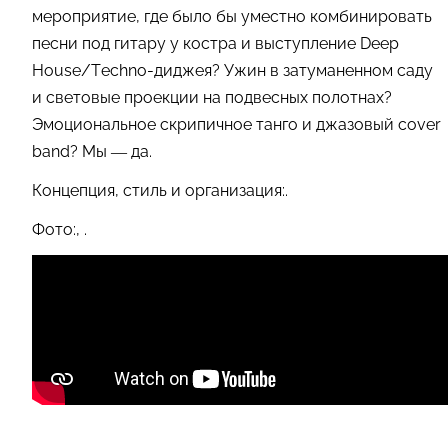
мероприятие, где было бы уместно комбинировать
песни под гитару у костра и выступление Deep
House/Techno-диджея? Ужин в затуманенном саду
и световые проекции на подвесных полотнах?
Эмоциональное скрипичное танго и джазовый cover
band? Мы — да.
Концепция, стиль и организация:.
Фото:, .