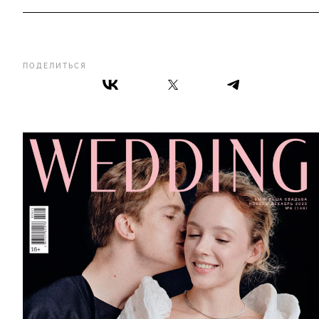
ПОДЕЛИТЬСЯ