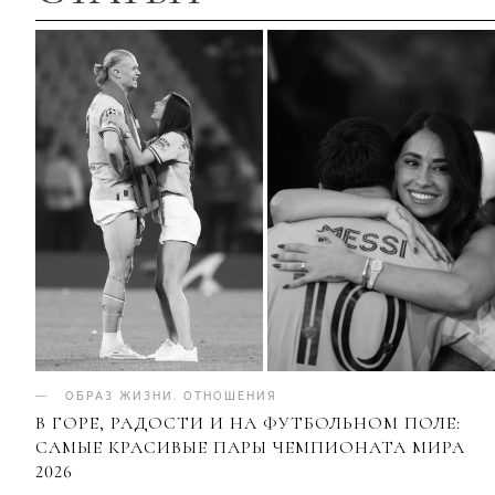
ОБРАЗ ЖИЗНИ
.
ОТНОШЕНИЯ
В ГОРЕ, РАДОСТИ И НА ФУТБОЛЬНОМ ПОЛЕ:
САМЫЕ КРАСИВЫЕ ПАРЫ ЧЕМПИОНАТА МИРА
2026