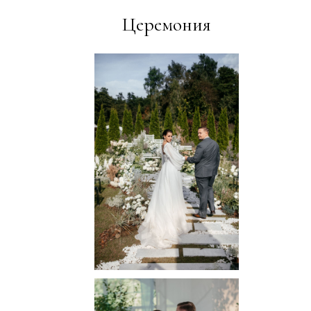
Церемония