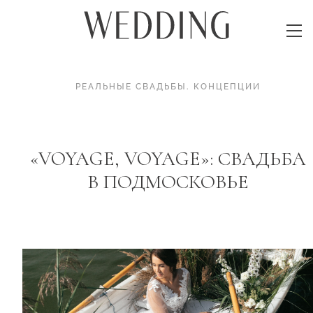
РЕАЛЬНЫЕ СВАДЬБЫ
.
КОНЦЕПЦИИ
«VOYAGE, VOYAGE»: СВАДЬБА
В ПОДМОСКОВЬЕ