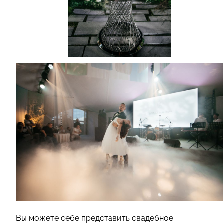
Вы можете себе представить свадебное