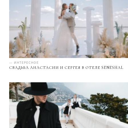
— ИНТЕРЕСНОЕ
СВАДЬБА АНАСТАСИИ И СЕРГЕЯ В ОТЕЛЕ SENESHAL