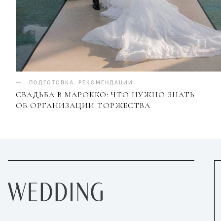
ПОДГОТОВКА
.
РЕКОМЕНДАЦИИ
СВАДЬБА В МАРОККО: ЧТО НУЖНО ЗНАТЬ
ОБ ОРГАНИЗАЦИИ ТОРЖЕСТВА