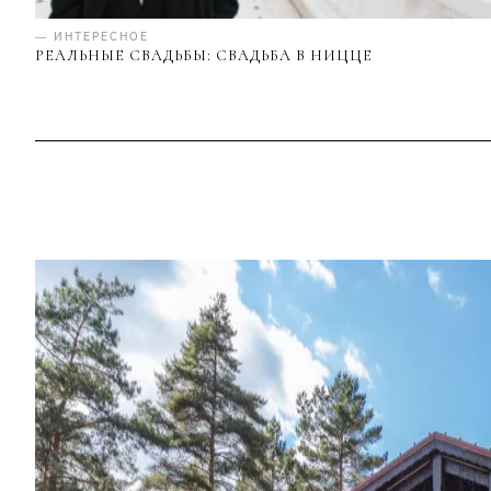
— ИНТЕРЕСНОЕ
РЕАЛЬНЫЕ СВАДЬБЫ: СВАДЬБА В НИЦЦЕ