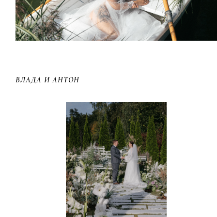
ВЛАДА И АНТОН