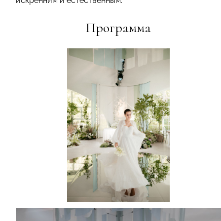
искренним и естественным.
Программа