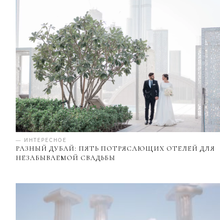
— ИНТЕРЕСНОЕ
РАЗНЫЙ ДУБАЙ: ПЯТЬ ПОТРЯСАЮЩИХ ОТЕЛЕЙ ДЛЯ
НЕЗАБЫВАЕМОЙ СВАДЬБЫ