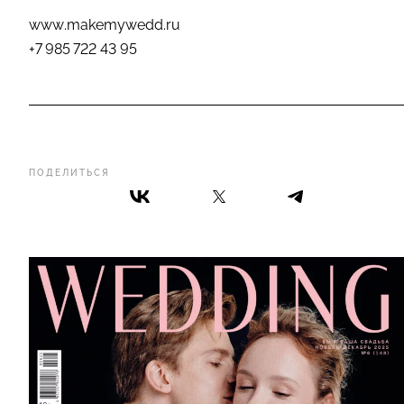
www.makemywedd.ru
+7 985 722 43 95
ПОДЕЛИТЬСЯ