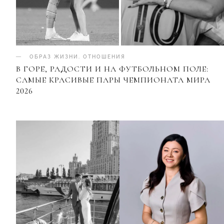
ОБРАЗ ЖИЗНИ
.
ОТНОШЕНИЯ
В ГОРЕ, РАДОСТИ И НА ФУТБОЛЬНОМ ПОЛЕ:
САМЫЕ КРАСИВЫЕ ПАРЫ ЧЕМПИОНАТА МИРА
2026