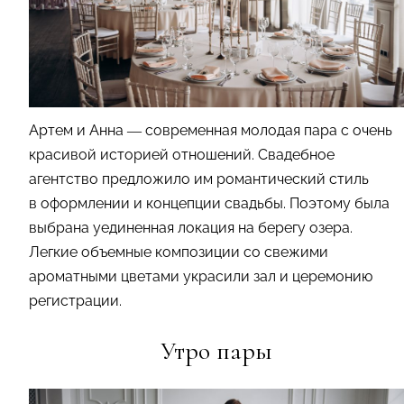
Артем и Анна — современная молодая пара с очень
красивой историей отношений. Свадебное
агентство предложило им романтический стиль
в оформлении и концепции свадьбы. Поэтому была
выбрана уединенная локация на берегу озера.
Легкие объемные композиции со свежими
ароматными цветами украсили зал и церемонию
регистрации.
Утро пары