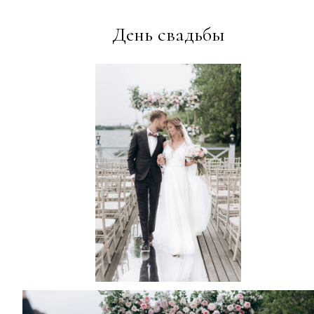
День свадьбы