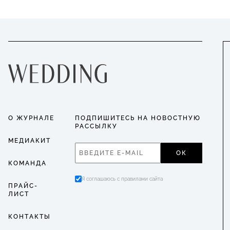
О ЖУРНАЛЕ
ПОДПИШИТЕСЬ НА НОВОСТНУЮ
РАССЫЛКУ
МЕДИАКИТ
ОК
КОМАНДА
Я соглашаюсь с правилами сайта
ПРАЙС-
ЛИСТ
КОНТАКТЫ