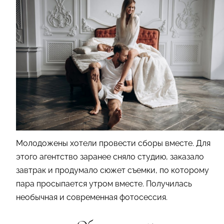
Молодожены хотели провести сборы вместе. Для
этого агентство заранее сняло студию, заказало
завтрак и продумало сюжет съемки, по которому
пара просыпается утром вместе. Получилась
необычная и современная фотосессия.