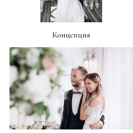
Концепция