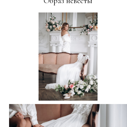
Образ невесты