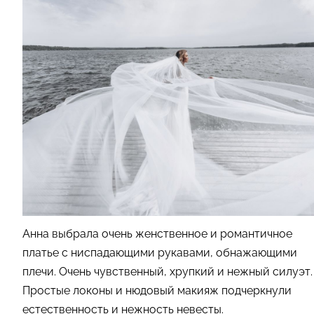
Анна выбрала очень женственное и романтичное
платье с ниспадающими рукавами, обнажающими
плечи. Очень чувственный, хрупкий и нежный силуэт.
Простые локоны и нюдовый макияж подчеркнули
естественность и нежность невесты.