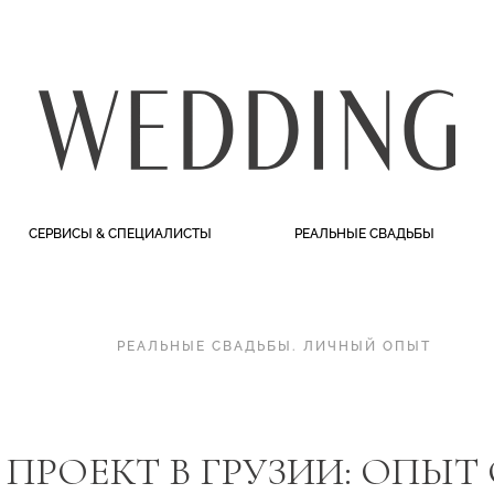
СЕРВИСЫ & СПЕЦИАЛИСТЫ
РЕАЛЬНЫЕ СВАДЬБЫ
РЕАЛЬНЫЕ СВАДЬБЫ
.
ЛИЧНЫЙ ОПЫТ
ПРОЕКТ В ГРУЗИИ: ОПЫТ