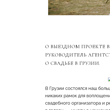
О ВЫЕЗДНОМ ПРОЕКТЕ В
РУКОВОДИТЕЛЬ АГЕНТС
О СВАДЬБЕ В ГРУЗИИ.
В Грузии состоялся наш боль
никаких рамок для воплощени
свадебного организатора и р