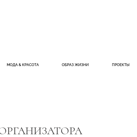
МОДА & КРАСОТА
ОБРАЗ ЖИЗНИ
ПРОЕКТЫ
 ОРГАНИЗАТОРА