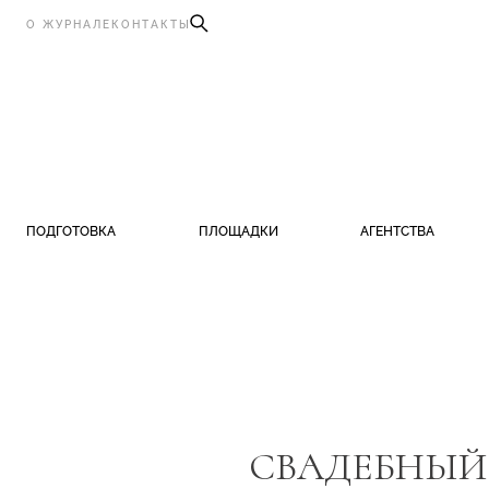
О ЖУРНАЛЕ
КОНТАКТЫ
ПОДГОТОВКА
ПЛОЩАДКИ
АГЕНТСТВА
СВАДЕБНЫЙ 