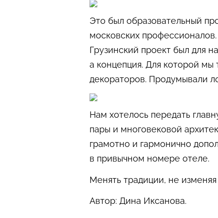
Это был образовательный про
московских профессионалов.
Грузинский проект был для н
а концепция. Для которой мы
декораторов. Продумывали ло
Нам хотелось передать главн
пары и многовековой архитек
грамотно и гармонично допол
в привычном номере отеле.
Менять традиции, не изменяя
Автор: Дина Иксанова.