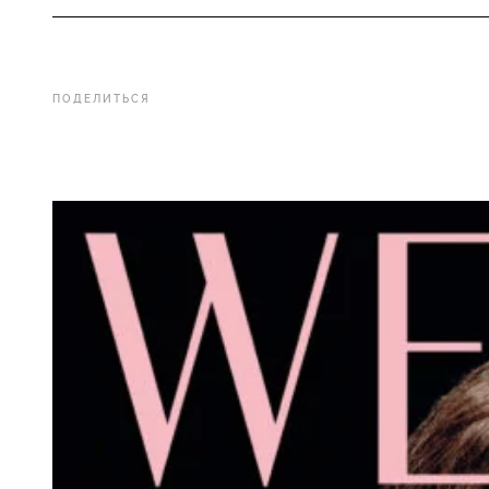
ПОДЕЛИТЬСЯ