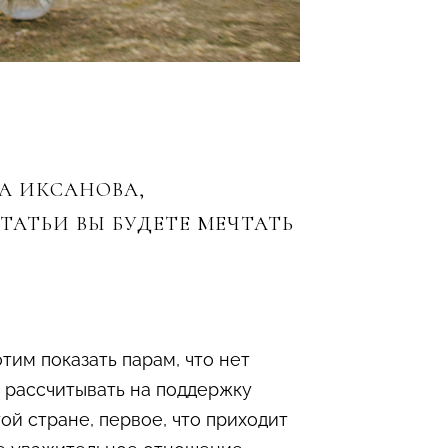
НА ИКСАНОВА,
ТАТЬИ ВЫ БУДЕТЕ МЕЧТАТЬ
им показать парам, что нет
т рассчитывать на поддержку
й стране, первое, что приходит