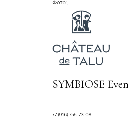
Фото:, .
SYMBIOSE Even
+7 (916) 755-73-08