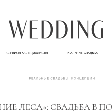
СЕРВИСЫ & СПЕЦИАЛИСТЫ
РЕАЛЬНЫЕ СВАДЬБЫ
РЕАЛЬНЫЕ СВАДЬБЫ
.
КОНЦЕПЦИИ
НИЕ ЛЕСА»: СВАДЬБА В 