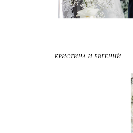
КРИСТИНА И ЕВГЕНИЙ