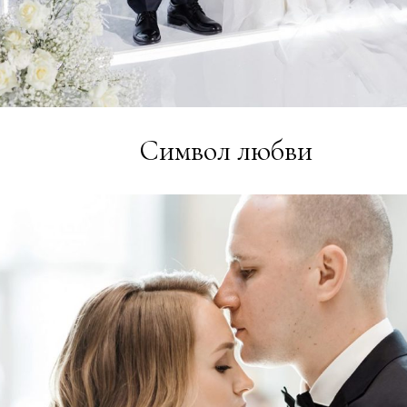
Символ любви