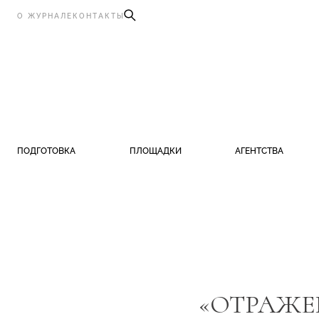
О ЖУРНАЛЕ
КОНТАКТЫ
ПОДГОТОВКА
ПЛОЩАДКИ
АГЕНТСТВА
«ОТРАЖЕ