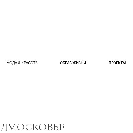
МОДА & КРАСОТА
ОБРАЗ ЖИЗНИ
ПРОЕКТЫ
ПОДМОСКОВЬЕ