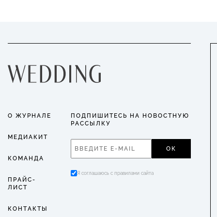
О ЖУРНАЛЕ
ПОДПИШИТЕСЬ НА НОВОСТНУЮ
РАССЫЛКУ
МЕДИАКИТ
ОК
КОМАНДА
Я соглашаюсь с правилами сайта
ПРАЙС-
ЛИСТ
КОНТАКТЫ