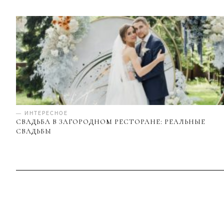
— ИНТЕРЕСНОЕ
СВАДЬБА В ЗАГОРОДНОМ РЕСТОРАНЕ: РЕАЛЬНЫЕ
СВАДЬБЫ