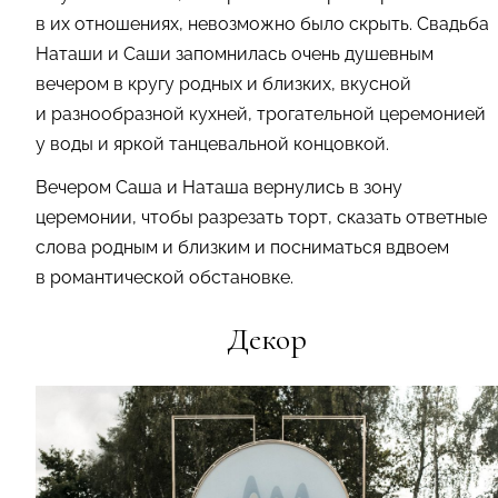
в их отношениях, невозможно было скрыть. Свадьба
Наташи и Саши запомнилась очень душевным
вечером в кругу родных и близких, вкусной
и разнообразной кухней, трогательной церемонией
у воды и яркой танцевальной концовкой.
Вечером Саша и Наташа вернулись в зону
церемонии, чтобы разрезать торт, сказать ответные
слова родным и близким и посниматься вдвоем
в романтической обстановке.
Декор