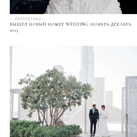
— ИНТЕРЕСНОЕ
ВЫШЕЛ НОВЫЙ НОМЕР WEDDING: НОЯБРЬ-ДЕКАБРЬ
2025