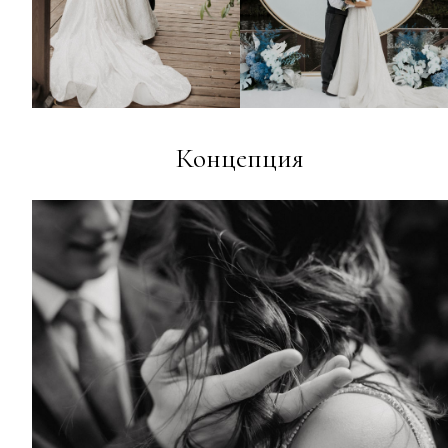
Концепция