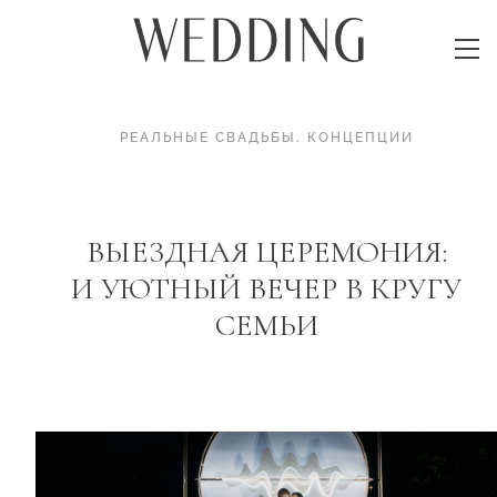
РЕАЛЬНЫЕ СВАДЬБЫ
.
КОНЦЕПЦИИ
ВЫЕЗДНАЯ ЦЕРЕМОНИЯ:
И УЮТНЫЙ ВЕЧЕР В КРУГУ
СЕМЬИ