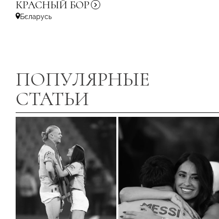
КРАСНЫЙ
БОР
Бєларусь
ПОПУЛЯРНЫЕ
СТАТЬИ