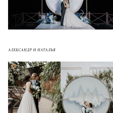
АЛЕКСАНДР И НАТАЛЬЯ