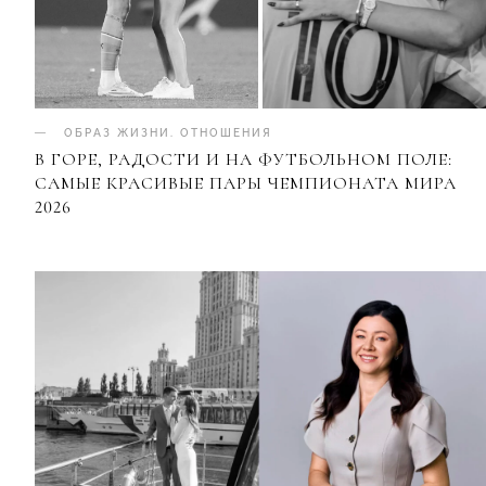
ОБРАЗ ЖИЗНИ
.
ОТНОШЕНИЯ
В ГОРЕ, РАДОСТИ И НА ФУТБОЛЬНОМ ПОЛЕ:
САМЫЕ КРАСИВЫЕ ПАРЫ ЧЕМПИОНАТА МИРА
2026