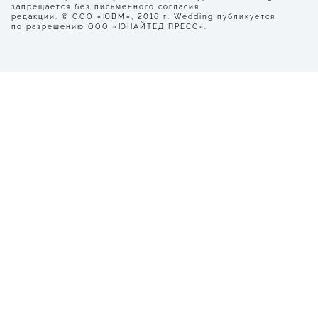
запрещается без письменного согласия
редакции. © ООО «ЮВМ», 2016 г. Wedding публикуется
по разрешению ООО «ЮНАЙТЕД ПРЕСС».