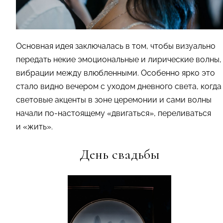
Основная идея заключалась в том, чтобы визуально
передать некие эмоциональные и лирические волны,
вибрации между влюбленными. Особенно ярко это
стало видно вечером с уходом дневного света, когда
световые акценты в зоне церемонии и сами волны
начали по-настоящему «двигаться», переливаться
и «жить».
День свадьбы