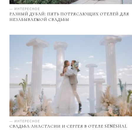
— ИНТЕРЕСНОЕ
РАЗНЫЙ ДУБАЙ: ПЯТЬ ПОТРЯСАЮЩИХ ОТЕЛЕЙ ДЛЯ
НЕЗАБЫВАЕМОЙ СВАДЬБЫ
— ИНТЕРЕСНОЕ
СВАДЬБА АНАСТАСИИ И СЕРГЕЯ В ОТЕЛЕ SENESHAL