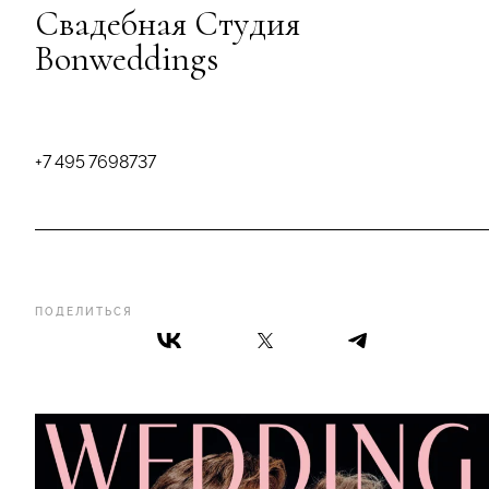
Свадебная Студия
Bonweddings
+
7 495
7698737
ПОДЕЛИТЬСЯ