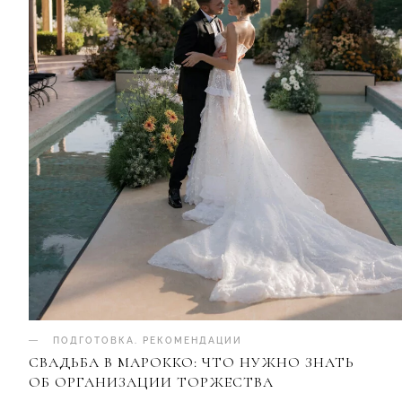
ПОДГОТОВКА
.
РЕКОМЕНДАЦИИ
СВАДЬБА В МАРОККО: ЧТО НУЖНО ЗНАТЬ
ОБ ОРГАНИЗАЦИИ ТОРЖЕСТВА