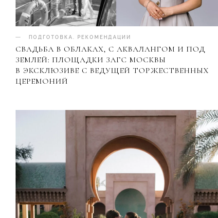
ПОДГОТОВКА
.
РЕКОМЕНДАЦИИ
СВАДЬБА В ОБЛАКАХ, С АКВАЛАНГОМ И ПОД
ЗЕМЛЕЙ: ПЛОЩАДКИ ЗАГС МОСКВЫ
В ЭКСКЛЮЗИВЕ С ВЕДУЩЕЙ ТОРЖЕСТВЕННЫХ
ЦЕРЕМОНИЙ