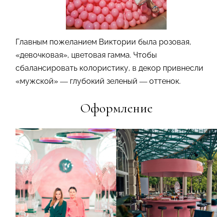
Главным пожеланием Виктории была розовая,
«девочковая», цветовая гамма. Чтобы
сбалансировать колористику, в декор привнесли
«мужской» — глубокий зеленый — оттенок.
Оформление