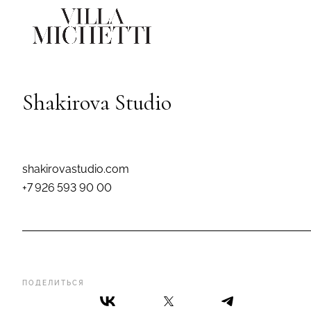
Shakirova Studio
shakirovastudio.com
+7 926 593 90 00
ПОДЕЛИТЬСЯ