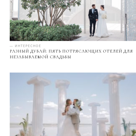
— ИНТЕРЕСНОЕ
РАЗНЫЙ ДУБАЙ: ПЯТЬ ПОТРЯСАЮЩИХ ОТЕЛЕЙ ДЛЯ
НЕЗАБЫВАЕМОЙ СВАДЬБЫ