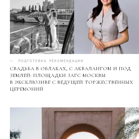
ПОДГОТОВКА
.
РЕКОМЕНДАЦИИ
СВАДЬБА В ОБЛАКАХ, С АКВАЛАНГОМ И ПОД
ЗЕМЛЕЙ: ПЛОЩАДКИ ЗАГС МОСКВЫ
В ЭКСКЛЮЗИВЕ С ВЕДУЩЕЙ ТОРЖЕСТВЕННЫХ
ЦЕРЕМОНИЙ