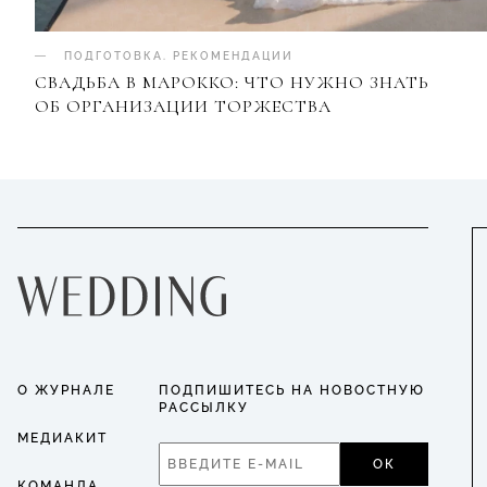
ПОДГОТОВКА
.
РЕКОМЕНДАЦИИ
СВАДЬБА В МАРОККО: ЧТО НУЖНО ЗНАТЬ
ОБ ОРГАНИЗАЦИИ ТОРЖЕСТВА
О ЖУРНАЛЕ
ПОДПИШИТЕСЬ НА НОВОСТНУЮ
РАССЫЛКУ
МЕДИАКИТ
ОК
КОМАНДА