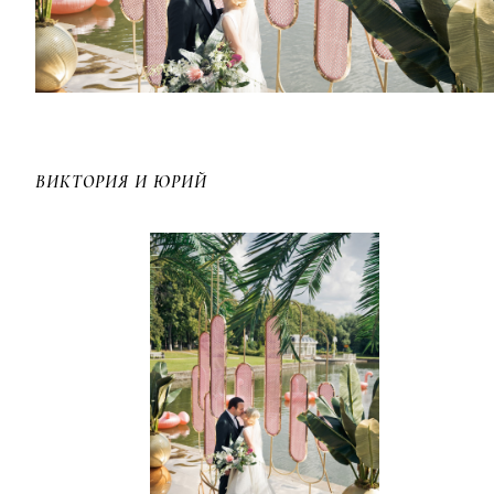
ВИКТОРИЯ И ЮРИЙ