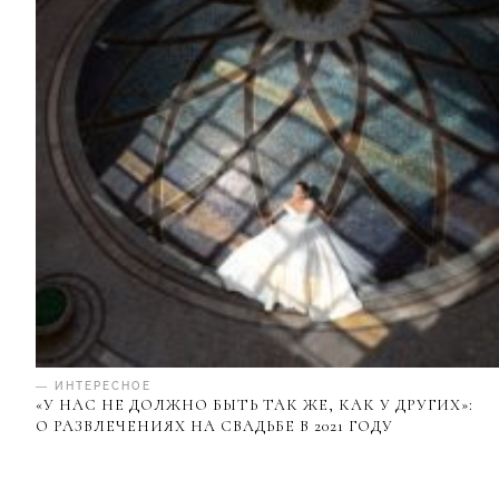
— ИНТЕРЕСНОЕ
«У НАС НЕ ДОЛЖНО БЫТЬ ТАК ЖЕ, КАК У ДРУГИХ»:
О РАЗВЛЕЧЕНИЯХ НА СВАДЬБЕ В 2021 ГОДУ