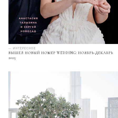
— ИНТЕРЕСНОЕ
ВЫШЕЛ НОВЫЙ НОМЕР WEDDING: НОЯБРЬ-ДЕКАБРЬ
2025