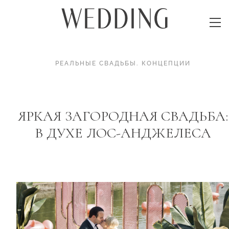
РЕАЛЬНЫЕ СВАДЬБЫ
.
КОНЦЕПЦИИ
ЯРКАЯ ЗАГОРОДНАЯ СВАДЬБА:
В ДУХЕ ЛОС-АНДЖЕЛЕСА