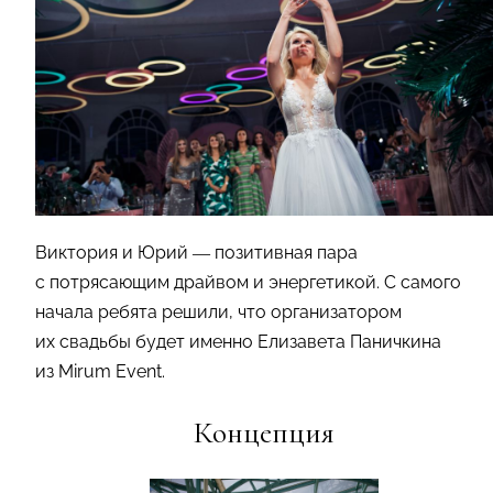
Виктория и Юрий — позитивная пара
с потрясающим драйвом и энергетикой. С самого
начала ребята решили, что организатором
их свадьбы будет именно Елизавета Паничкина
из Mirum Event.
Концепция