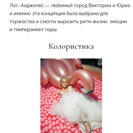
Лос-Анджелес — любимый город Виктории и Юрия,
и именно эта концепция была выбрана для
торжества и смогла выразить ритм жизни, эмоции
и темперамент пары.
Колористика