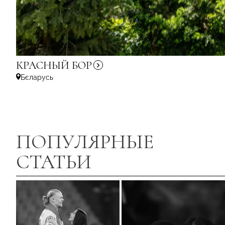
КРАСНЫЙ
БОР
Бєларусь
ПОПУЛЯРНЫЕ
СТАТЬИ