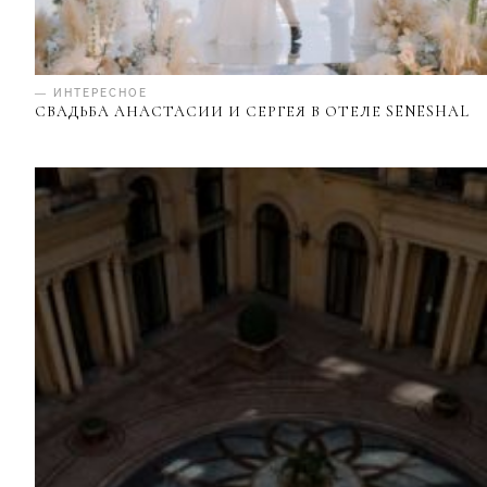
— ИНТЕРЕСНОЕ
СВАДЬБА АНАСТАСИИ И СЕРГЕЯ В ОТЕЛЕ SENESHAL