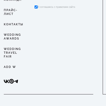
Я соглашаюсь с правилами сайта
ПРАЙС-
ЛИСТ
КОНТАКТЫ
WEDDING
AWARDS
WEDDING
TRAVEL
FAIR
ADD W