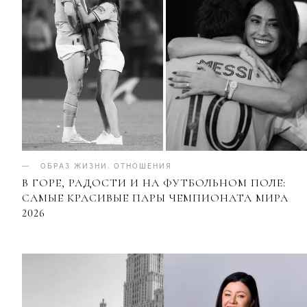
ОБРАЗ ЖИЗНИ
.
ОТНОШЕНИЯ
В ГОРЕ, РАДОСТИ И НА ФУТБОЛЬНОМ ПОЛЕ:
САМЫЕ КРАСИВЫЕ ПАРЫ ЧЕМПИОНАТА МИРА
2026