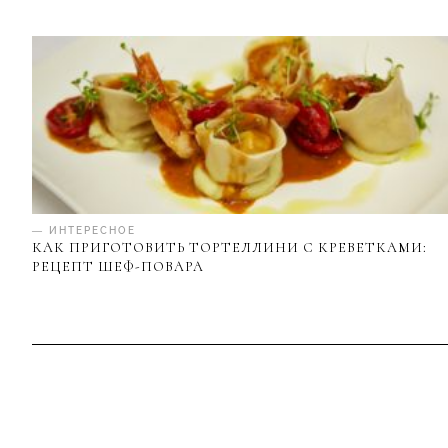
— ИНТЕРЕСНОЕ
КАК ПРИГОТОВИТЬ ТОРТЕЛЛИНИ С КРЕВЕТКАМИ:
РЕЦЕПТ ШЕФ-ПОВАРА