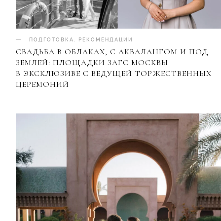
ПОДГОТОВКА
.
РЕКОМЕНДАЦИИ
СВАДЬБА В ОБЛАКАХ, С АКВАЛАНГОМ И ПОД
ЗЕМЛЕЙ: ПЛОЩАДКИ ЗАГС МОСКВЫ
В ЭКСКЛЮЗИВЕ С ВЕДУЩЕЙ ТОРЖЕСТВЕННЫХ
ЦЕРЕМОНИЙ