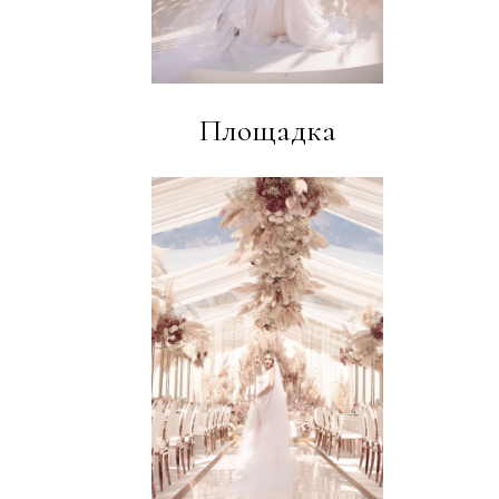
Площадка