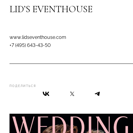
LID’S EVENTHOUSE
www.lidseventhouse.com
+7 (495) 643-43-50
ПОДЕЛИТЬСЯ