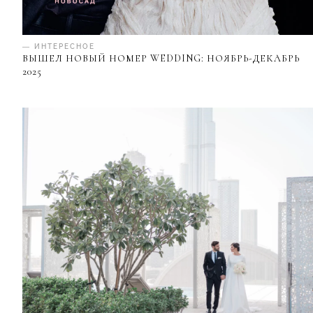
— ИНТЕРЕСНОЕ
ВЫШЕЛ НОВЫЙ НОМЕР WEDDING: НОЯБРЬ-ДЕКАБРЬ
2025