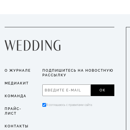
О ЖУРНАЛЕ
ПОДПИШИТЕСЬ НА НОВОСТНУЮ
РАССЫЛКУ
МЕДИАКИТ
ОК
КОМАНДА
Я соглашаюсь с правилами сайта
ПРАЙС-
ЛИСТ
КОНТАКТЫ