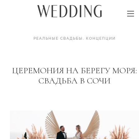
РЕАЛЬНЫЕ СВАДЬБЫ
.
КОНЦЕПЦИИ
ЦЕРЕМОНИЯ НА БЕРЕГУ МОРЯ:
СВАДЬБА В СОЧИ