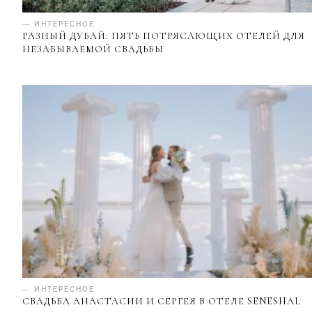
— ИНТЕРЕСНОЕ
РАЗНЫЙ ДУБАЙ: ПЯТЬ ПОТРЯСАЮЩИХ ОТЕЛЕЙ ДЛЯ
НЕЗАБЫВАЕМОЙ СВАДЬБЫ
— ИНТЕРЕСНОЕ
СВАДЬБА АНАСТАСИИ И СЕРГЕЯ В ОТЕЛЕ SENESHAL