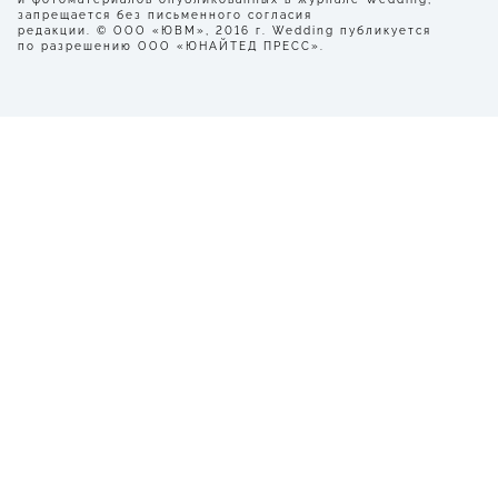
запрещается без письменного согласия
редакции. © ООО «ЮВМ», 2016 г. Wedding публикуется
по разрешению ООО «ЮНАЙТЕД ПРЕСС».