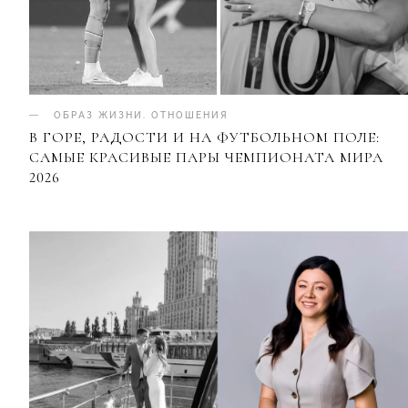
ОБРАЗ ЖИЗНИ
.
ОТНОШЕНИЯ
В ГОРЕ, РАДОСТИ И НА ФУТБОЛЬНОМ ПОЛЕ:
САМЫЕ КРАСИВЫЕ ПАРЫ ЧЕМПИОНАТА МИРА
2026