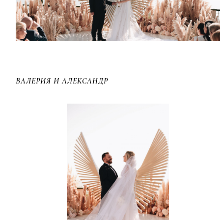
ВАЛЕРИЯ И АЛЕКСАНДР