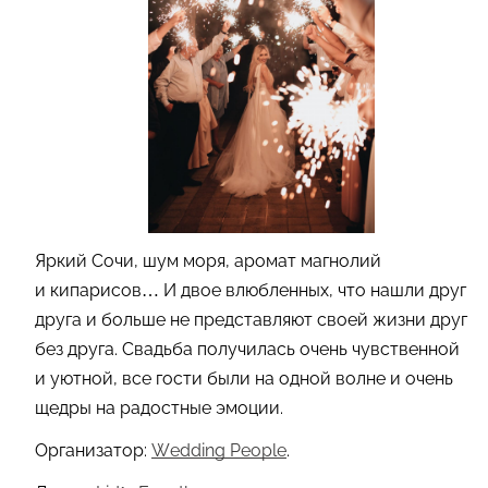
Яркий Сочи, шум моря, аромат магнолий
и кипарисов… И двое влюбленных, что нашли друг
друга и больше не представляют своей жизни друг
без друга. Свадьба получилась очень чувственной
и уютной, все гости были на одной волне и очень
щедры на радостные эмоции.
Организатор:
Wedding People
.