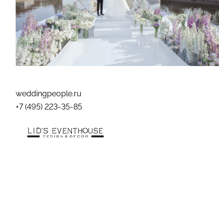
weddingpeople.ru
+7 (495) 223-35-85