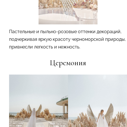
Пастельные и пыльно-розовые оттенки декораций,
подчеркивая яркую красоту черноморской природы,
привнесли легкость и нежность.
Церемония