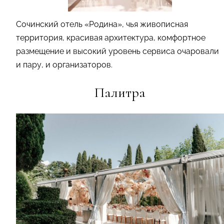
Сочинский отель «Родина», чья живописная
территория, красивая архитектура, комфортное
размещение и высокий уровень сервиса очаровали
и пару, и организаторов.
Палитра