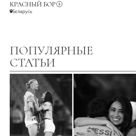
КРАСНЫЙ
БОР
Бєларусь
ПОПУЛЯРНЫЕ
СТАТЬИ