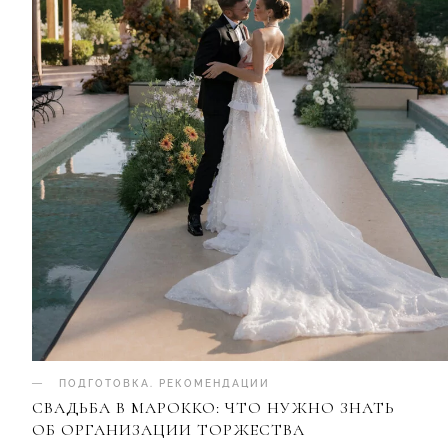
ПОДГОТОВКА
.
РЕКОМЕНДАЦИИ
СВАДЬБА В МАРОККО: ЧТО НУЖНО ЗНАТЬ
ОБ ОРГАНИЗАЦИИ ТОРЖЕСТВА