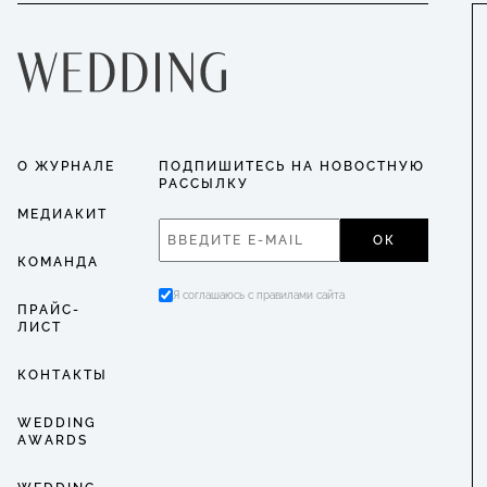
О ЖУРНАЛЕ
ПОДПИШИТЕСЬ НА НОВОСТНУЮ
РАССЫЛКУ
МЕДИАКИТ
ОК
КОМАНДА
Я соглашаюсь с правилами сайта
ПРАЙС-
ЛИСТ
КОНТАКТЫ
WEDDING
AWARDS