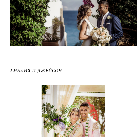
АМАЛИЯ И ДЖЕЙСОН