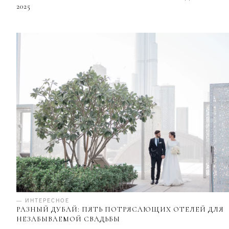
2025
— ИНТЕРЕСНОЕ
РАЗНЫЙ ДУБАЙ: ПЯТЬ ПОТРЯСАЮЩИХ ОТЕЛЕЙ ДЛЯ
НЕЗАБЫВАЕМОЙ СВАДЬБЫ