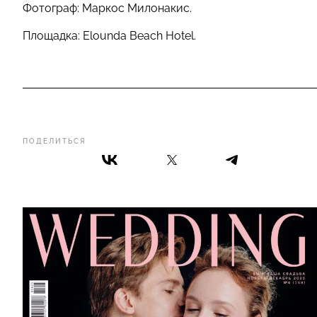
Фотограф: Маркос Милонакис.
Площадка: Elounda Beach Hotel.
ПОДЕЛИТЬСЯ