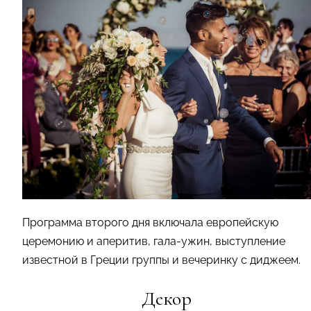
Программа второго дня включала европейскую
церемонию и аперитив, гала-ужин, выступление
известной в Греции группы и вечеринку с диджеем.
Декор