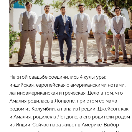
На этой свадьбе соединились 4 культуры:
индийская, европейская с американскими нотами,
латиноамериканская и греческая. Дело в том, что
Амалия родилась в Лондоне, при этом ее мама
родом из Колумбии, а папа из Греции. Джейсон, как
и Амалия, родился в Лондоне, а его родители родом
из Индии. Сейчас пара живет в Америке. Выбор