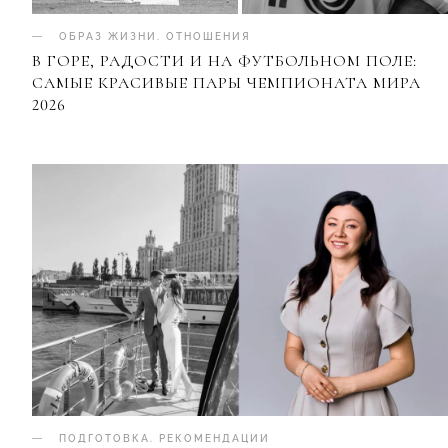
ОБРАЗ ЖИЗНИ
.
ОТНОШЕНИЯ
В ГОРЕ, РАДОСТИ И НА ФУТБОЛЬНОМ ПОЛЕ:
САМЫЕ КРАСИВЫЕ ПАРЫ ЧЕМПИОНАТА МИРА
2026
ПОДГОТОВКА
.
РЕКОМЕНДАЦИИ