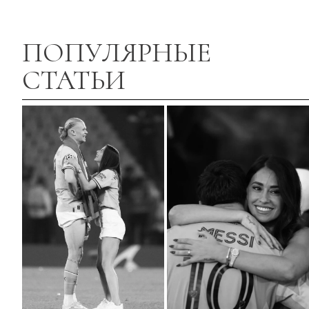
ПОПУЛЯРНЫЕ
СТАТЬИ