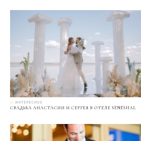
— ИНТЕРЕСНОЕ
СВАДЬБА АНАСТАСИИ И СЕРГЕЯ В ОТЕЛЕ SENESHAL