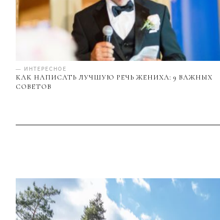
— ИНТЕРЕСНОЕ
КАК НАПИСАТЬ ЛУЧШУЮ РЕЧЬ ЖЕНИХА: 9 ВАЖНЫХ
СОВЕТОВ