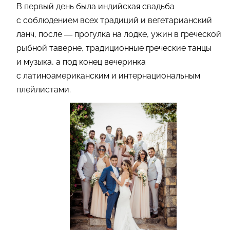
В первый день была индийская свадьба
с соблюдением всех традиций и вегетарианский
ланч, после — прогулка на лодке, ужин в греческой
рыбной таверне, традиционные греческие танцы
и музыка, а под конец вечеринка
с латиноамериканским и интернациональным
плейлистами.