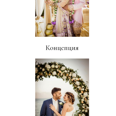
Концепция