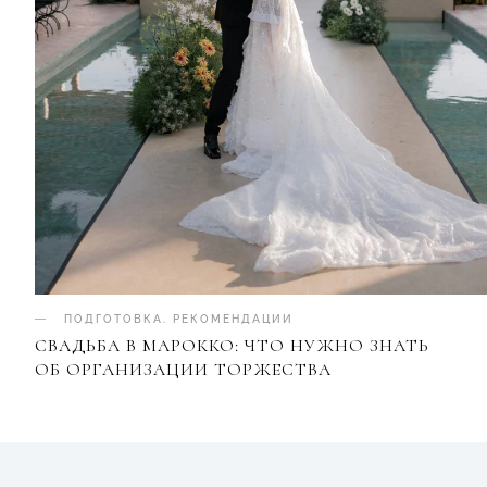
ПОДГОТОВКА
.
РЕКОМЕНДАЦИИ
СВАДЬБА В МАРОККО: ЧТО НУЖНО ЗНАТЬ
ОБ ОРГАНИЗАЦИИ ТОРЖЕСТВА