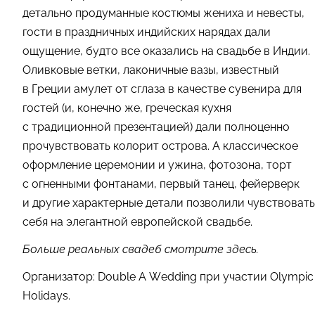
детально продуманные костюмы жениха и невесты,
гости в праздничных индийских нарядах дали
ощущение, будто все оказались на свадьбе в Индии.
Оливковые ветки, лаконичные вазы, известный
в Греции амулет от сглаза в качестве сувенира для
гостей (и, конечно же, греческая кухня
с традиционной презентацией) дали полноценно
прочувствовать колорит острова. А классическое
оформление церемонии и ужина, фотозона, торт
с огненными фонтанами, первый танец, фейерверк
и другие характерные детали позволили чувствовать
себя на элегантной европейской свадьбе.
Больше реальных свадеб смотрите здесь.
Организатор: Double A Wedding при участии Olympic
Holidays.