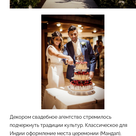
Декором свадебное агентство стремилось
подчеркнуть традиции культур. Классическое для
Индии оформление места церемонии (Мандап),