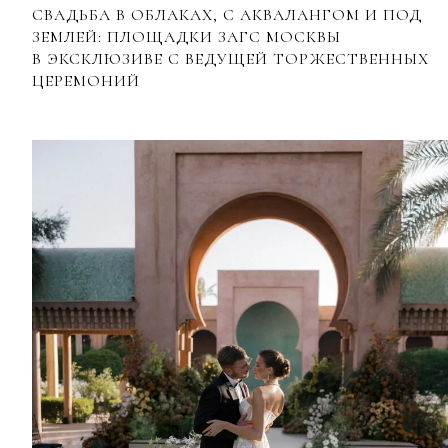
СВАДЬБА В ОБЛАКАХ, С АКВАЛАНГОМ И ПОД
ЗЕМЛЕЙ: ПЛОЩАДКИ ЗАГС МОСКВЫ
В ЭКСКЛЮЗИВЕ С ВЕДУЩЕЙ ТОРЖЕСТВЕННЫХ
ЦЕРЕМОНИЙ