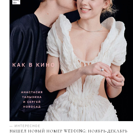
— ИНТЕРЕСНОЕ
ВЫШЕЛ НОВЫЙ НОМЕР WEDDING: НОЯБРЬ-ДЕКАБРЬ