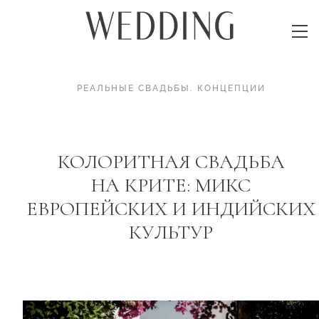
РЕАЛЬНЫЕ СВАДЬБЫ
.
КОНЦЕПЦИИ
КОЛОРИТНАЯ СВАДЬБА
НА КРИТЕ: МИКС
ЕВРОПЕЙСКИХ И ИНДИЙСКИХ
КУЛЬТУР