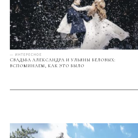
— ИНТЕРЕСНОЕ
CВАДЬБА АЛЕКСАНДРА И УЛЬЯНЫ БЕЛОВЫХ:
ВСПОМИНАЕМ, КАК ЭТО БЫЛО