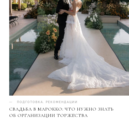
ПОДГОТОВКА
.
РЕКОМЕНДАЦИИ
СВАДЬБА В МАРОККО: ЧТО НУЖНО ЗНАТЬ
ОБ ОРГАНИЗАЦИИ ТОРЖЕСТВА