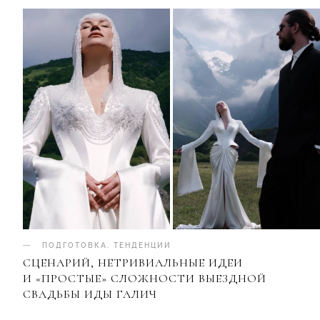
ПОДГОТОВКА
.
ТЕНДЕНЦИИ
СЦЕНАРИЙ, НЕТРИВИАЛЬНЫЕ ИДЕИ
И «ПРОСТЫЕ» СЛОЖНОСТИ ВЫЕЗДНОЙ
СВАДЬБЫ ИДЫ ГАЛИЧ