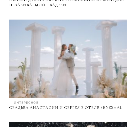
НЕЗАБЫВАЕМОЙ СВАДЬБЫ
— ИНТЕРЕСНОЕ
СВАДЬБА АНАСТАСИИ И СЕРГЕЯ В ОТЕЛЕ SENESHAL