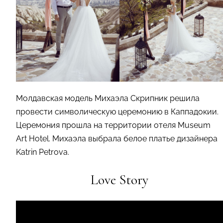
Молдавская модель Михаэла Скрипник решила
провести символическую церемонию в Каппадокии.
Церемония прошла на территории отеля Museum
Art Hotel. Михаэла выбрала белое платье дизайнера
Katrin Petrova.
Love Story