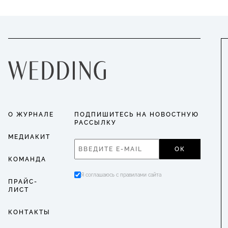
О ЖУРНАЛЕ
ПОДПИШИТЕСЬ НА НОВОСТНУЮ
РАССЫЛКУ
МЕДИАКИТ
ОК
КОМАНДА
Я соглашаюсь с правилами сайта
ПРАЙС-
ЛИСТ
КОНТАКТЫ