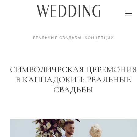
РЕАЛЬНЫЕ СВАДЬБЫ
.
КОНЦЕПЦИИ
СИМВОЛИЧЕСКАЯ ЦЕРЕМОНИЯ
В КАППАДОКИИ: РЕАЛЬНЫЕ
СВАДЬБЫ