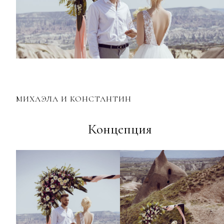
МИХАЭЛА И КОНСТАНТИН
Концепция