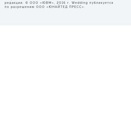
редакции. © ООО «ЮВМ», 2016 г. Wedding публикуется
по разрешению ООО «ЮНАЙТЕД ПРЕСС».