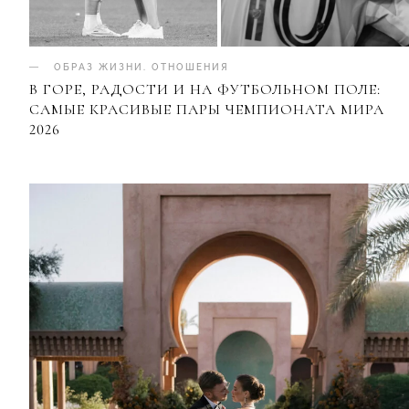
ОБРАЗ ЖИЗНИ
.
ОТНОШЕНИЯ
В ГОРЕ, РАДОСТИ И НА ФУТБОЛЬНОМ ПОЛЕ:
САМЫЕ КРАСИВЫЕ ПАРЫ ЧЕМПИОНАТА МИРА
2026