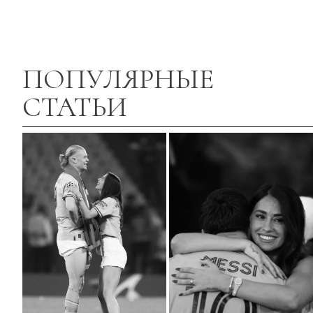
ПОПУЛЯРНЫЕ
СТАТЬИ