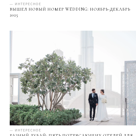
— ИНТЕРЕСНОЕ
ВЫШЕЛ НОВЫЙ НОМЕР WEDDING: НОЯБРЬ-ДЕКАБРЬ
2025
— ИНТЕРЕСНОЕ
РАЗНЫЙ ДУБАЙ: ПЯТЬ ПОТРЯСАЮЩИХ ОТЕЛЕЙ ДЛЯ