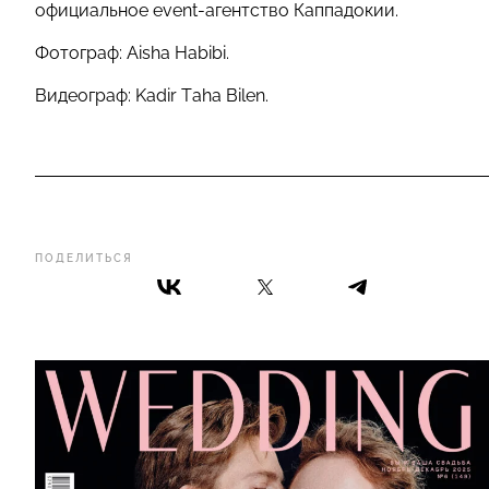
официальное event-агентство Каппадокии.
Фотограф: Aisha Habibi.
Видеограф: Kadir Taha Bilen.
ПОДЕЛИТЬСЯ