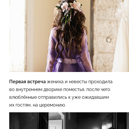
Первая встреча
жениха и невесты проходила
во внутреннем дворике поместья, после чего
влюблённые отправились к уже ожидавшим
их гостям, на церемонию.