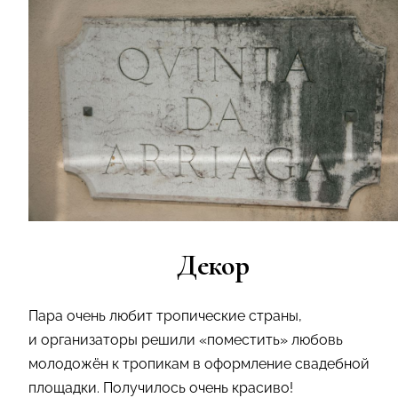
Декор
Пара очень любит тропические страны,
и организаторы решили «поместить» любовь
молодожён к тропикам в оформление свадебной
площадки. Получилось очень красиво!