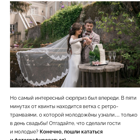
Но самый интересный сюрприз был впереди. В пяти
минутах от квинты находится ветка с ретро-
трамваями, о которой молодожёны узнали… только
в день свадьбы! Отгадайте, что сделали гости
и молодые?
Конечно, пошли кататься