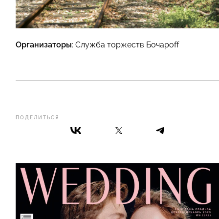
Организаторы
: Служба торжеств Бочароff
ПОДЕЛИТЬСЯ