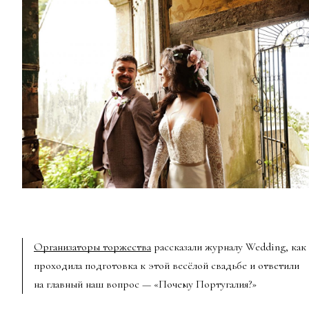
Организаторы торжества
рассказали журналу Wedding, как
проходила подготовка к этой весёлой свадьбе и ответили
на главный наш вопрос — «Почему Португалия?»