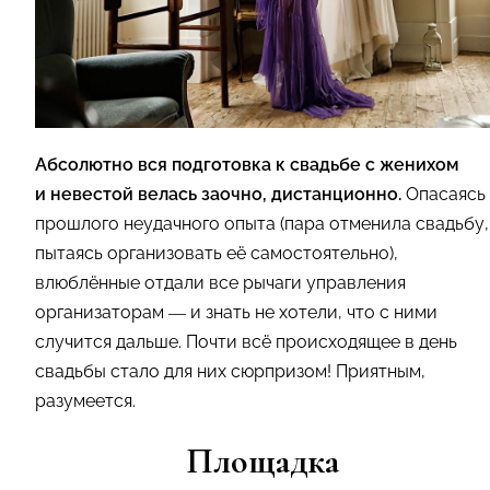
Абсолютно вся подготовка к свадьбе с женихом
и невестой велась заочно, дистанционно.
Опасаясь
прошлого неудачного опыта (пара отменила свадьбу,
пытаясь организовать её самостоятельно),
влюблённые отдали все рычаги управления
организаторам — и знать не хотели, что с ними
случится дальше. Почти всё происходящее в день
свадьбы стало для них сюрпризом! Приятным,
разумеется.
Площадка