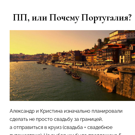
ПП, или Почему Португалия?
Александр и Кристина изначально планировали
сделать не просто свадьбу за границей,
а отправиться в круиз (свадьба + свадебное