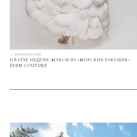
— ИНТЕРЕСНОЕ
ПЛАТЬЕ НЕДЕЛИ: МАКСИ ИЗ «МОРСКИХ РАКУШЕК»
EDEM COUTURE