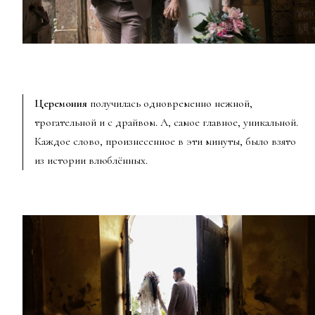
Церемония
получилась одновременно нежной,
трогательной и с драйвом. А, самое главное, уникальной.
Каждое слово, произнесенное в эти минуты, было взято
из истории влюблённых.