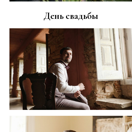
День свадьбы