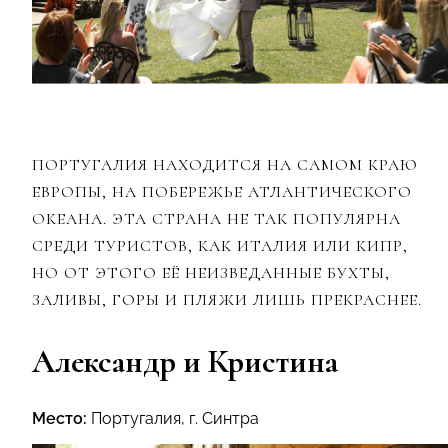
ПОРТУГАЛИЯ НАХОДИТСЯ НА САМОМ КРАЮ
ЕВРОПЫ, НА ПОБЕРЕЖЬЕ АТЛАНТИЧЕСКОГО
ОКЕАНА. ЭТА СТРАНА НЕ ТАК ПОПУЛЯРНА
СРЕДИ ТУРИСТОВ, КАК ИТАЛИЯ ИЛИ КИПР,
НО ОТ ЭТОГО ЕЁ НЕИЗВЕДАННЫЕ БУХТЫ,
ЗАЛИВЫ, ГОРЫ И ПЛЯЖИ ЛИШЬ ПРЕКРАСНЕЕ.
Александр и Кристина
Место:
Португалия, г. Синтра