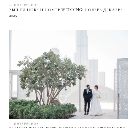
— ИНТЕРЕСНОЕ
ВЫШЕЛ НОВЫЙ НОМЕР WEDDING: НОЯБРЬ-ДЕКАБРЬ
2025
— ИНТЕРЕСНОЕ