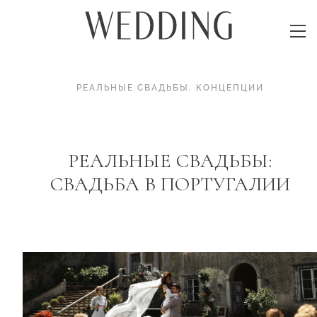
РЕАЛЬНЫЕ СВАДЬБЫ
.
КОНЦЕПЦИИ
РЕАЛЬНЫЕ СВАДЬБЫ:
СВАДЬБА В ПОРТУГАЛИИ