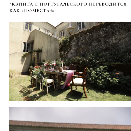
*КВИНТА С ПОРТУГАЛЬСКОГО ПЕРЕВОДИТСЯ
КАК «ПОМЕСТЬЕ»