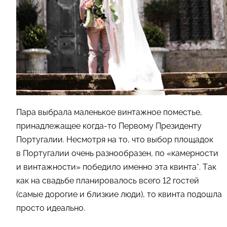
Пара выбрала маленькое винтажное поместье,
принадлежащее когда-то Первому Президенту
Португалии. Несмотря на то, что выбор площадок
в Португалии очень разнообразен, по «камерности
и винтажности» победило именно эта квинта*. Так
как на свадьбе планировалось всего 12 гостей
(самые дорогие и близкие люди), то квинта подошла
просто идеально.