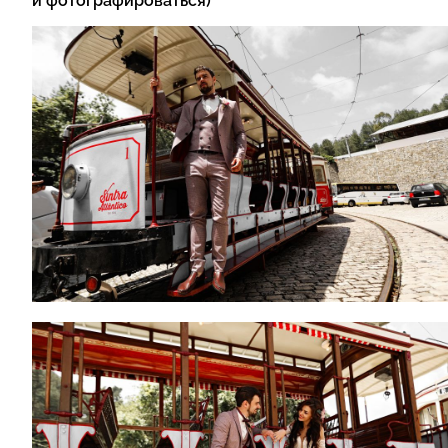
и фотографироваться)