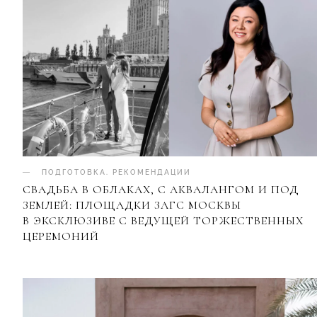
ПОДГОТОВКА
.
РЕКОМЕНДАЦИИ
СВАДЬБА В ОБЛАКАХ, С АКВАЛАНГОМ И ПОД
ЗЕМЛЕЙ: ПЛОЩАДКИ ЗАГС МОСКВЫ
В ЭКСКЛЮЗИВЕ С ВЕДУЩЕЙ ТОРЖЕСТВЕННЫХ
ЦЕРЕМОНИЙ