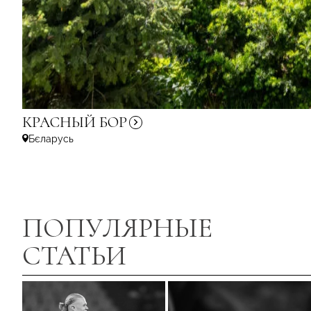
КРАСНЫЙ
БОР
Бєларусь
ПОПУЛЯРНЫЕ
СТАТЬИ