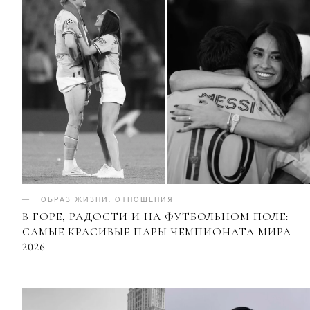
ОБРАЗ ЖИЗНИ
.
ОТНОШЕНИЯ
В ГОРЕ, РАДОСТИ И НА ФУТБОЛЬНОМ ПОЛЕ:
САМЫЕ КРАСИВЫЕ ПАРЫ ЧЕМПИОНАТА МИРА
2026