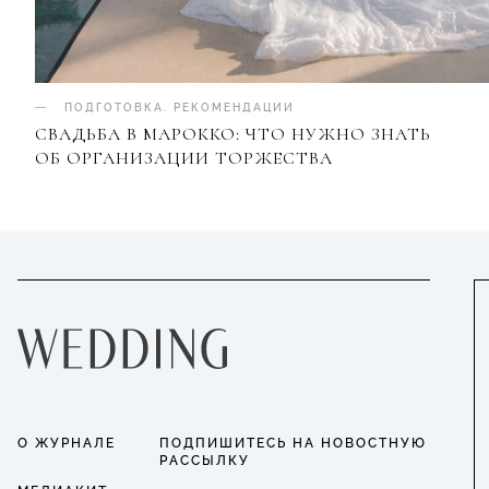
ПОДГОТОВКА
.
РЕКОМЕНДАЦИИ
СВАДЬБА В МАРОККО: ЧТО НУЖНО ЗНАТЬ
ОБ ОРГАНИЗАЦИИ ТОРЖЕСТВА
О ЖУРНАЛЕ
ПОДПИШИТЕСЬ НА НОВОСТНУЮ
РАССЫЛКУ