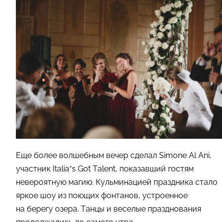
Еще более волшебным вечер сделал Simone Al Ani,
участник Italia’s Got Talent, показавший гостям
невероятную магию. Кульминацией праздника стало
яркое шоу из поющих фонтанов, устроенное
на берегу озера. Танцы и веселые празднования