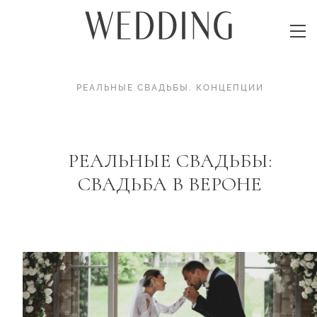
РЕАЛЬНЫЕ СВАДЬБЫ
.
КОНЦЕПЦИИ
РЕАЛЬНЫЕ СВАДЬБЫ:
СВАДЬБА В ВЕРОНЕ