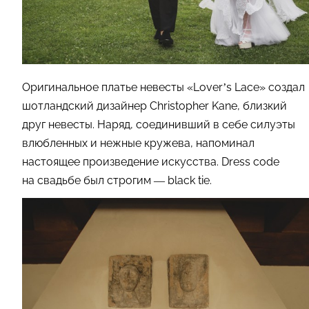
Оригинальное платье невесты «Lover’s Lace» создал
шотландский дизайнер Christopher Kane, близкий
друг невесты. Наряд, соединивший в себе силуэты
влюбленных и нежные кружева, напоминал
настоящее произведение искусства. Dress code
на свадьбе был строгим — black tie.