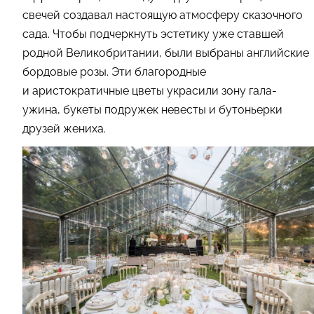
свечей создавал настоящую атмосферу сказочного
сада. Чтобы подчеркнуть эстетику уже ставшей
родной Великобритании, были выбраны английские
бордовые розы. Эти благородные
и аристократичные цветы украсили зону гала-
ужина, букеты подружек невесты и бутоньерки
друзей жениха.