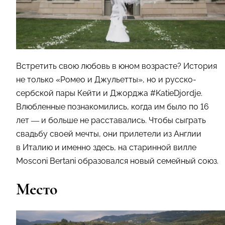
Встретить свою любовь в юном возрасте? История
не только «Ромео и Джульетты», но и русско-
сербской пары Кейти и Джорджа #KatieDjordje.
Влюбленные познакомились, когда им было по 16
лет — и больше не расставались. Чтобы сыграть
свадьбу своей мечты, они прилетели из Англии
в Италию и именно здесь, на старинной вилле
Mosconi Bertani образовался новый семейный союз.
Место