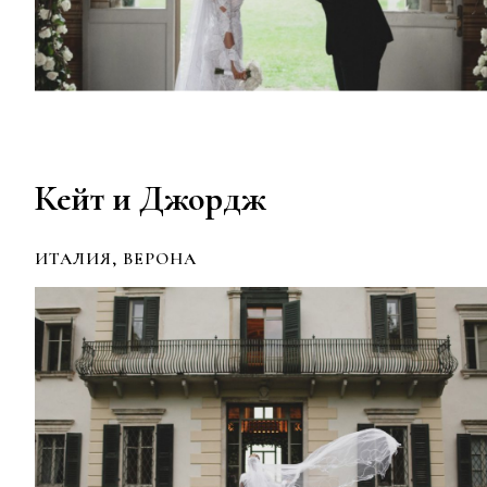
Кейт и Джордж
ИТАЛИЯ, ВЕРОНА