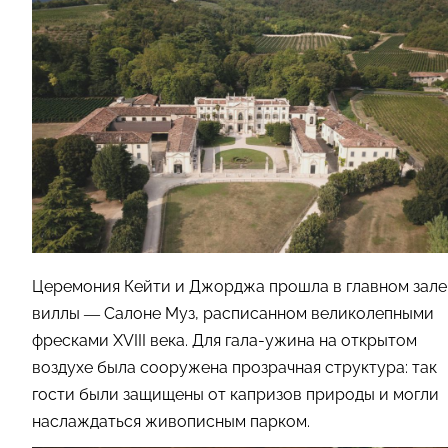
Церемония Кейти и Джорджа прошла в главном зале
виллы — Салоне Муз, расписанном великолепными
фресками XVIII века. Для гала-ужина на открытом
воздухе была сооружена прозрачная структура: так
гости были защищены от капризов природы и могли
наслаждаться живописным парком.