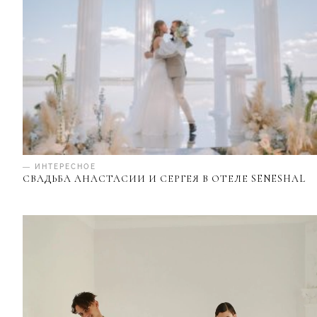
— ИНТЕРЕСНОЕ
СВАДЬБА АНАСТАСИИ И СЕРГЕЯ В ОТЕЛЕ SENESHAL