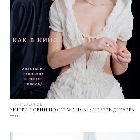
— ИНТЕРЕСНОЕ
ВЫШЕЛ НОВЫЙ НОМЕР WEDDING: НОЯБРЬ-ДЕКАБРЬ
2025