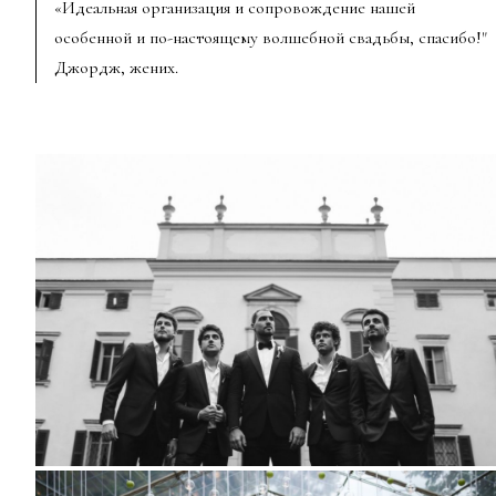
«Идеальная организация и сопровождение нашей
особенной и по-настоящему волшебной свадьбы, спасибо!"
Джордж, жених.