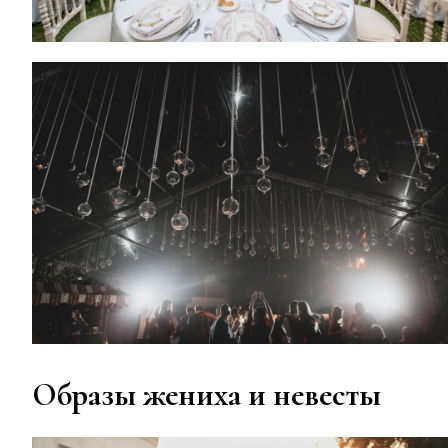
Образы жениха и невесты