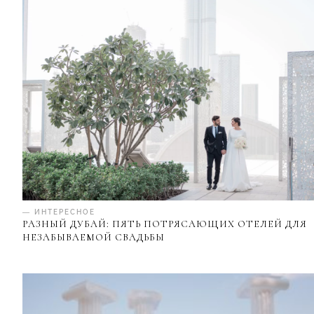
— ИНТЕРЕСНОЕ
РАЗНЫЙ ДУБАЙ: ПЯТЬ ПОТРЯСАЮЩИХ ОТЕЛЕЙ ДЛЯ
НЕЗАБЫВАЕМОЙ СВАДЬБЫ