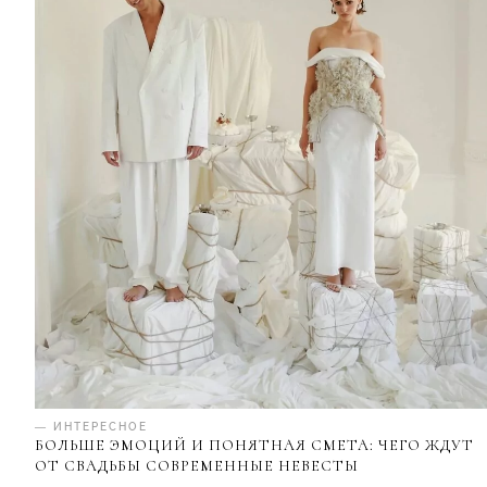
— ИНТЕРЕСНОЕ
БОЛЬШЕ ЭМОЦИЙ И ПОНЯТНАЯ СМЕТА: ЧЕГО ЖДУТ
ОТ СВАДЬБЫ СОВРЕМЕННЫЕ НЕВЕСТЫ