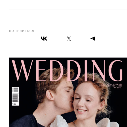
ПОДЕЛИТЬСЯ