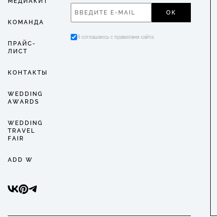
МЕДИАКИТ
ОК
КОМАНДА
Я соглашаюсь с правилами сайта
ПРАЙС-
ЛИСТ
КОНТАКТЫ
WEDDING
AWARDS
WEDDING
TRAVEL
FAIR
ADD W