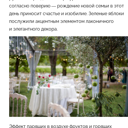
согласно поверию — рождение новой семьи в этот
день приносит счастье и изобилие. Зеленые яблоки
послужили акцентным элементом лаконичного
и элегантного декора.
Эффект парящих в воздухе фруктов и горящих