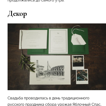
продолжались до самого утра.
Декор
Свадьба проводилась в день традиционного
русского праздника сбора урожая Яблочный Спас,