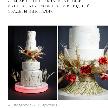
СЦЕНАРИЙ, НЕТРИВИАЛЬНЫЕ ИДЕИ
И «ПРОСТЫЕ» СЛОЖНОСТИ ВЫЕЗДНОЙ
СВАДЬБЫ ИДЫ ГАЛИЧ
ПОДГОТОВКА
.
ИНДУСТРИЯ