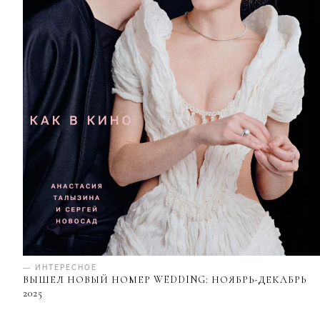
— ИНТЕРЕСНОЕ
ВЫШЕЛ НОВЫЙ НОМЕР WEDDING: НОЯБРЬ-ДЕКАБРЬ
2025