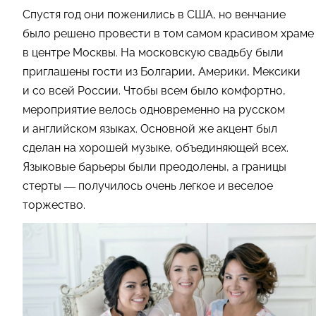
Спустя год они поженились в США, но венчание
было решено провести в том самом красивом храме
в центре Москвы. На московскую свадьбу были
приглашены гости из Болгарии, Америки, Мексики
и со всей России. Чтобы всем было комфортно,
мероприятие велось одновременно на русском
и английском языках. Основной же акцент был
сделан на хорошей музыке, объединяющей всех.
Языковые барьеры были преодолены, а границы
стерты — получилось очень легкое и веселое
торжество.