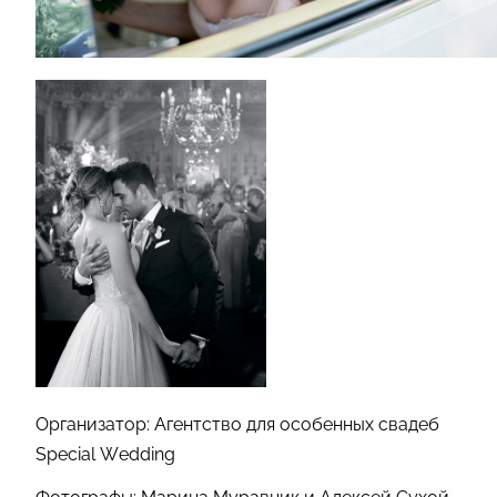
Организатор: Агентство для особенных свадеб
Special Wedding