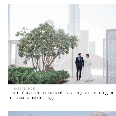
— ИНТЕРЕСНОЕ
РАЗНЫЙ ДУБАЙ: ПЯТЬ ПОТРЯСАЮЩИХ ОТЕЛЕЙ ДЛЯ
НЕЗАБЫВАЕМОЙ СВАДЬБЫ