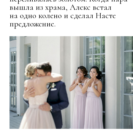
вышла из храма, Алекс встал
на одно колено и сделал Насте
предложение.