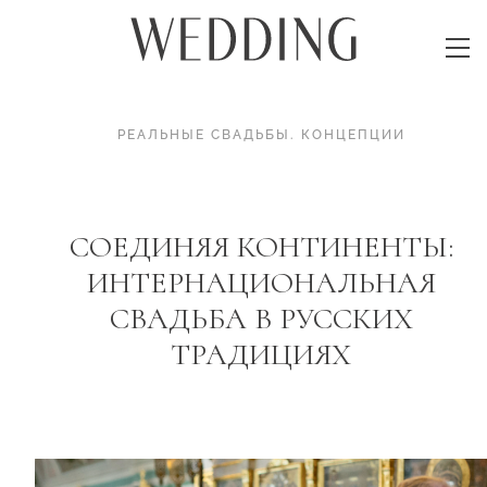
РЕАЛЬНЫЕ СВАДЬБЫ
.
КОНЦЕПЦИИ
СОЕДИНЯЯ КОНТИНЕНТЫ:
ИНТЕРНАЦИОНАЛЬНАЯ
СВАДЬБА В РУССКИХ
ТРАДИЦИЯХ