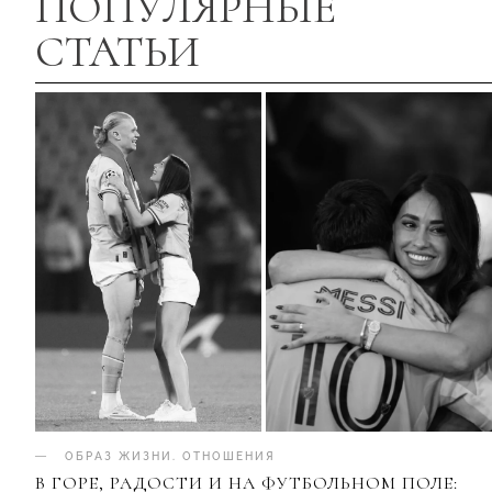
ПОПУЛЯРНЫЕ
СТАТЬИ
ОБРАЗ ЖИЗНИ
.
ОТНОШЕНИЯ
В ГОРЕ, РАДОСТИ И НА ФУТБОЛЬНОМ ПОЛЕ: