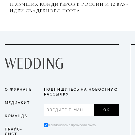
11 ЛУЧШИХ КОНДИТЕРОВ В РОССИИ И 12 ВАУ-
ИДЕЙ СВАДЕБНОГО ТОРТА
О ЖУРНАЛЕ
ПОДПИШИТЕСЬ НА НОВОСТНУЮ
РАССЫЛКУ
МЕДИАКИТ
ОК
КОМАНДА
Я соглашаюсь с правилами сайта
ПРАЙС-
ЛИСТ