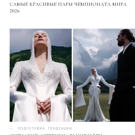
САМЫЕ КРАСИВЫЕ ПАРЫ ЧЕМПИОНАТА МИРА
2026
ПОДГОТОВКА
.
ТЕНДЕНЦИИ