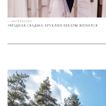
— ИНТЕРЕСНОЕ
ЗВЕЗДНАЯ СВАДЬБА: БРУКЛИН БЕКХЭМ ЖЕНИЛСЯ