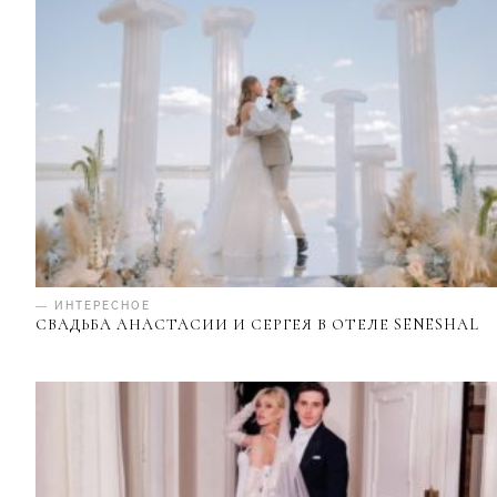
— ИНТЕРЕСНОЕ
СВАДЬБА АНАСТАСИИ И СЕРГЕЯ В ОТЕЛЕ SENESHAL