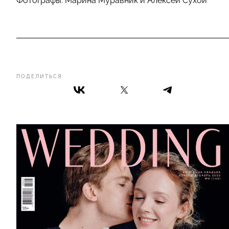
Фотографы: Марина Муравник и Алексей Сухой
ПОДЕЛИТЬСЯ