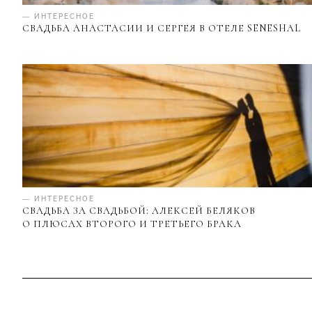
— ИНТЕРЕСНОЕ
СВАДЬБА АНАСТАСИИ И СЕРГЕЯ В ОТЕЛЕ SENESHAL
— ИНТЕРЕСНОЕ
СВАДЬБА ЗА СВАДЬБОЙ: АЛЕКСЕЙ БЕЛЯКОВ
О ПЛЮСАХ ВТОРОГО И ТРЕТЬЕГО БРАКА