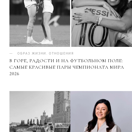
ОБРАЗ ЖИЗНИ
.
ОТНОШЕНИЯ
В ГОРЕ, РАДОСТИ И НА ФУТБОЛЬНОМ ПОЛЕ:
САМЫЕ КРАСИВЫЕ ПАРЫ ЧЕМПИОНАТА МИРА
2026