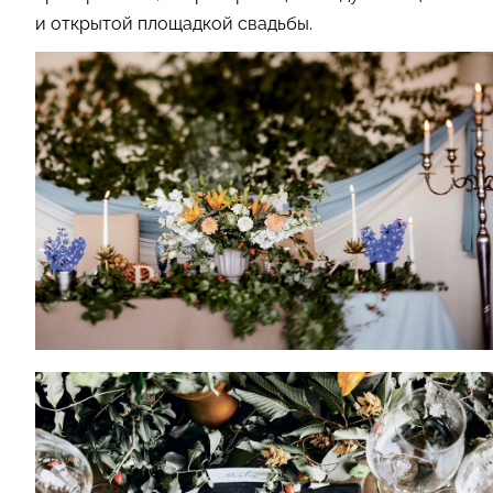
и открытой площадкой свадьбы.