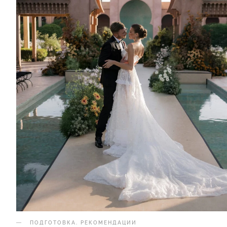
ПОДГОТОВКА
.
РЕКОМЕНДАЦИИ