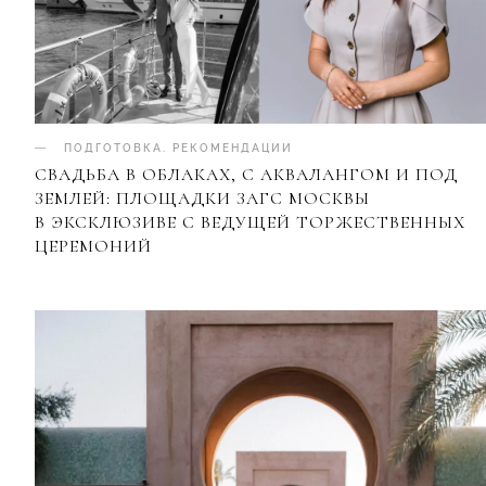
ПОДГОТОВКА
.
РЕКОМЕНДАЦИИ
СВАДЬБА В ОБЛАКАХ, С АКВАЛАНГОМ И ПОД
ЗЕМЛЕЙ: ПЛОЩАДКИ ЗАГС МОСКВЫ
В ЭКСКЛЮЗИВЕ С ВЕДУЩЕЙ ТОРЖЕСТВЕННЫХ
ЦЕРЕМОНИЙ