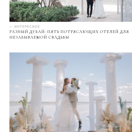
— ИНТЕРЕСНОЕ
РАЗНЫЙ ДУБАЙ: ПЯТЬ ПОТРЯСАЮЩИХ ОТЕЛЕЙ ДЛЯ
НЕЗАБЫВАЕМОЙ СВАДЬБЫ