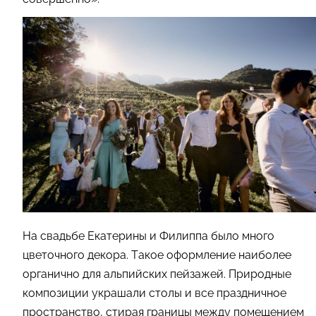
На свадьбе Екатерины и Филиппа было много
цветочного декора. Такое оформление наиболее
органично для альпийских пейзажей. Природные
композиции украшали столы и все праздничное
пространство, стирая границы между помещением