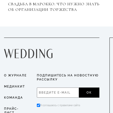
СВАДЬБА В МАРОККО: ЧТО НУЖНО ЗНАТЬ
ОБ ОРГАНИЗАЦИИ ТОРЖЕСТВА
О ЖУРНАЛЕ
ПОДПИШИТЕСЬ НА НОВОСТНУЮ
РАССЫЛКУ
МЕДИАКИТ
ОК
КОМАНДА
Я соглашаюсь с правилами сайта
ПРАЙС-
ЛИСТ