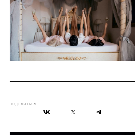
ПОДЕЛИТЬСЯ