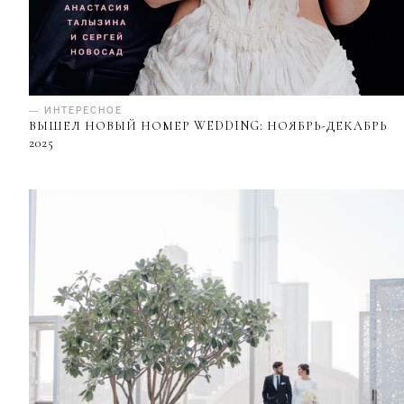
— ИНТЕРЕСНОЕ
ВЫШЕЛ НОВЫЙ НОМЕР WEDDING: НОЯБРЬ-ДЕКАБРЬ
2025