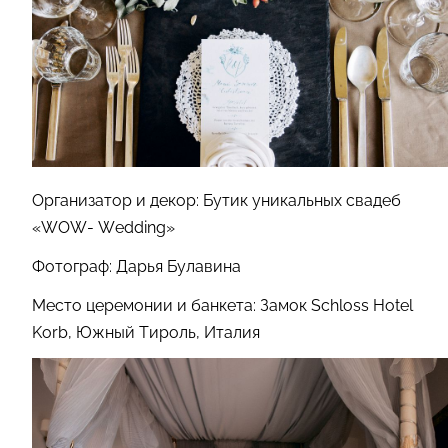
Организатор и декор: Бутик уникальных свадеб
«WOW- Wedding»
Фотограф: Дарья Булавина
Место церемонии и банкета: Замок Schloss Hotel
Korb, Южный Тироль, Италия