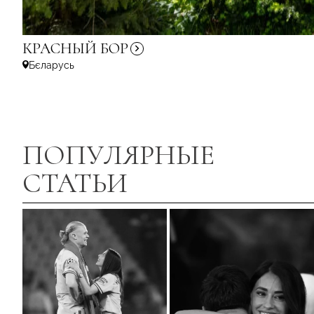
КРАСНЫЙ
БОР
Бєларусь
ПОПУЛЯРНЫЕ
СТАТЬИ