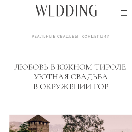
РЕАЛЬНЫЕ СВАДЬБЫ
.
КОНЦЕПЦИИ
ЛЮБОВЬ В ЮЖНОМ ТИРОЛЕ:
УЮТНАЯ СВАДЬБА
В ОКРУЖЕНИИ ГОР