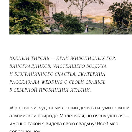
ЮЖНЫЙ ТИРОЛЬ — КРАЙ ЖИВОПИСНЫХ ГОР,
ВИНОГРАДНИКОВ, ЧИСТЕЙШЕГО ВОЗДУХА
И БЕЗГРАНИЧНОГО СЧАСТЬЯ.
ЕКАТЕРИНА
РАССКАЗАЛА
WEDDING
О СВОЕЙ СВАДЬБЕ
В СЕВЕРНОЙ ПРОВИНЦИИ ИТАЛИИ.
«Сказочный, чудесный летний день на изумительной
альпийской природе. Маленькая, но очень уютная —
именно такой я видела свою свадьбу! Все было
совершенно».