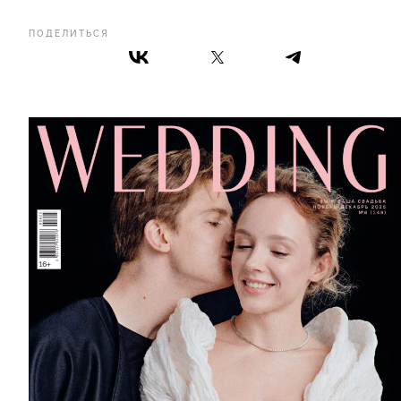
ПОДЕЛИТЬСЯ