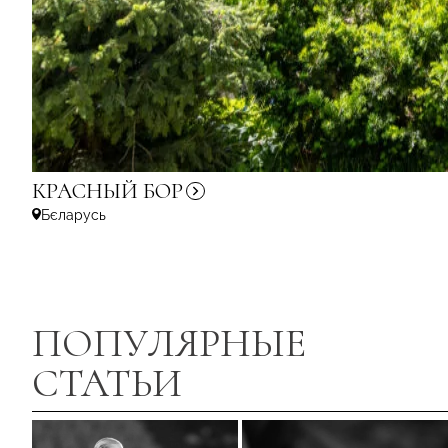
КРАСНЫЙ
БОР
Бєларусь
ПОПУЛЯРНЫЕ
СТАТЬИ