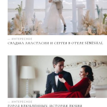
— ИНТЕРЕСНОЕ
СВАДЬБА АНАСТАСИИ И СЕРГЕЯ В ОТЕЛЕ SENESHAL
— ИНТЕРЕСНОЕ
ГОРОД ВЛЮБЛЕННЫХ: ИСТОРИЯ ЛЮБВИ