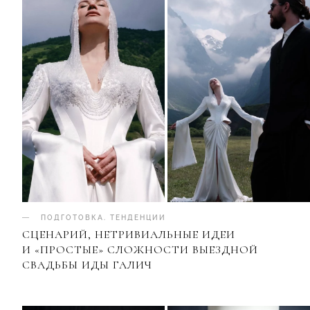
ПОДГОТОВКА
.
ТЕНДЕНЦИИ
СЦЕНАРИЙ, НЕТРИВИАЛЬНЫЕ ИДЕИ
И «ПРОСТЫЕ» СЛОЖНОСТИ ВЫЕЗДНОЙ
СВАДЬБЫ ИДЫ ГАЛИЧ