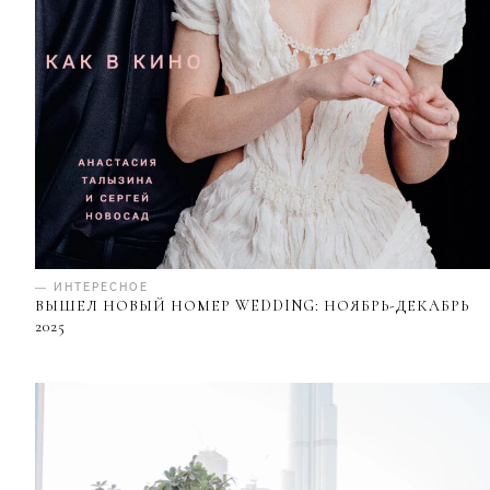
— ИНТЕРЕСНОЕ
ВЫШЕЛ НОВЫЙ НОМЕР WEDDING: НОЯБРЬ-ДЕКАБРЬ
2025