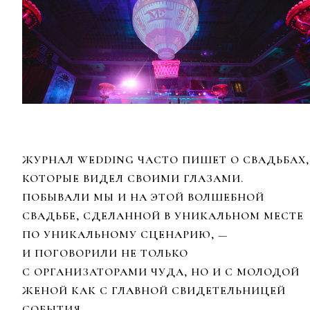
ЖУРНАЛ WEDDING ЧАСТО ПИШЕТ О СВАДЬБАХ,
КОТОРЫЕ ВИДЕЛ СВОИМИ ГЛАЗАМИ.
ПОБЫВАЛИ МЫ И НА ЭТОЙ ВОЛШЕБНОЙ
СВАДЬБЕ, СДЕЛАННОЙ В УНИКАЛЬНОМ МЕСТЕ
ПО УНИКАЛЬНОМУ СЦЕНАРИЮ, —
И ПОГОВОРИЛИ НЕ ТОЛЬКО
С ОРГАНИЗАТОРАМИ ЧУДА, НО И С МОЛОДОЙ
ЖЕНОЙ КАК С ГЛАВНОЙ СВИДЕТЕЛЬНИЦЕЙ
СОБЫТИЯ.