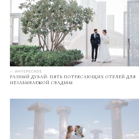
— ИНТЕРЕСНОЕ
РАЗНЫЙ ДУБАЙ: ПЯТЬ ПОТРЯСАЮЩИХ ОТЕЛЕЙ ДЛЯ
НЕЗАБЫВАЕМОЙ СВАДЬБЫ