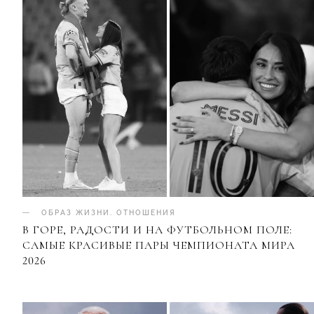
ОБРАЗ ЖИЗНИ
.
ОТНОШЕНИЯ
В ГОРЕ, РАДОСТИ И НА ФУТБОЛЬНОМ ПОЛЕ:
САМЫЕ КРАСИВЫЕ ПАРЫ ЧЕМПИОНАТА МИРА
2026