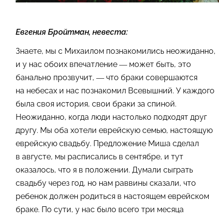
Евгения Бройтман, невеста:
Знаете, мы с Михаилом познакомились неожиданно,
и у нас обоих впечатление — может быть, это
банально прозвучит, — что браки совершаются
на небесах и нас познакомил Всевышний. У каждого
была своя история, свои браки за спиной.
Неожиданно, когда люди настолько подходят друг
другу. Мы оба хотели еврейскую семью, настоящую
еврейскую свадьбу. Предложение Миша сделал
в августе, мы расписались в сентябре, и тут
оказалось, что я в положении. Думали сыграть
свадьбу через год, но нам раввины сказали, что
ребенок должен родиться в настоящем еврейском
браке. По сути, у нас было всего три месяца