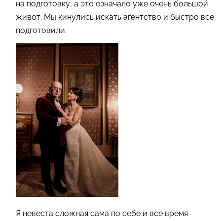
на подготовку, а это означало уже очень большой
живот. Мы кинулись искать агентство и быстро все
подготовили.
Я невеста сложная сама по себе и все время