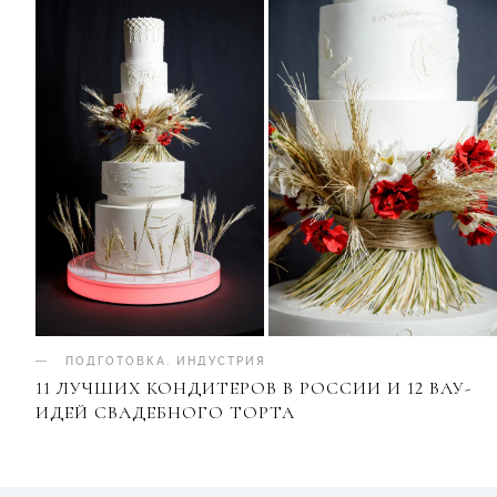
ПОДГОТОВКА
.
ИНДУСТРИЯ
11 ЛУЧШИХ КОНДИТЕРОВ В РОССИИ И 12 ВАУ-
ИДЕЙ СВАДЕБНОГО ТОРТА