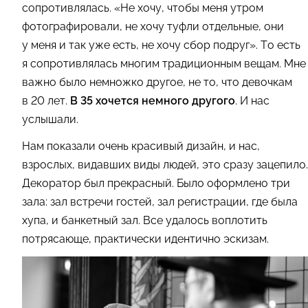
сопротивлялась. «Не хочу, чтобы меня утром
фотографировали, не хочу туфли отдельные, они
у меня и так уже есть, не хочу сбор подруг». То есть
я сопротивлялась многим традиционным вещам. Мне
важно было немножко другое, не то, что девочкам
в 20 лет.
В 35 хочется немного другого
. И нас
услышали.
Нам показали очень красивый дизайн, и нас,
взрослых, видавших виды людей, это сразу зацепило.
Декоратор был прекрасный. Было оформлено три
зала: зал встречи гостей, зал регистрации, где была
хупа, и банкетный зал. Все удалось воплотить
потрясающе, практически идентично эскизам.