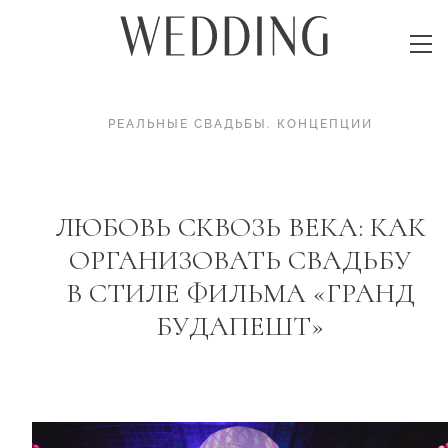
РЕАЛЬНЫЕ СВАДЬБЫ
.
КОНЦЕПЦИИ
ЛЮБОВЬ СКВОЗЬ ВЕКА: КАК
ОРГАНИЗОВАТЬ СВАДЬБУ
В СТИЛЕ ФИЛЬМА «ГРАНД
БУДАПЕШТ»