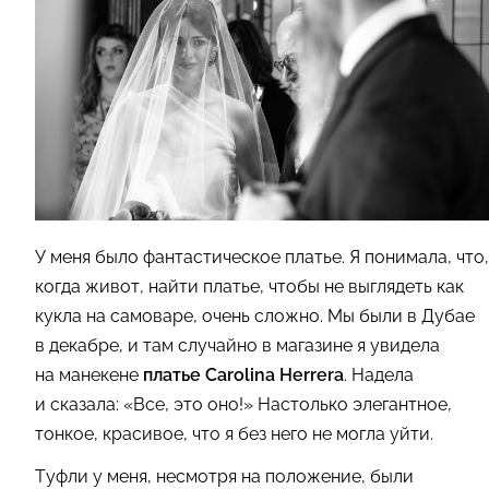
У меня было фантастическое платье. Я понимала, что,
когда живот, найти платье, чтобы не выглядеть как
кукла на самоваре, очень сложно. Мы были в Дубае
в декабре, и там случайно в магазине я увидела
на манекене
платье Carolina Herrera
. Надела
и сказала: «Все, это оно!» Настолько элегантное,
тонкое, красивое, что я без него не могла уйти.
Туфли у меня, несмотря на положение, были