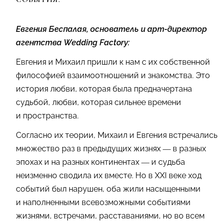
Евгения Беспалая, основатель и арт-директор
агентства Wedding Factory:
Евгения и Михаил пришли к нам с их собственной
философией взаимоотношений и знакомства. Это
история любви, которая была предначертана
судьбой, любви, которая сильнее времени
и пространства.
Согласно их теории, Михаил и Евгения встречались
множество раз в предыдущих жизнях — в разных
эпохах и на разных континентах — и судьба
неизменно сводила их вместе. Но в XXI веке ход
событий был нарушен, оба жили насыщенными
и наполненными всевозможными событиями
жизнями, встречами, расставаниями, но во всем