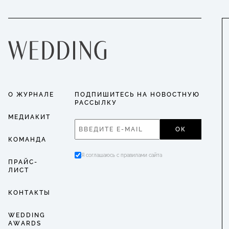
О ЖУРНАЛЕ
ПОДПИШИТЕСЬ НА НОВОСТНУЮ
РАССЫЛКУ
МЕДИАКИТ
ОК
КОМАНДА
Я соглашаюсь с правилами сайта
ПРАЙС-
ЛИСТ
КОНТАКТЫ
WEDDING
AWARDS