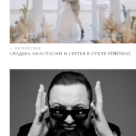
— ИНТЕРЕСНОЕ
СВАДЬБА АНАСТАСИИ И СЕРГЕЯ В ОТЕЛЕ SENESHAL