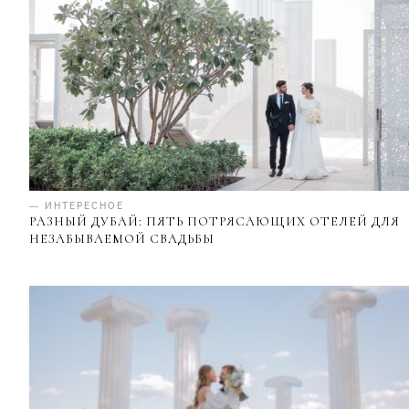
— ИНТЕРЕСНОЕ
РАЗНЫЙ ДУБАЙ: ПЯТЬ ПОТРЯСАЮЩИХ ОТЕЛЕЙ ДЛЯ
НЕЗАБЫВАЕМОЙ СВАДЬБЫ