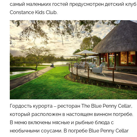
самый маленьких гостей предусмотрен детский клуб
Constance Kids Club.
Гордость курорта – ресторан The Blue Penny Cellar,
который расположен в настоящем винном погребе.
В меню включены мясные и рыбные блюда с
необычными соусами. В погребе Blue Penny Cellar