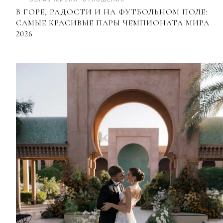
В ГОРЕ, РАДОСТИ И НА ФУТБОЛЬНОМ ПОЛЕ:
САМЫЕ КРАСИВЫЕ ПАРЫ ЧЕМПИОНАТА МИРА
2026