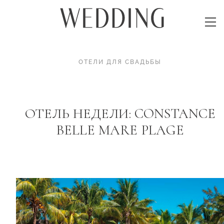
ОТЕЛИ ДЛЯ СВАДЬБЫ
ОТЕЛЬ НЕДЕЛИ: CONSTANCE
BELLE MARE PLAGE