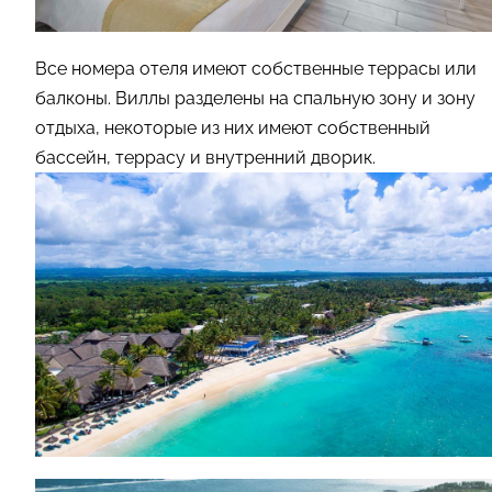
Все номера отеля имеют собственные террасы или
балконы. Виллы разделены на спальную зону и зону
отдыха, некоторые из них имеют собственный
бассейн, террасу и внутренний дворик.