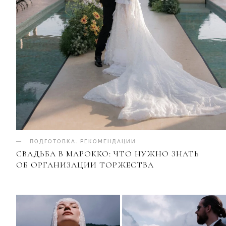
ПОДГОТОВКА
.
РЕКОМЕНДАЦИИ
СВАДЬБА В МАРОККО: ЧТО НУЖНО ЗНАТЬ
ОБ ОРГАНИЗАЦИИ ТОРЖЕСТВА