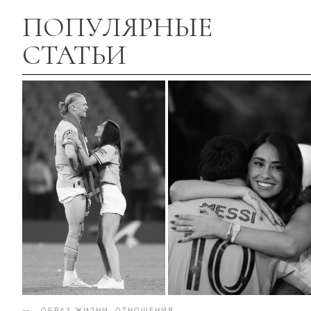
ПОПУЛЯРНЫЕ
СТАТЬИ
ОБРАЗ ЖИЗНИ
.
ОТНОШЕНИЯ