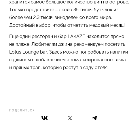
хранится самое большое количество вин на острове.
Только представьте – около 35 тысяч бутылок из
более чем 2,3 тысяч виноделен со всего мира.
Достойный выбор, чтобы отметить медовый месяц!
Еще один ресторан и бар LAKAZE находится прямо
на пляже. Любителям джина рекомендуем посетить
Lotus Lounge bar. Здесь можно попробовать напитки
с джином с добавлением ароматизированного льда
и пряных трав, которые растут в саду отеля.
ПОДЕЛИТЬСЯ