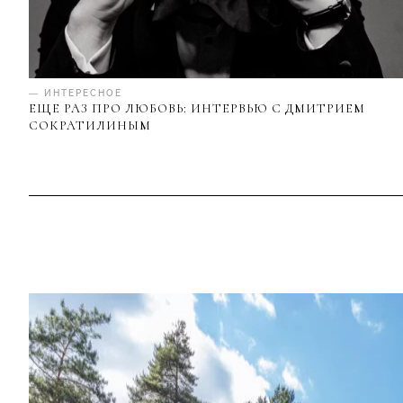
— ИНТЕРЕСНОЕ
ЕЩЕ РАЗ ПРО ЛЮБОВЬ: ИНТЕРВЬЮ С ДМИТРИЕМ
СОКРАТИЛИНЫМ