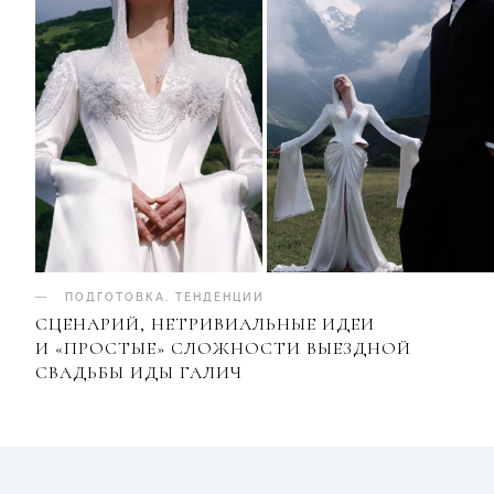
ПОДГОТОВКА
.
ТЕНДЕНЦИИ
СЦЕНАРИЙ, НЕТРИВИАЛЬНЫЕ ИДЕИ
И «ПРОСТЫЕ» СЛОЖНОСТИ ВЫЕЗДНОЙ
СВАДЬБЫ ИДЫ ГАЛИЧ