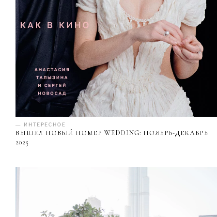
— ИНТЕРЕСНОЕ
ВЫШЕЛ НОВЫЙ НОМЕР WEDDING: НОЯБРЬ-ДЕКАБРЬ
2025