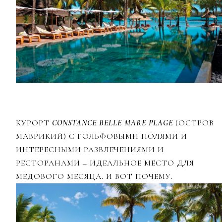
КУРОРТ
CONSTANCE BELLE MARE PLAGE
(ОСТРОВ
МАВРИКИЙ) C ГОЛЬФОВЫМИ ПОЛЯМИ И
ИНТЕРЕСНЫМИ РАЗВЛЕЧЕНИЯМИ И
РЕСТОРАНАМИ – ИДЕАЛЬНОЕ МЕСТО ДЛЯ
МЕДОВОГО МЕСЯЦА. И ВОТ ПОЧЕМУ.