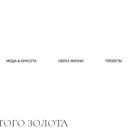
МОДА & КРАСОТА
ОБРАЗ ЖИЗНИ
ПРОЕКТЫ
ТОГО ЗОЛОТА