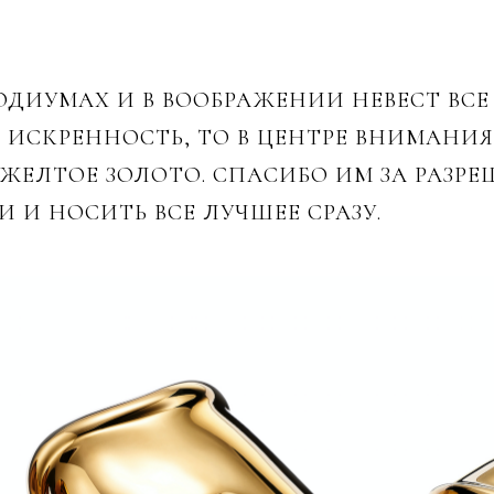
ОДИУМАХ И В ВООБРАЖЕНИИ НЕВЕСТ ВС
ИСКРЕННОСТЬ, ТО В ЦЕНТРЕ ВНИМАНИЯ
ЕЛТОЕ ЗОЛОТО. СПАСИБО ИМ ЗА РАЗРЕ
 И НОСИТЬ ВСЕ ЛУЧШЕЕ СРАЗУ.