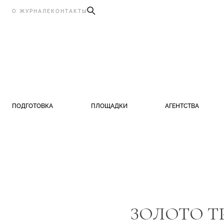
О ЖУРНАЛЕ
КОНТАКТЫ
ПОДГОТОВКА
ПЛОЩАДКИ
АГЕНТСТВА
ЗОЛОТО Т