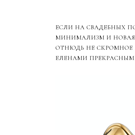
ЕСЛИ НА СВАДЕБНЫХ П
МИНИМАЛИЗМ И НОВАЯ 
ОТНЮДЬ НЕ СКРОМНОЕ Ж
ЕЛЕНАМИ ПРЕКРАСНЫМИ