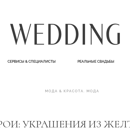
СЕРВИСЫ & СПЕЦИАЛИСТЫ
РЕАЛЬНЫЕ СВАДЬБЫ
МОДА & КРАСОТА
.
МОДА
РОИ: УКРАШЕНИЯ ИЗ ЖЕЛ