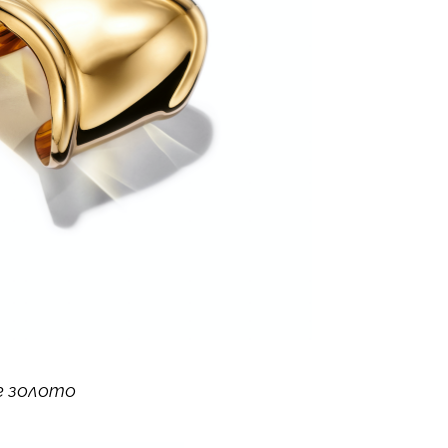
ое золото