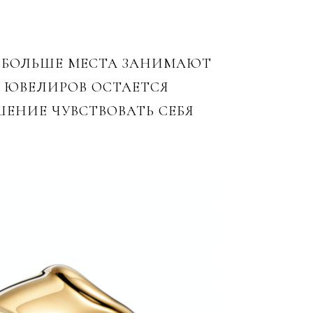
Е БОЛЬШЕ МЕСТА ЗАНИМАЮТ
 ЮВЕЛИРОВ ОСТАЕТСЯ
ШЕНИЕ ЧУВСТВОВАТЬ СЕБЯ