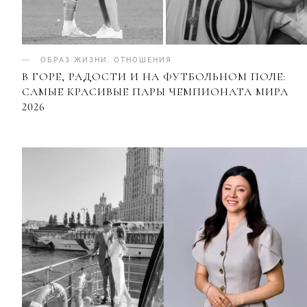
ОБРАЗ ЖИЗНИ
.
ОТНОШЕНИЯ
В ГОРЕ, РАДОСТИ И НА ФУТБОЛЬНОМ ПОЛЕ:
САМЫЕ КРАСИВЫЕ ПАРЫ ЧЕМПИОНАТА МИРА
2026