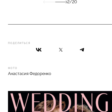
2/20
ПОДЕЛИТЬСЯ
ФОТО
Анастасия Федоренко