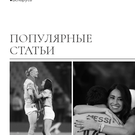
ПОПУЛЯРНЫЕ
СТАТЬИ