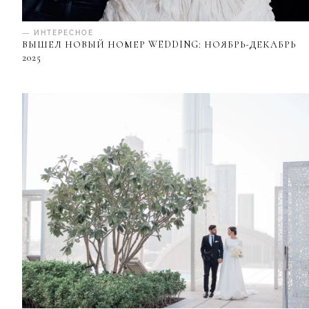
— ИНТЕРЕСНОЕ
ВЫШЕЛ НОВЫЙ НОМЕР WEDDING: НОЯБРЬ-ДЕКАБРЬ
2025