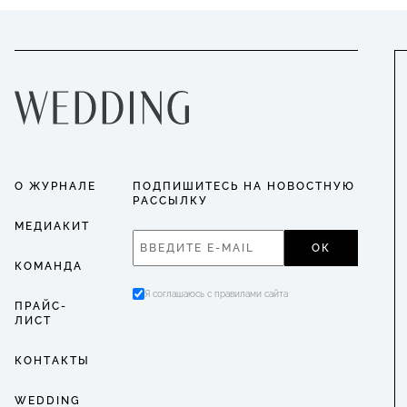
О ЖУРНАЛЕ
ПОДПИШИТЕСЬ НА НОВОСТНУЮ
РАССЫЛКУ
МЕДИАКИТ
ОК
КОМАНДА
Я соглашаюсь с правилами сайта
ПРАЙС-
ЛИСТ
КОНТАКТЫ
WEDDING