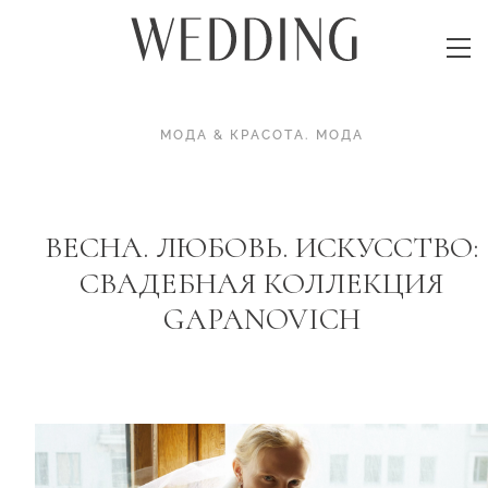
МОДА & КРАСОТА
.
МОДА
ВЕСНА. ЛЮБОВЬ. ИСКУССТВО:
СВАДЕБНАЯ КОЛЛЕКЦИЯ
GAPANOVICH