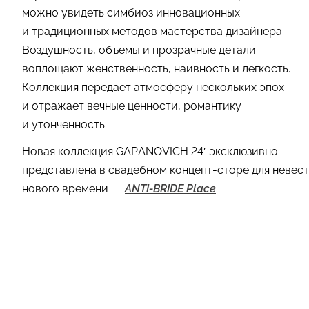
можно увидеть симбиоз инновационных
и традиционных методов мастерства дизайнера.
Воздушность, объемы и прозрачные детали
воплощают женственность, наивность и легкость.
Коллекция передает атмосферу нескольких эпох
и отражает вечные ценности, романтику
и утонченность.
Новая коллекция GAPANOVICH 24′ эксклюзивно
представлена в свадебном концепт-сторе для невест
нового времени —
ANTI-BRIDE Place
.