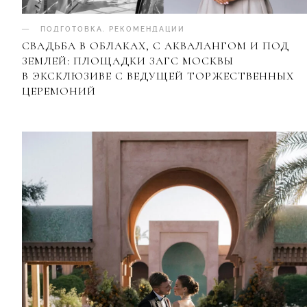
ПОДГОТОВКА
.
РЕКОМЕНДАЦИИ
СВАДЬБА В ОБЛАКАХ, С АКВАЛАНГОМ И ПОД
ЗЕМЛЕЙ: ПЛОЩАДКИ ЗАГС МОСКВЫ
В ЭКСКЛЮЗИВЕ С ВЕДУЩЕЙ ТОРЖЕСТВЕННЫХ
ЦЕРЕМОНИЙ