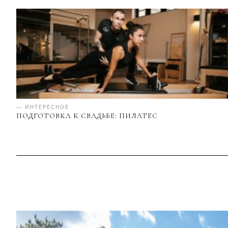
— ИНТЕРЕСНОЕ
ПОДГОТОВКА К СВАДЬБЕ: ПИЛАТЕС