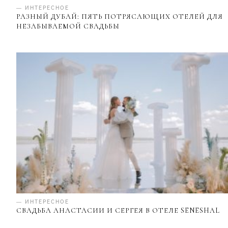
— ИНТЕРЕСНОЕ
РАЗНЫЙ ДУБАЙ: ПЯТЬ ПОТРЯСАЮЩИХ ОТЕЛЕЙ ДЛЯ
НЕЗАБЫВАЕМОЙ СВАДЬБЫ
— ИНТЕРЕСНОЕ
СВАДЬБА АНАСТАСИИ И СЕРГЕЯ В ОТЕЛЕ SENESHAL