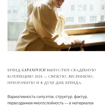
БРЕНД
GAPANOVICH
ВЫПУСТИЛ СВАДЕБНУЮ
КОЛЛЕКЦИЮ 2024 — СВЕЖУЮ, ВЕСЕННЮЮ,
ПРИЗРАЧНУЮ И В ДУХЕ ДНК БРЕНДА.
Вариативность силуэтов, структур, фактур,
первозданная многослойность — в материалах