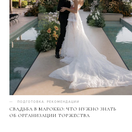
ПОДГОТОВКА
.
РЕКОМЕНДАЦИИ
СВАДЬБА В МАРОККО: ЧТО НУЖНО ЗНАТЬ
ОБ ОРГАНИЗАЦИИ ТОРЖЕСТВА