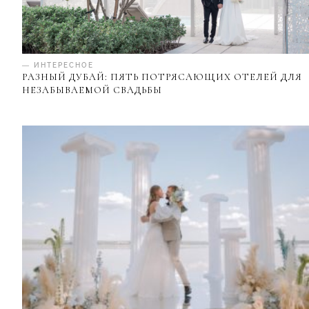
— ИНТЕРЕСНОЕ
РАЗНЫЙ ДУБАЙ: ПЯТЬ ПОТРЯСАЮЩИХ ОТЕЛЕЙ ДЛЯ
НЕЗАБЫВАЕМОЙ СВАДЬБЫ