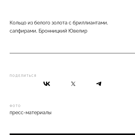
Кольцо из белого золота с бриллиантами,
сапфирами, Бронницкий Ювелир
ПОДЕЛИТЬСЯ
ФОТО
пресс-материалы