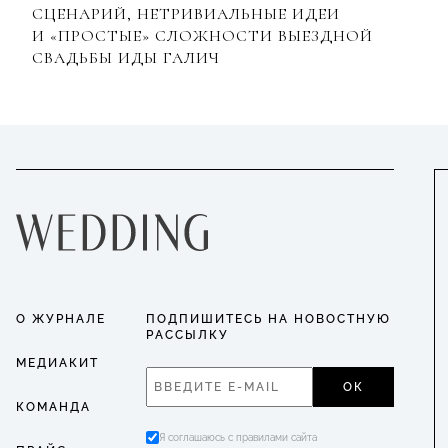
СЦЕНАРИЙ, НЕТРИВИАЛЬНЫЕ ИДЕИ
И «ПРОСТЫЕ» СЛОЖНОСТИ ВЫЕЗДНОЙ
СВАДЬБЫ ИДЫ ГАЛИЧ
О ЖУРНАЛЕ
ПОДПИШИТЕСЬ НА НОВОСТНУЮ
РАССЫЛКУ
МЕДИАКИТ
ОК
КОМАНДА
Я соглашаюсь с правилами сайта