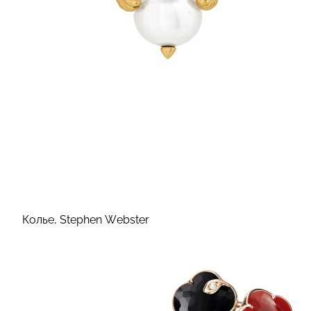
Колье, Stephen Webster