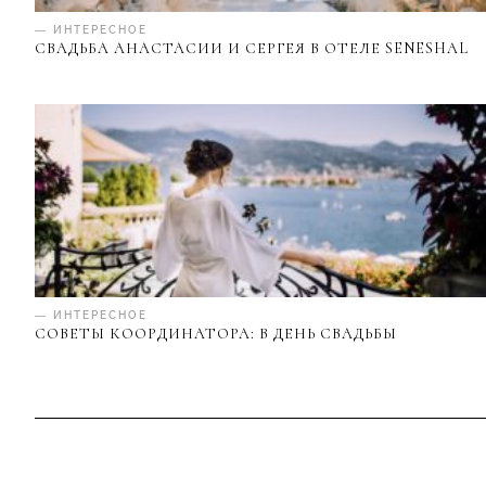
— ИНТЕРЕСНОЕ
СВАДЬБА АНАСТАСИИ И СЕРГЕЯ В ОТЕЛЕ SENESHAL
— ИНТЕРЕСНОЕ
СОВЕТЫ КООРДИНАТОРА: В ДЕНЬ СВАДЬБЫ