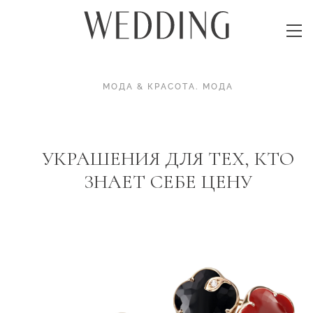
МОДА & КРАСОТА
.
МОДА
УКРАШЕНИЯ ДЛЯ ТЕХ, КТО
ЗНАЕТ СЕБЕ ЦЕНУ