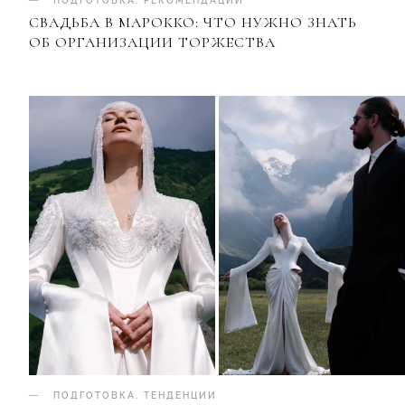
ПОДГОТОВКА
.
РЕКОМЕНДАЦИИ
СВАДЬБА В МАРОККО: ЧТО НУЖНО ЗНАТЬ
ОБ ОРГАНИЗАЦИИ ТОРЖЕСТВА
ПОДГОТОВКА
.
ТЕНДЕНЦИИ