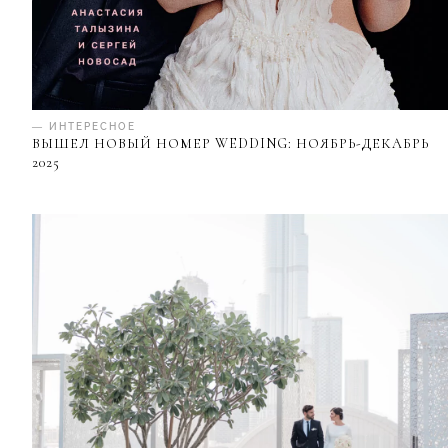
— ИНТЕРЕСНОЕ
ВЫШЕЛ НОВЫЙ НОМЕР WEDDING: НОЯБРЬ-ДЕКАБРЬ
2025