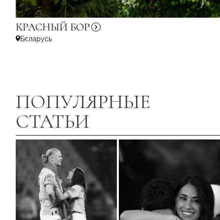
КРАСНЫЙ
БОР
Бєларусь
ПОПУЛЯРНЫЕ
СТАТЬИ