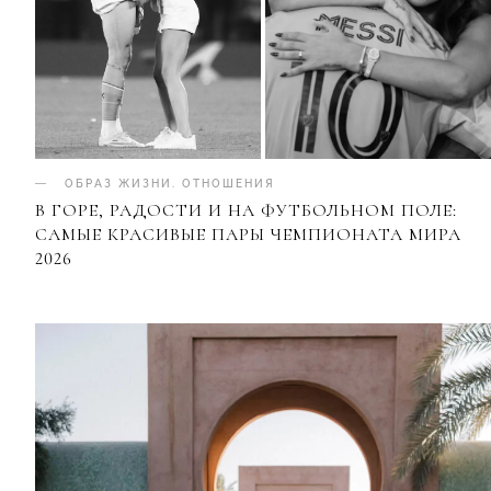
ОБРАЗ ЖИЗНИ
.
ОТНОШЕНИЯ
В ГОРЕ, РАДОСТИ И НА ФУТБОЛЬНОМ ПОЛЕ:
САМЫЕ КРАСИВЫЕ ПАРЫ ЧЕМПИОНАТА МИРА
2026