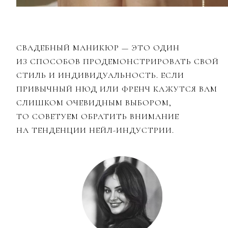
СВАДЕБНЫЙ МАНИКЮР — ЭТО ОДИН
ИЗ СПОСОБОВ ПРОДЕМОНСТРИРОВАТЬ СВОЙ
СТИЛЬ И ИНДИВИДУАЛЬНОСТЬ. ЕСЛИ
ПРИВЫЧНЫЙ НЮД ИЛИ ФРЕНЧ КАЖУТСЯ ВАМ
СЛИШКОМ ОЧЕВИДНЫМ ВЫБОРОМ,
ТО СОВЕТУЕМ ОБРАТИТЬ ВНИМАНИЕ
НА ТЕНДЕНЦИИ НЕЙЛ-ИНДУСТРИИ.