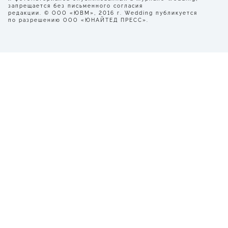
запрещается без письменного согласия
редакции. © ООО «ЮВМ», 2016 г. Wedding публикуется
по разрешению ООО «ЮНАЙТЕД ПРЕСС».