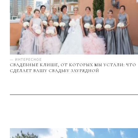
— ИНТЕРЕСНОЕ
СВАДЕБНЫЕ КЛИШЕ, ОТ КОТОРЫХ МЫ УСТАЛИ: ЧТО
СДЕЛАЕТ ВАШУ СВАДЬБУ ЗАУРЯДНОЙ