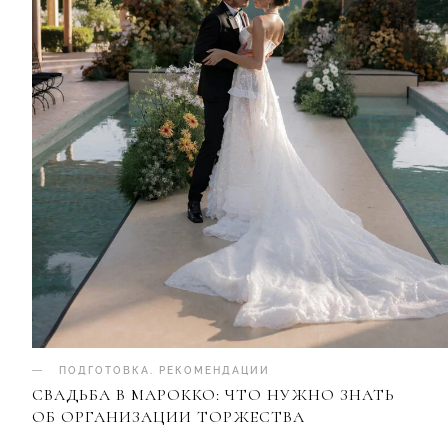
ПОДГОТОВКА
.
РЕКОМЕНДАЦИИ
СВАДЬБА В МАРОККО: ЧТО НУЖНО ЗНАТЬ
ОБ ОРГАНИЗАЦИИ ТОРЖЕСТВА