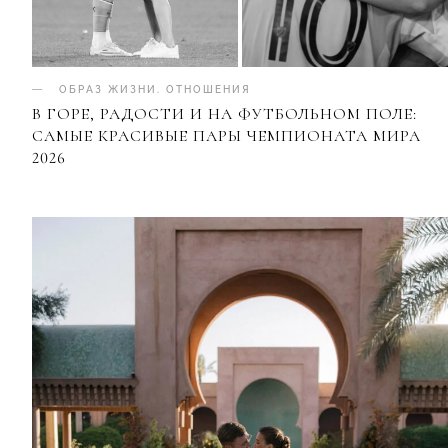
ОБРАЗ ЖИЗНИ
.
ОТНОШЕНИЯ
В ГОРЕ, РАДОСТИ И НА ФУТБОЛЬНОМ ПОЛЕ:
САМЫЕ КРАСИВЫЕ ПАРЫ ЧЕМПИОНАТА МИРА
2026