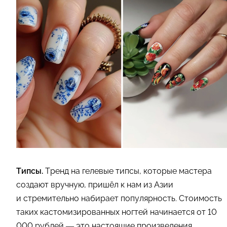
Типсы.
Тренд на гелевые типсы, которые мастера
создают вручную, пришёл к нам из Азии
и стремительно набирает популярность. Стоимость
таких кастомизированных ногтей начинается от 10
000 рублей — это настоящие произведения