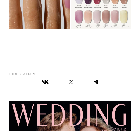
ПОДЕЛИТЬСЯ