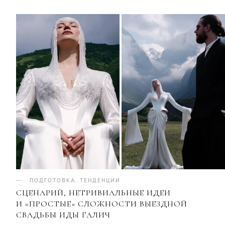
ПОДГОТОВКА
.
ТЕНДЕНЦИИ
СЦЕНАРИЙ, НЕТРИВИАЛЬНЫЕ ИДЕИ
И «ПРОСТЫЕ» СЛОЖНОСТИ ВЫЕЗДНОЙ
СВАДЬБЫ ИДЫ ГАЛИЧ