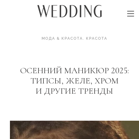
МОДА & КРАСОТА
.
КРАСОТА
ОСЕННИЙ МАНИКЮР 2025:
ТИПСЫ, ЖЕЛЕ, ХРОМ
И ДРУГИЕ ТРЕНДЫ