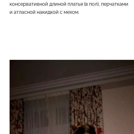
консервативной длиной платья (в пол), перчатками
и атласной накидкой с мехом.