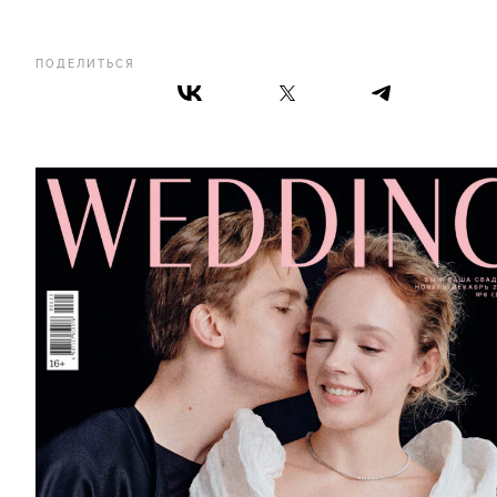
ПОДЕЛИТЬСЯ