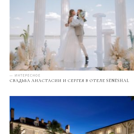
— ИНТЕРЕСНОЕ
СВАДЬБА АНАСТАСИИ И СЕРГЕЯ В ОТЕЛЕ SENESHAL