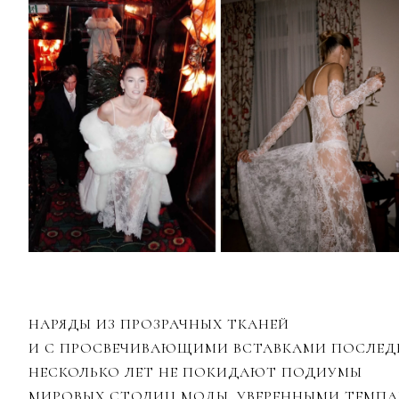
НАРЯДЫ ИЗ ПРОЗРАЧНЫХ ТКАНЕЙ
И С ПРОСВЕЧИВАЮЩИМИ ВСТАВКАМИ ПОСЛЕД
НЕСКОЛЬКО ЛЕТ НЕ ПОКИДАЮТ ПОДИУМЫ
МИРОВЫХ СТОЛИЦ МОДЫ. УВЕРЕННЫМИ ТЕМП