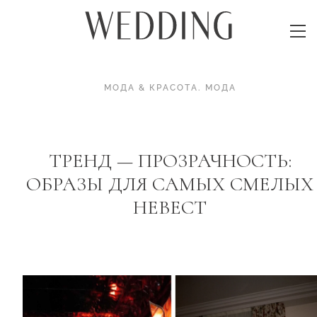
МОДА & КРАСОТА
.
МОДА
ТРЕНД — ПРОЗРАЧНОСТЬ:
ОБРАЗЫ ДЛЯ САМЫХ СМЕЛЫХ
НЕВЕСТ