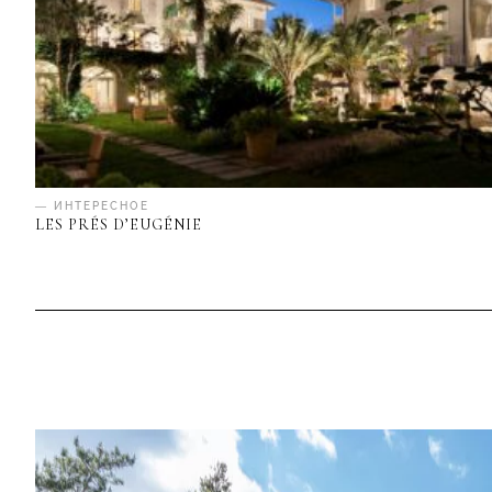
— ИНТЕРЕСНОЕ
LES PRÉS D’EUGÉNIE