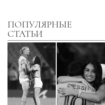
ПОПУЛЯРНЫЕ
СТАТЬИ