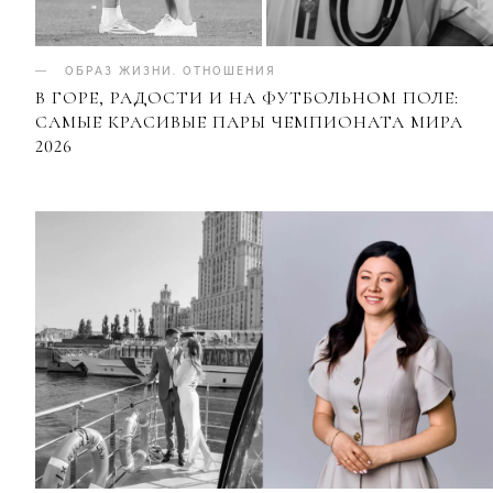
ОБРАЗ ЖИЗНИ
.
ОТНОШЕНИЯ
В ГОРЕ, РАДОСТИ И НА ФУТБОЛЬНОМ ПОЛЕ:
САМЫЕ КРАСИВЫЕ ПАРЫ ЧЕМПИОНАТА МИРА
2026