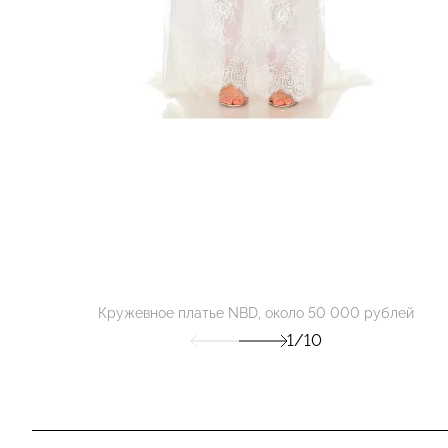
Кружевное платье NBD, около 50 000 рублей
1/10