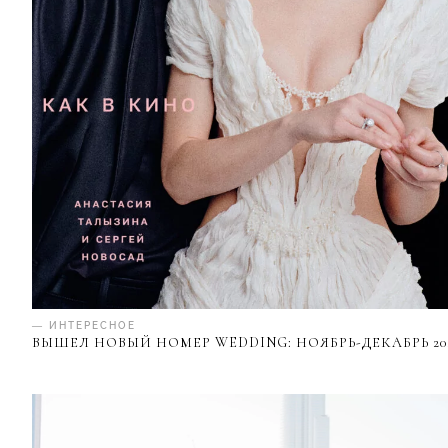
— ИНТЕРЕСНОЕ
ВЫШЕЛ НОВЫЙ НОМЕР WEDDING: НОЯБРЬ-ДЕКАБРЬ 20