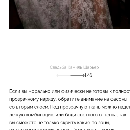
Свадьба Камиль Шарьер
1/6
Если вы морально или физически не готовы к полнос
прозрачному наряду, обратите внимание на фасоны
со вторым слоем. Под прозрачную ткань можно наде
легкую комбинацию или боди светлого оттенка, так
вы сможете не только скрыть какие-то зоны,