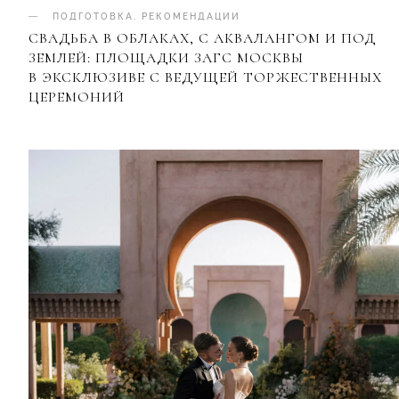
ПОДГОТОВКА
.
РЕКОМЕНДАЦИИ
СВАДЬБА В ОБЛАКАХ, С АКВАЛАНГОМ И ПОД
ЗЕМЛЕЙ: ПЛОЩАДКИ ЗАГС МОСКВЫ
В ЭКСКЛЮЗИВЕ С ВЕДУЩЕЙ ТОРЖЕСТВЕННЫХ
ЦЕРЕМОНИЙ