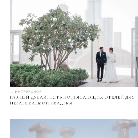
— ИНТЕРЕСНОЕ
РАЗНЫЙ ДУБАЙ: ПЯТЬ ПОТРЯСАЮЩИХ ОТЕЛЕЙ ДЛЯ
НЕЗАБЫВАЕМОЙ СВАДЬБЫ