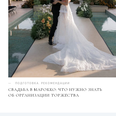
ПОДГОТОВКА
.
РЕКОМЕНДАЦИИ
СВАДЬБА В МАРОККО: ЧТО НУЖНО ЗНАТЬ
ОБ ОРГАНИЗАЦИИ ТОРЖЕСТВА