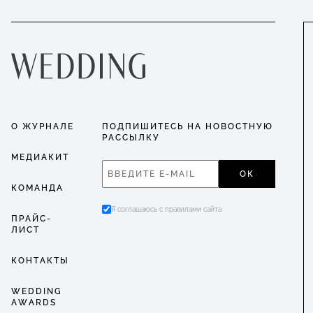
О ЖУРНАЛЕ
ПОДПИШИТЕСЬ НА НОВОСТНУЮ
РАССЫЛКУ
МЕДИАКИТ
ОК
КОМАНДА
Я соглашаюсь с правилами сайта
ПРАЙС-
ЛИСТ
КОНТАКТЫ
WEDDING
AWARDS