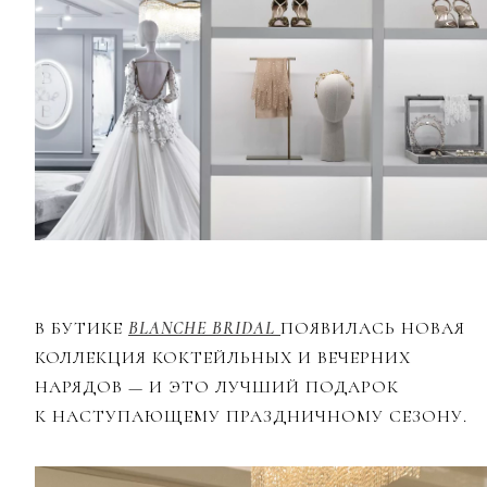
В БУТИКЕ
BLANCHE BRIDAL
ПОЯВИЛАСЬ НОВАЯ
КОЛЛЕКЦИЯ КОКТЕЙЛЬНЫХ И ВЕЧЕРНИХ
НАРЯДОВ — И ЭТО ЛУЧШИЙ ПОДАРОК
К НАСТУПАЮЩЕМУ ПРАЗДНИЧНОМУ СЕЗОНУ.