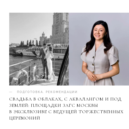
ПОДГОТОВКА
.
РЕКОМЕНДАЦИИ
СВАДЬБА В ОБЛАКАХ, С АКВАЛАНГОМ И ПОД
ЗЕМЛЕЙ: ПЛОЩАДКИ ЗАГС МОСКВЫ
В ЭКСКЛЮЗИВЕ С ВЕДУЩЕЙ ТОРЖЕСТВЕННЫХ
ЦЕРЕМОНИЙ