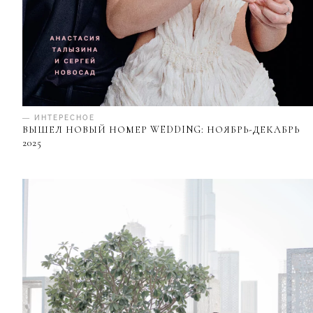
— ИНТЕРЕСНОЕ
ВЫШЕЛ НОВЫЙ НОМЕР WEDDING: НОЯБРЬ-ДЕКАБРЬ
2025