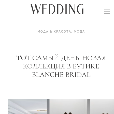
МОДА & КРАСОТА
.
МОДА
ТОТ САМЫЙ ДЕНЬ: НОВАЯ
КОЛЛЕКЦИЯ В БУТИКЕ
BLANCHE BRIDAL