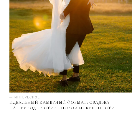
— ИНТЕРЕСНОЕ
ИДЕАЛЬНЫЙ КАМЕРНЫЙ ФОРМАТ: СВАДЬБА
НА ПРИРОДЕ В СТИЛЕ НОВОЙ ИСКРЕННОСТИ