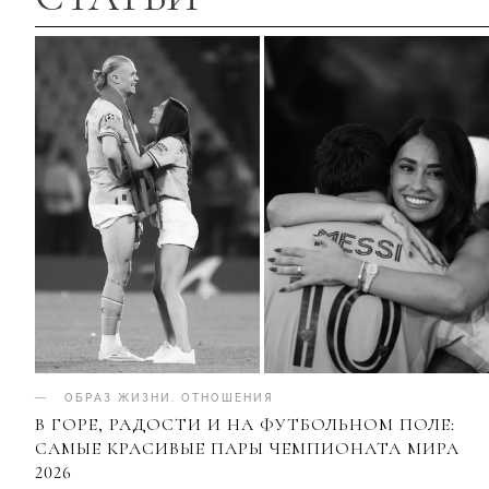
ОБРАЗ ЖИЗНИ
.
ОТНОШЕНИЯ
В ГОРЕ, РАДОСТИ И НА ФУТБОЛЬНОМ ПОЛЕ:
САМЫЕ КРАСИВЫЕ ПАРЫ ЧЕМПИОНАТА МИРА
2026