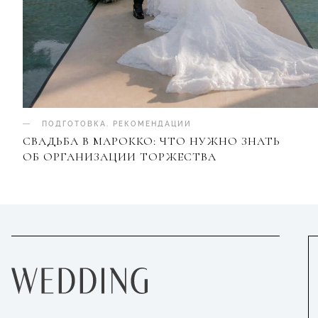
ПОДГОТОВКА
.
РЕКОМЕНДАЦИИ
СВАДЬБА В МАРОККО: ЧТО НУЖНО ЗНАТЬ
ОБ ОРГАНИЗАЦИИ ТОРЖЕСТВА