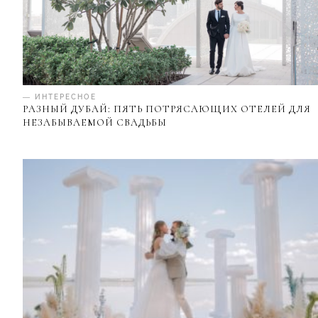
— ИНТЕРЕСНОЕ
РАЗНЫЙ ДУБАЙ: ПЯТЬ ПОТРЯСАЮЩИХ ОТЕЛЕЙ ДЛЯ
НЕЗАБЫВАЕМОЙ СВАДЬБЫ