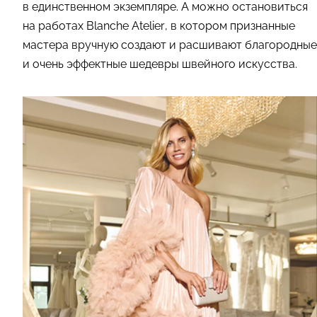
в единственном экземпляре. А можно остановиться
на работах Blanche Atelier, в котором признанные
мастера вручную создают и расшивают благородные
и очень эффектные шедевры швейного искусства.