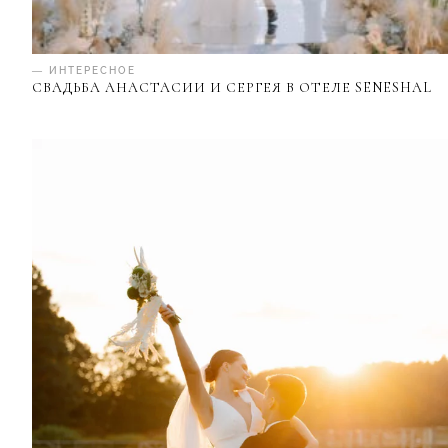
— ИНТЕРЕСНОЕ
СВАДЬБА АНАСТАСИИ И СЕРГЕЯ В ОТЕЛЕ SENESHAL