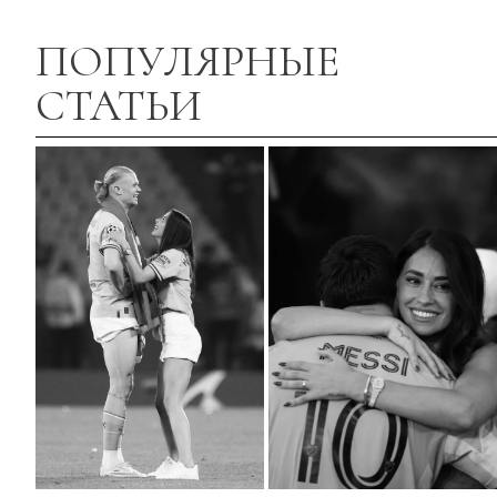
ПОПУЛЯРНЫЕ
СТАТЬИ