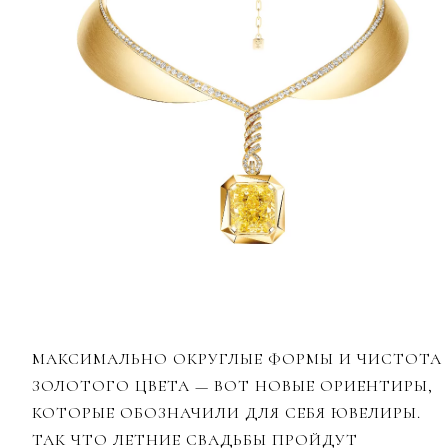
МАКСИМАЛЬНО ОКРУГЛЫЕ ФОРМЫ И ЧИСТОТА
ЗОЛОТОГО ЦВЕТА — ВОТ НОВЫЕ ОРИЕНТИРЫ,
КОТОРЫЕ ОБОЗНАЧИЛИ ДЛЯ СЕБЯ ЮВЕЛИРЫ.
ТАК ЧТО ЛЕТНИЕ СВАДЬБЫ ПРОЙДУТ