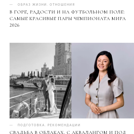
ОБРАЗ ЖИЗНИ
.
ОТНОШЕНИЯ
В ГОРЕ, РАДОСТИ И НА ФУТБОЛЬНОМ ПОЛЕ:
САМЫЕ КРАСИВЫЕ ПАРЫ ЧЕМПИОНАТА МИРА
2026
ПОДГОТОВКА
.
РЕКОМЕНДАЦИИ
СВАДЬБА В ОБЛАКАХ, С АКВАЛАНГОМ И ПОД