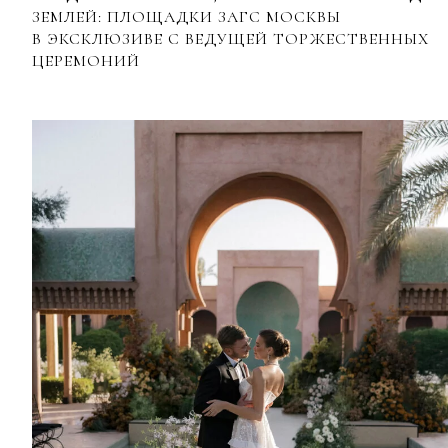
ЗЕМЛЕЙ: ПЛОЩАДКИ ЗАГС МОСКВЫ
В ЭКСКЛЮЗИВЕ С ВЕДУЩЕЙ ТОРЖЕСТВЕННЫХ
ЦЕРЕМОНИЙ