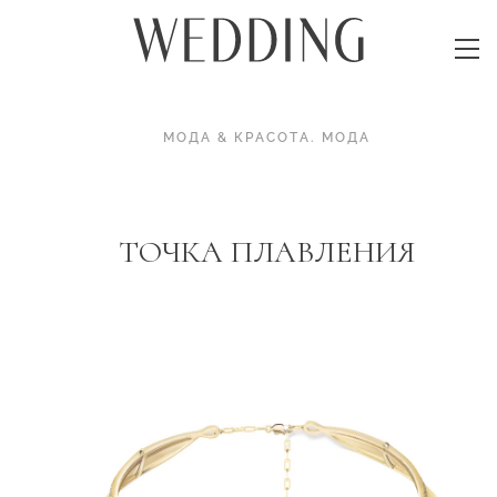
МОДА & КРАСОТА
.
МОДА
ТОЧКА ПЛАВЛЕНИЯ