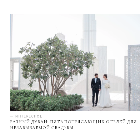
— ИНТЕРЕСНОЕ
РАЗНЫЙ ДУБАЙ: ПЯТЬ ПОТРЯСАЮЩИХ ОТЕЛЕЙ ДЛЯ
НЕЗАБЫВАЕМОЙ СВАДЬБЫ