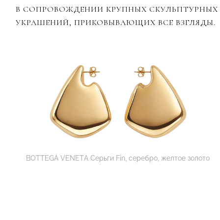
В СОПРОВОЖДЕНИИ КРУПНЫХ СКУЛЬПТУРНЫХ
УКРАШЕНИЙ, ПРИКОВЫВАЮЩИХ ВСЕ ВЗГЛЯДЫ.
BOTTEGA VENETA Серьги Fin, серебро, желтое золото