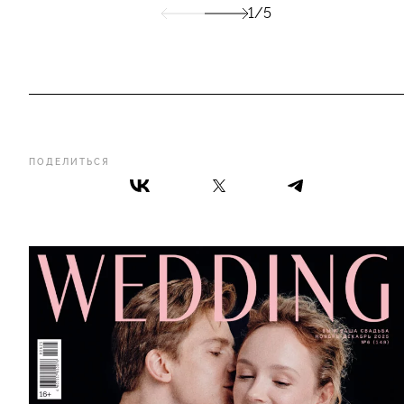
1/5
ПОДЕЛИТЬСЯ