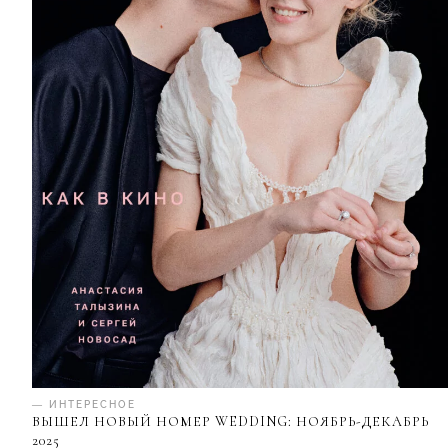
— ИНТЕРЕСНОЕ
ВЫШЕЛ НОВЫЙ НОМЕР WEDDING: НОЯБРЬ-ДЕКАБРЬ
2025