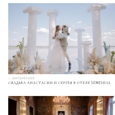
— ИНТЕРЕСНОЕ
СВАДЬБА АНАСТАСИИ И СЕРГЕЯ В ОТЕЛЕ SENESHAL