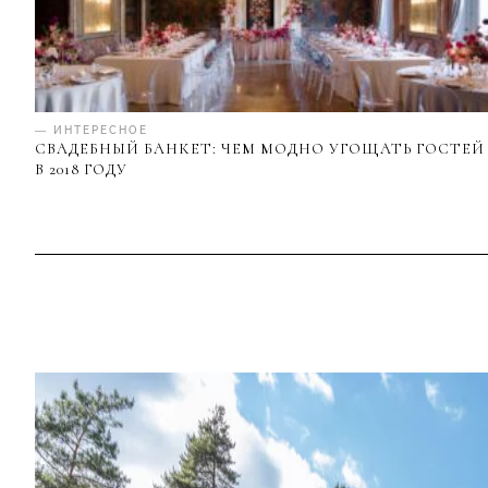
— ИНТЕРЕСНОЕ
СВАДЕБНЫЙ БАНКЕТ: ЧЕМ МОДНО УГОЩАТЬ ГОСТЕЙ
В 2018 ГОДУ