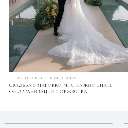
ПОДГОТОВКА
.
РЕКОМЕНДАЦИИ
СВАДЬБА В МАРОККО: ЧТО НУЖНО ЗНАТЬ
ОБ ОРГАНИЗАЦИИ ТОРЖЕСТВА