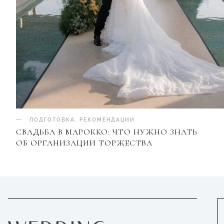
ПОДГОТОВКА
.
РЕКОМЕНДАЦИИ
СВАДЬБА В МАРОККО: ЧТО НУЖНО ЗНАТЬ
ОБ ОРГАНИЗАЦИИ ТОРЖЕСТВА