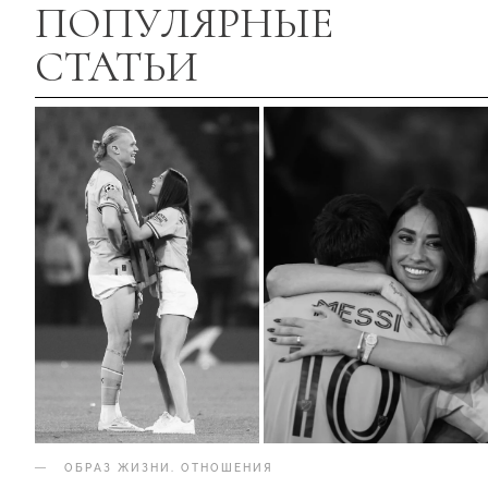
ПОПУЛЯРНЫЕ
СТАТЬИ
ОБРАЗ ЖИЗНИ
.
ОТНОШЕНИЯ