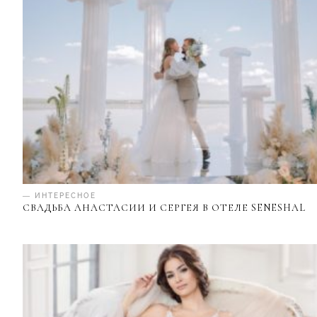
— ИНТЕРЕСНОЕ
СВАДЬБА АНАСТАСИИ И СЕРГЕЯ В ОТЕЛЕ SENESHAL