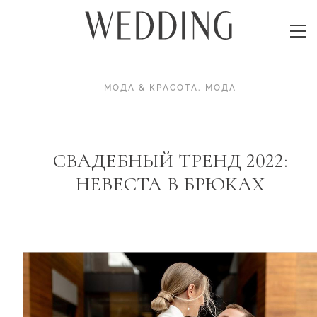
МОДА & КРАСОТА
.
МОДА
СВАДЕБНЫЙ ТРЕНД 2022:
НЕВЕСТА В БРЮКАХ