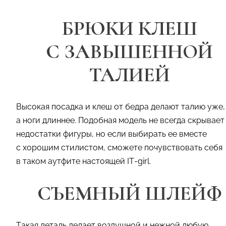
БРЮКИ КЛЕШ
С ЗАВЫШЕННОЙ
ТАЛИЕЙ
Высокая посадка и клеш от бедра делают талию уже,
а ноги длиннее. Подобная модель не всегда скрывает
недостатки фигуры, но если выбирать ее вместе
с хорошим стилистом, сможете почувствовать себя
в таком аутфите настоящей IT-girl.
СЪЕМНЫЙ ШЛЕЙФ
Такая деталь делает воздушной и нежной любую