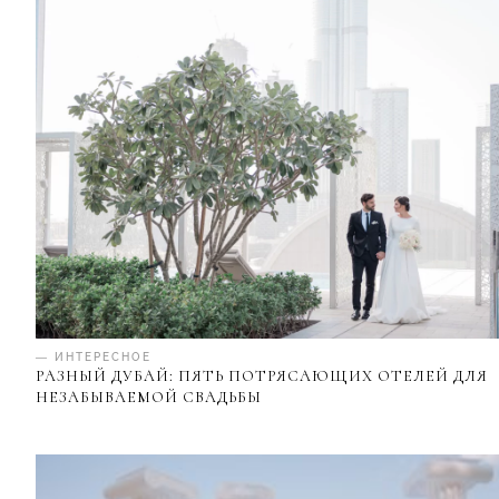
— ИНТЕРЕСНОЕ
РАЗНЫЙ ДУБАЙ: ПЯТЬ ПОТРЯСАЮЩИХ ОТЕЛЕЙ ДЛЯ
НЕЗАБЫВАЕМОЙ СВАДЬБЫ