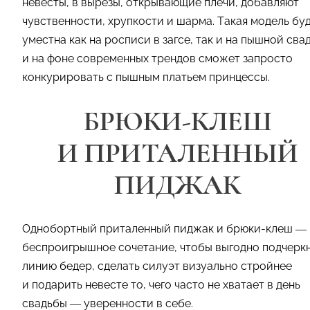
невесты, в вырезы, открывающие плечи, добавляют
чувственности, хрупкости и шарма. Такая модель бу
уместна как на росписи в загсе, так и на пышной сва
и на фоне современных трендов сможет запросто
конкурировать с пышным платьем принцессы.
БРЮКИ-КЛЕШ
И ПРИТАЛЕННЫЙ
ПИДЖАК
Однобортный приталенный пиджак и брюки-клеш —
беспроигрышное сочетание, чтобы выгодно подчерк
линию бедер, сделать силуэт визуально стройнее
и подарить невесте то, чего часто не хватает в день
свадьбы — уверенности в себе.