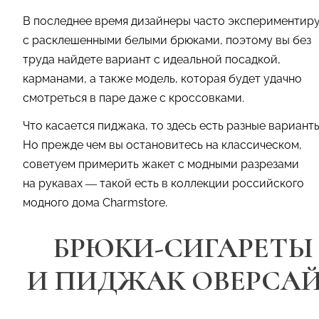
В последнее время дизайнеры часто экспериментир
с расклешенными белыми брюками, поэтому вы без
труда найдете вариант с идеальной посадкой,
карманами, а также модель, которая будет удачно
смотреться в паре даже с кроссовками.
Что касается пиджака, то здесь есть разные варианты
Но прежде чем вы остановитесь на классическом,
советуем примерить жакет с модными разрезами
на рукавах — такой есть в коллекции российского
модного дома Charmstore.
БРЮКИ-СИГАРЕТЫ
И ПИДЖАК ОВЕРСА