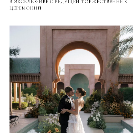
В ЭКСКЛЮЗИВЕ С ВЕДУЩЕЙ ТОРЖЕСТВЕННЫХ
ЦЕРЕМОНИЙ