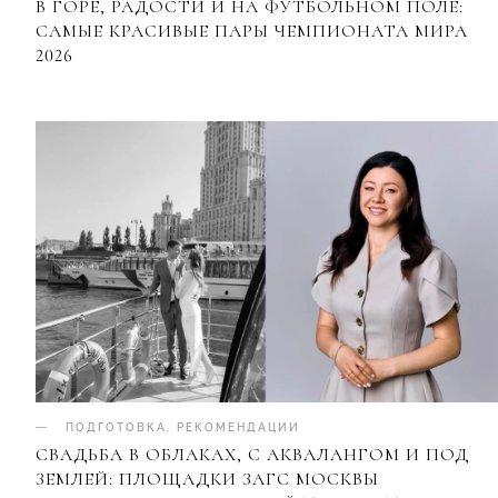
В ГОРЕ, РАДОСТИ И НА ФУТБОЛЬНОМ ПОЛЕ:
САМЫЕ КРАСИВЫЕ ПАРЫ ЧЕМПИОНАТА МИРА
2026
ПОДГОТОВКА
.
РЕКОМЕНДАЦИИ
СВАДЬБА В ОБЛАКАХ, С АКВАЛАНГОМ И ПОД
ЗЕМЛЕЙ: ПЛОЩАДКИ ЗАГС МОСКВЫ