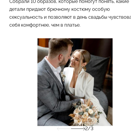
Собрали 10 образов, которые помогут понять, какие
детали придают брючному костюму особую
сексуальность и позволяют в день свадьбы чувствов
себя комфортнее, чем в платье.
2/3