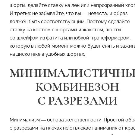
шорты, делайте ставку на лен или непрозрачный хло
И третье: не забывайте, что вы — невеста, и образ
должен быть соответствующим. Поэтому сделайте
ставку на костюм с шортами и жакетом, шорты
со шлейфом из фатина или юбкой-трансформером,
которую в любой момент можно будет снять и зажиг
на дискотеке в удобных шортах.
МИНИМАЛИСТИЧН
КОМБИНЕЗОН
С РАЗРЕЗАМИ
Минимализм — основа женственности. Простой обр
с разрезами на плечах не отвлекает внимания от кра