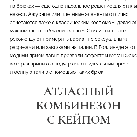
на брюках — еще одно идеальное решение для стиль
невест. Ажурные или плетеные элементы отлично
сочетаются даже с классическим костюмом, делая о
максимально соблазнительным. Стилисты также
рекомендуют примерить вариант с сексуальными
разрезами или завязками на талии. В Голливуде этот
модный прием давно прозвали эффектом Меган Фокс
которая привыкла подчеркивать идеальный пресс
и осиную талию с помощью таких брюк.
АТЛАСНЫЙ
КОМБИНЕЗОН
С КЕЙПОМ