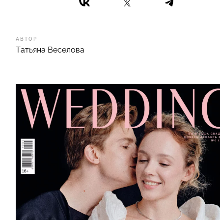
АВТОР
Татьяна Веселова