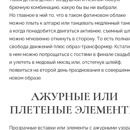
брючную комбинацию, какую бы вы ни выбрали.
Но главное в ней то, что в таком фатиновом облаке
можно плыть к алтарю или танцевать медленный тане
а когда понадобится двигаться активнее, съемный ш
можно мгновенно откинуть в сторону. То есть полна
свобода движений плюс образ-трансформер. Кстати
в нем можно попрощаться с гостями в финале свадь
и улететь в медовый месяц или, отстегнув шлейф,
появиться на второй день празднования в совершен
новом образе.
АЖУРНЫЕ ИЛИ
ПЛЕТЕНЫЕ ЭЛЕМЕН
Прозрачные вставки или элементы с ажурными узор