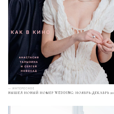
— ИНТЕРЕСНОЕ
ВЫШЕЛ НОВЫЙ НОМЕР WEDDING: НОЯБРЬ-ДЕКАБРЬ 20