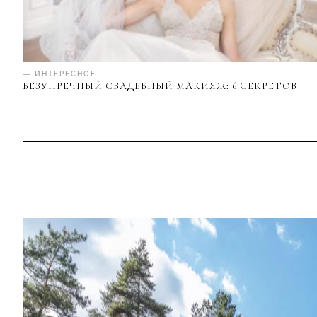
— ИНТЕРЕСНОЕ
БЕЗУПРЕЧНЫЙ СВАДЕБНЫЙ МАКИЯЖ: 6 СЕКРЕТОВ