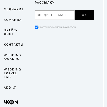
РАССЫЛКУ
МЕДИАКИТ
ОК
КОМАНДА
Я соглашаюсь с правилами сайта
ПРАЙС-
ЛИСТ
КОНТАКТЫ
WEDDING
AWARDS
WEDDING
TRAVEL
FAIR
ADD W