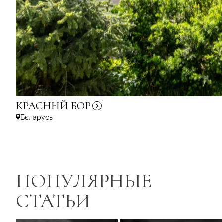
КРАСНЫЙ
БОР
Бєларусь
ПОПУЛЯРНЫЕ
СТАТЬИ