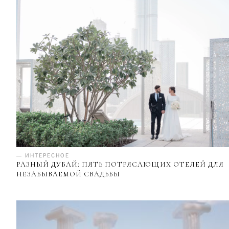
— ИНТЕРЕСНОЕ
РАЗНЫЙ ДУБАЙ: ПЯТЬ ПОТРЯСАЮЩИХ ОТЕЛЕЙ ДЛЯ
НЕЗАБЫВАЕМОЙ СВАДЬБЫ