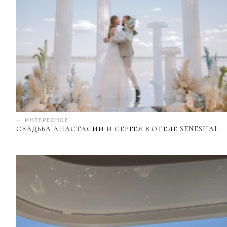
— ИНТЕРЕСНОЕ
СВАДЬБА АНАСТАСИИ И СЕРГЕЯ В ОТЕЛЕ SENESHAL