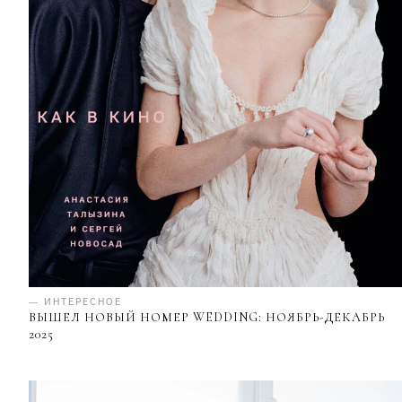
— ИНТЕРЕСНОЕ
ВЫШЕЛ НОВЫЙ НОМЕР WEDDING: НОЯБРЬ-ДЕКАБРЬ
2025