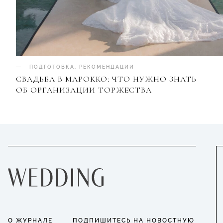
ПОДГОТОВКА
.
РЕКОМЕНДАЦИИ
СВАДЬБА В МАРОККО: ЧТО НУЖНО ЗНАТЬ
ОБ ОРГАНИЗАЦИИ ТОРЖЕСТВА
О ЖУРНАЛЕ
ПОДПИШИТЕСЬ НА НОВОСТНУЮ