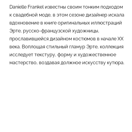
Danielle Frankel известны своим тонким подходом
к свадебной моде, в этом сезоне дизайнер искала
вдохновение в книге оригинальных иллюстраций
Эрте, русско-французской художницы,
прославившейся дизайном костюмов в начале XX
века. Воплощая стильный гламур Эрте, коллекция
исследует текстуру, форму и художественное
мастерство, воздавая должное искусству кутюра.