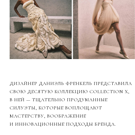
ДИЗАЙНЕР ДАНИЭЛЬ ФРЕНКЕЛЬ ПРЕДСТАВИЛА
СВОЮ ДЕСЯТУЮ КОЛЛЕКЦИЮ COLLECTION X,
В НЕЙ — ТЩАТЕЛЬНО ПРОДУМАННЫЕ
СИЛУЭТЫ, КОТОРЫЕ ВОПЛОЩАЮТ
МАСТЕРСТВУ, ВООБРАЖЕНИЕ
И ИННОВАЦИОННЫЕ ПОДХОДЫ БРЕНДА.