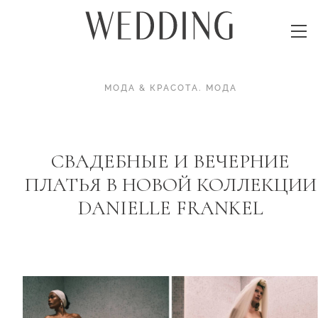
МОДА & КРАСОТА
.
МОДА
СВАДЕБНЫЕ И ВЕЧЕРНИЕ
ПЛАТЬЯ В НОВОЙ КОЛЛЕКЦИИ
DANIELLE FRANKEL