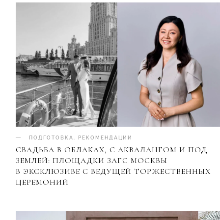
ПОДГОТОВКА
.
РЕКОМЕНДАЦИИ
СВАДЬБА В ОБЛАКАХ, С АКВАЛАНГОМ И ПОД
ЗЕМЛЕЙ: ПЛОЩАДКИ ЗАГС МОСКВЫ
В ЭКСКЛЮЗИВЕ С ВЕДУЩЕЙ ТОРЖЕСТВЕННЫХ
ЦЕРЕМОНИЙ