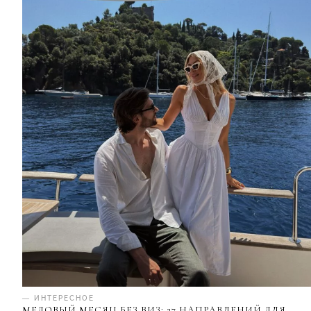
— ИНТЕРЕСНОЕ
МЕДОВЫЙ МЕСЯЦ БЕЗ ВИЗ: 27 НАПРАВЛЕНИЙ ДЛЯ