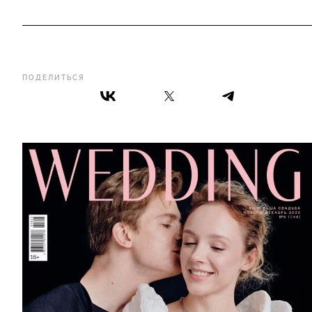
ПОДЕЛИТЬСЯ