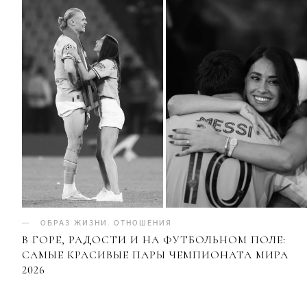
ОБРАЗ ЖИЗНИ
.
ОТНОШЕНИЯ
В ГОРЕ, РАДОСТИ И НА ФУТБОЛЬНОМ ПОЛЕ:
САМЫЕ КРАСИВЫЕ ПАРЫ ЧЕМПИОНАТА МИРА
2026