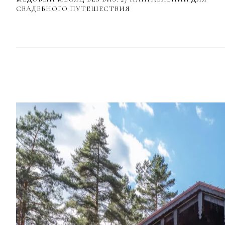
СВАДЕБНОГО ПУТЕШЕСТВИЯ