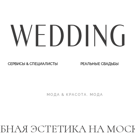
СЕРВИСЫ & СПЕЦИАЛИСТЫ
РЕАЛЬНЫЕ СВАДЬБЫ
МОДА & КРАСОТА
.
МОДА
БНАЯ ЭСТЕТИКА НА МО