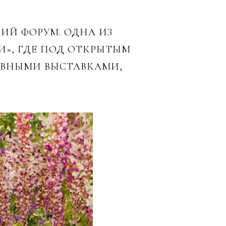
ИЙ ФОРУМ. ОДНА ИЗ
», ГДЕ ПОД ОТКРЫТЫМ
ИВНЫМИ ВЫСТАВКАМИ,