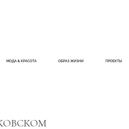
МОДА & КРАСОТА
ОБРАЗ ЖИЗНИ
ПРОЕКТЫ
СКОВСКОМ