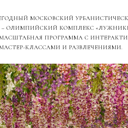
ЖЕГОДНЫЙ МОСКОВСКИЙ УРБАНИСТИЧЕСК
– ОЛИМПИЙСКИЙ КОМПЛЕКС «ЛУЖНИКИ
 МАСШТАБНАЯ ПРОГРАММА С ИНТЕРАКТ
АСТЕР-КЛАССАМИ И РАЗВЛЕЧЕНИЯМИ.