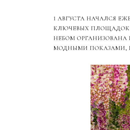
1 АВГУСТА НАЧАЛСЯ Е
КЛЮЧЕВЫХ ПЛОЩАДОК 
НЕБОМ ОРГАНИЗОВАНА
МОДНЫМИ ПОКАЗАМИ, М