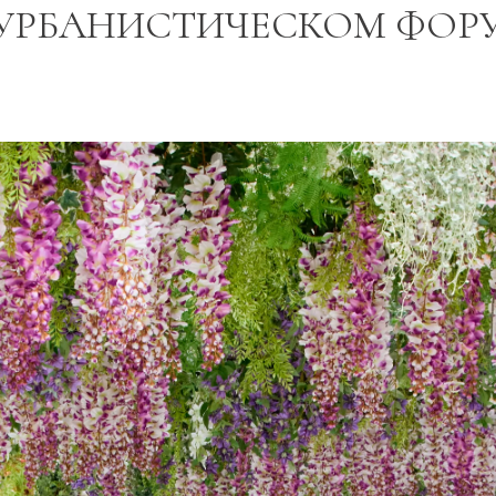
УРБАНИСТИЧЕСКОМ ФОР