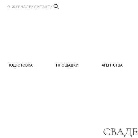
О ЖУРНАЛЕ
КОНТАКТЫ
ПОДГОТОВКА
ПЛОЩАДКИ
АГЕНТСТВА
СВАДЕ