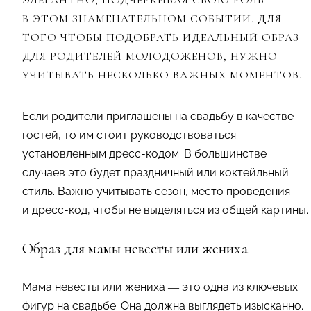
В ЭТОМ ЗНАМЕНАТЕЛЬНОМ СОБЫТИИ. ДЛЯ
ТОГО ЧТОБЫ ПОДОБРАТЬ ИДЕАЛЬНЫЙ ОБРАЗ
ДЛЯ РОДИТЕЛЕЙ МОЛОДОЖЕНОВ, НУЖНО
УЧИТЫВАТЬ НЕСКОЛЬКО ВАЖНЫХ МОМЕНТОВ.
Если родители приглашены на свадьбу в качестве
гостей, то им стоит руководствоваться
установленным дресс-кодом. В большинстве
случаев это будет праздничный или коктейльный
стиль. Важно учитывать сезон, место проведения
и дресс-код, чтобы не выделяться из общей картины.
Образ для мамы невесты или жениха
Мама невесты или жениха — это одна из ключевых
фигур на свадьбе. Она должна выглядеть изысканно.