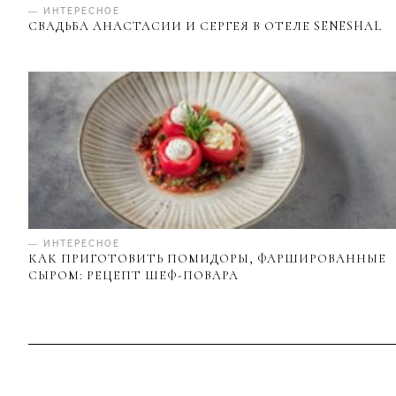
— ИНТЕРЕСНОЕ
СВАДЬБА АНАСТАСИИ И СЕРГЕЯ В ОТЕЛЕ SENESHAL
— ИНТЕРЕСНОЕ
КАК ПРИГОТОВИТЬ ПОМИДОРЫ, ФАРШИРОВАННЫЕ
СЫРОМ: РЕЦЕПТ ШЕФ-ПОВАРА