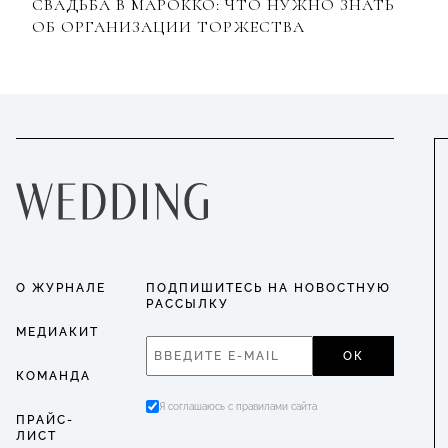
СВАДЬБА В МАРОККО: ЧТО НУЖНО ЗНАТЬ
ОБ ОРГАНИЗАЦИИ ТОРЖЕСТВА
О ЖУРНАЛЕ
ПОДПИШИТЕСЬ НА НОВОСТНУЮ
РАССЫЛКУ
МЕДИАКИТ
ОК
КОМАНДА
Я соглашаюсь с правилами сайта
ПРАЙС-
ЛИСТ