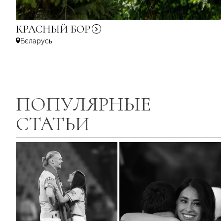
КРАСНЫЙ
БОР
Бєларусь
ПОПУЛЯРНЫЕ
СТАТЬИ