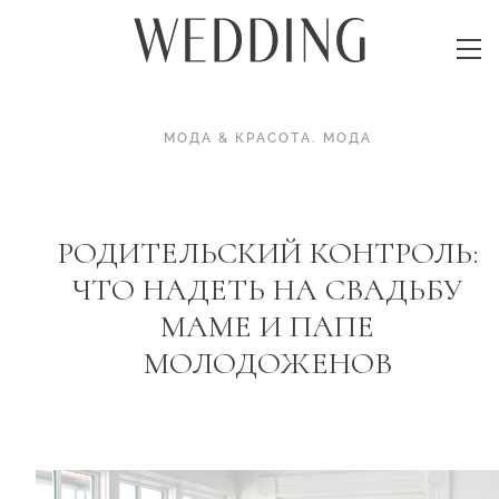
МОДА & КРАСОТА
.
МОДА
РОДИТЕЛЬСКИЙ КОНТРОЛЬ:
ЧТО НАДЕТЬ НА СВАДЬБУ
МАМЕ И ПАПЕ
МОЛОДОЖЕНОВ