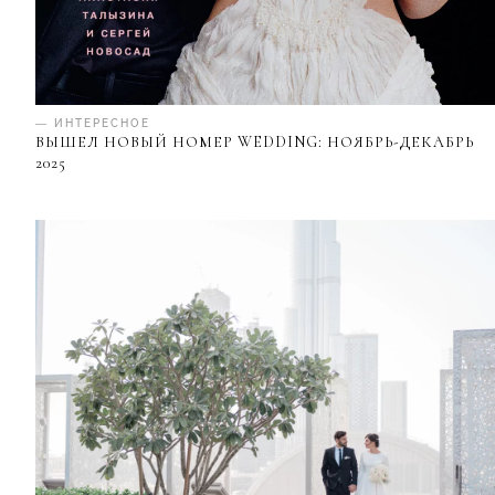
— ИНТЕРЕСНОЕ
ВЫШЕЛ НОВЫЙ НОМЕР WEDDING: НОЯБРЬ-ДЕКАБРЬ
2025