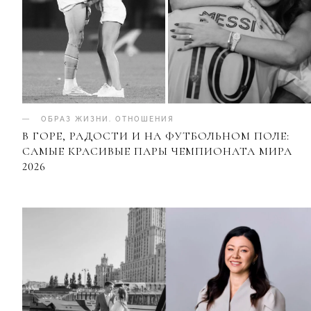
ОБРАЗ ЖИЗНИ
.
ОТНОШЕНИЯ
В ГОРЕ, РАДОСТИ И НА ФУТБОЛЬНОМ ПОЛЕ:
САМЫЕ КРАСИВЫЕ ПАРЫ ЧЕМПИОНАТА МИРА
2026