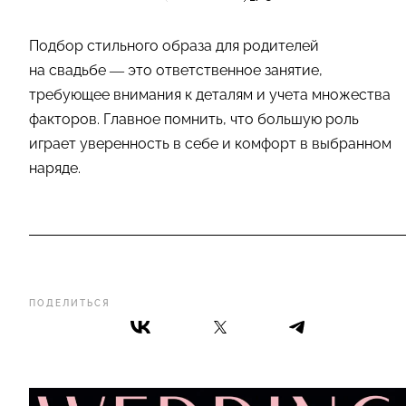
Подбор стильного образа для родителей
на свадьбе — это ответственное занятие,
требующее внимания к деталям и учета множества
факторов. Главное помнить, что большую роль
играет уверенность в себе и комфорт в выбранном
наряде.
ПОДЕЛИТЬСЯ