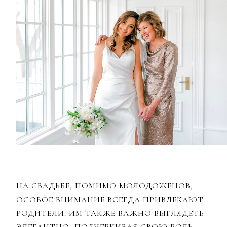
НА СВАДЬБЕ, ПОМИМО МОЛОДОЖЕНОВ,
ОСОБОЕ ВНИМАНИЕ ВСЕГДА ПРИВЛЕКАЮТ
РОДИТЕЛИ. ИМ ТАКЖЕ ВАЖНО ВЫГЛЯДЕТЬ
ЭЛЕГАНТНО, ПОДЧЕРКИВАЯ СВОЮ РОЛЬ