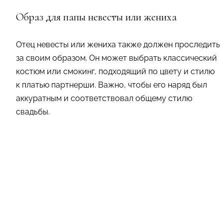
Образ для папы невесты или жениха
Отец невесты или жениха также должен проследить
за своим образом. Он может выбрать классический
костюм или смокинг, подходящий по цвету и стилю
к платью партнерши. Важно, чтобы его наряд был
аккуратным и соответствовал общему стилю
свадьбы.