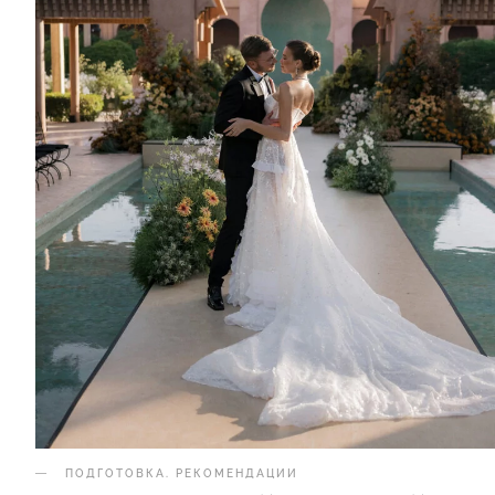
ПОДГОТОВКА
.
РЕКОМЕНДАЦИИ