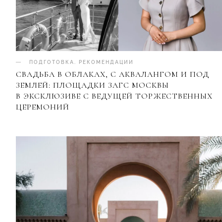
ПОДГОТОВКА
.
РЕКОМЕНДАЦИИ
СВАДЬБА В ОБЛАКАХ, С АКВАЛАНГОМ И ПОД
ЗЕМЛЕЙ: ПЛОЩАДКИ ЗАГС МОСКВЫ
В ЭКСКЛЮЗИВЕ С ВЕДУЩЕЙ ТОРЖЕСТВЕННЫХ
ЦЕРЕМОНИЙ