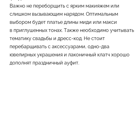
Важно не переборщить с ярким макияжем или
слишком вызывающим нарядом. Оптимальным
выбором будет платье длины миди или макси
в приглушенных тонах. Также необходимо учитывать
тематику свадьбы и дресс-код. Не стоит
перебарщивать с аксессуарами, одно-два
ювелирных украшения и лаконичный клатч хорошо
дополнят праздничный ауфит.