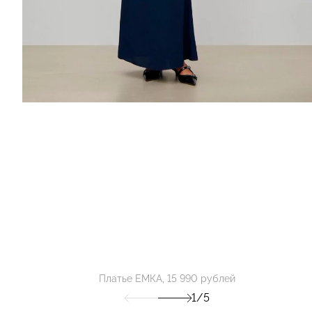
Платье ЕМКА, 15 990 рублей
1/5