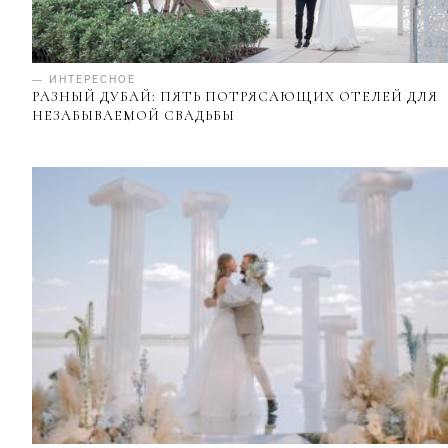
— ИНТЕРЕСНОЕ
РАЗНЫЙ ДУБАЙ: ПЯТЬ ПОТРЯСАЮЩИХ ОТЕЛЕЙ ДЛЯ
НЕЗАБЫВАЕМОЙ СВАДЬБЫ