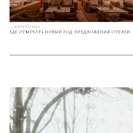
— ИНТЕРЕСНОЕ
ГДЕ ОТМЕЧАТЬ НОВЫЙ ГОД: ПРЕДЛОЖЕНИЯ ОТЕЛЕЙ