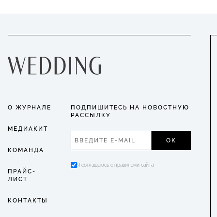
О ЖУРНАЛЕ
ПОДПИШИТЕСЬ НА НОВОСТНУЮ
РАССЫЛКУ
МЕДИАКИТ
ОК
КОМАНДА
Я соглашаюсь с правилами сайта
ПРАЙС-
ЛИСТ
КОНТАКТЫ