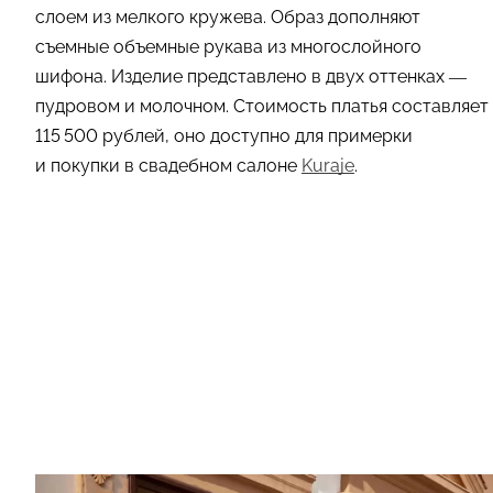
слоем из мелкого кружева. Образ дополняют
съемные объемные рукава из многослойного
шифона. Изделие представлено в двух оттенках —
пудровом и молочном. Стоимость платья составляет
115 500 рублей, оно доступно для примерки
и покупки в свадебном салоне
Kuraje
.