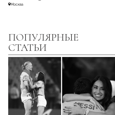
Москва
ПОПУЛЯРНЫЕ
СТАТЬИ