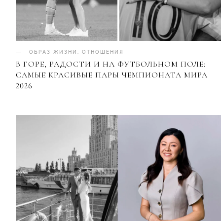
ОБРАЗ ЖИЗНИ
.
ОТНОШЕНИЯ
В ГОРЕ, РАДОСТИ И НА ФУТБОЛЬНОМ ПОЛЕ:
САМЫЕ КРАСИВЫЕ ПАРЫ ЧЕМПИОНАТА МИРА
2026