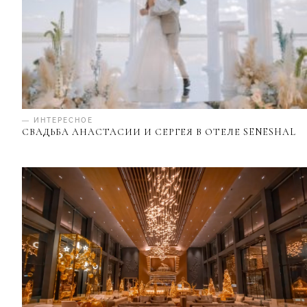
— ИНТЕРЕСНОЕ
СВАДЬБА АНАСТАСИИ И СЕРГЕЯ В ОТЕЛЕ SENESHAL