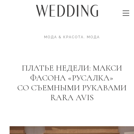
МОДА & КРАСОТА
.
МОДА
ПЛАТЬЕ НЕДЕЛИ: МАКСИ
ФАСОНА «РУСАЛКА»
СО СЪЕМНЫМИ РУКАВАМИ
RARA AVIS