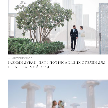
— ИНТЕРЕСНОЕ
РАЗНЫЙ ДУБАЙ: ПЯТЬ ПОТРЯСАЮЩИХ ОТЕЛЕЙ ДЛЯ
НЕЗАБЫВАЕМОЙ СВАДЬБЫ