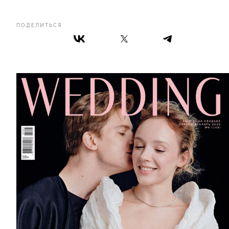
ПОДЕЛИТЬСЯ