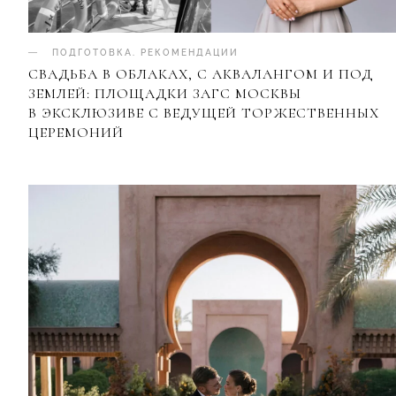
ПОДГОТОВКА
.
РЕКОМЕНДАЦИИ
СВАДЬБА В ОБЛАКАХ, С АКВАЛАНГОМ И ПОД
ЗЕМЛЕЙ: ПЛОЩАДКИ ЗАГС МОСКВЫ
В ЭКСКЛЮЗИВЕ С ВЕДУЩЕЙ ТОРЖЕСТВЕННЫХ
ЦЕРЕМОНИЙ