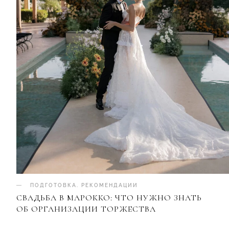
ПОДГОТОВКА
.
РЕКОМЕНДАЦИИ
СВАДЬБА В МАРОККО: ЧТО НУЖНО ЗНАТЬ
ОБ ОРГАНИЗАЦИИ ТОРЖЕСТВА