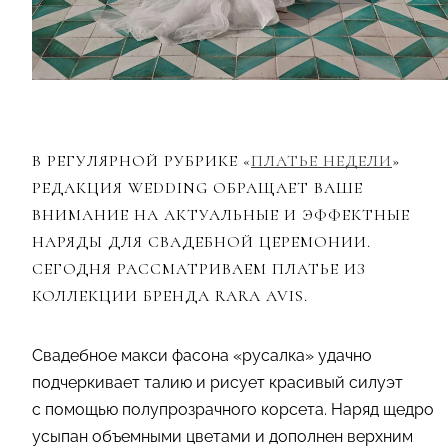
В РЕГУЛЯРНОЙ РУБРИКЕ «
ПЛАТЬЕ НЕДЕЛИ
»
РЕДАКЦИЯ WEDDING ОБРАЩАЕТ ВАШЕ
ВНИМАНИЕ НА АКТУАЛЬНЫЕ И ЭФФЕКТНЫЕ
НАРЯДЫ ДЛЯ СВАДЕБНОЙ ЦЕРЕМОНИИ.
СЕГОДНЯ РАССМАТРИВАЕМ ПЛАТЬЕ ИЗ
КОЛЛЕКЦИИ БРЕНДА RARA AVIS.
Свадебное макси фасона «русалка» удачно
подчеркивает талию и рисует красивый силуэт
с помощью полупрозрачного корсета. Наряд щедро
усыпан объемными цветами и дополнен верхним