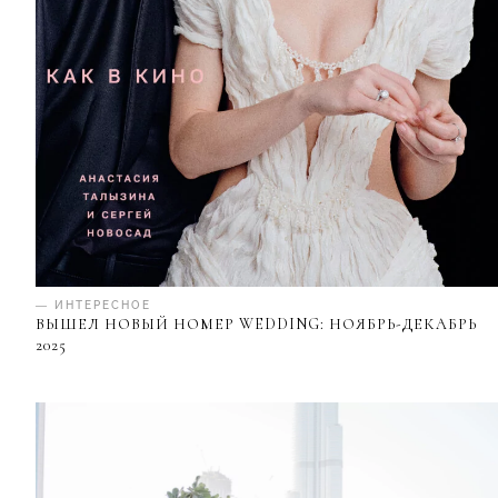
— ИНТЕРЕСНОЕ
ВЫШЕЛ НОВЫЙ НОМЕР WEDDING: НОЯБРЬ-ДЕКАБРЬ
2025