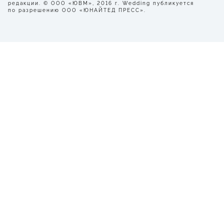
редакции. © ООО «ЮВМ», 2016 г. Wedding публикуется
по разрешению ООО «ЮНАЙТЕД ПРЕСС».