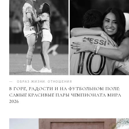
ОБРАЗ ЖИЗНИ
.
ОТНОШЕНИЯ
В ГОРЕ, РАДОСТИ И НА ФУТБОЛЬНОМ ПОЛЕ:
САМЫЕ КРАСИВЫЕ ПАРЫ ЧЕМПИОНАТА МИРА
2026