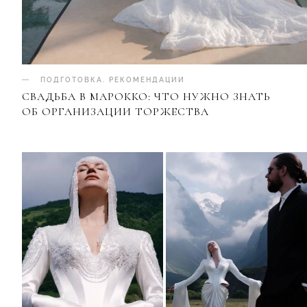
ПОДГОТОВКА
.
РЕКОМЕНДАЦИИ
СВАДЬБА В МАРОККО: ЧТО НУЖНО ЗНАТЬ
ОБ ОРГАНИЗАЦИИ ТОРЖЕСТВА