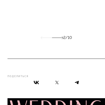
2/10
ПОДЕЛИТЬСЯ