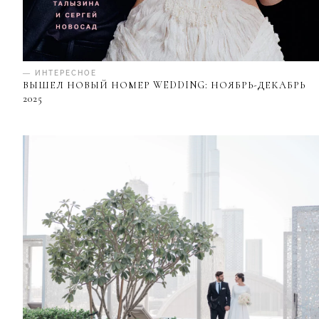
— ИНТЕРЕСНОЕ
ВЫШЕЛ НОВЫЙ НОМЕР WEDDING: НОЯБРЬ-ДЕКАБРЬ
2025