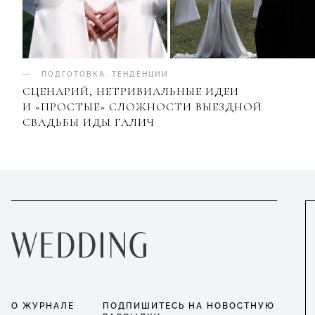
ПОДГОТОВКА
.
ТЕНДЕНЦИИ
СЦЕНАРИЙ, НЕТРИВИАЛЬНЫЕ ИДЕИ
И «ПРОСТЫЕ» СЛОЖНОСТИ ВЫЕЗДНОЙ
СВАДЬБЫ ИДЫ ГАЛИЧ
О ЖУРНАЛЕ
ПОДПИШИТЕСЬ НА НОВОСТНУЮ