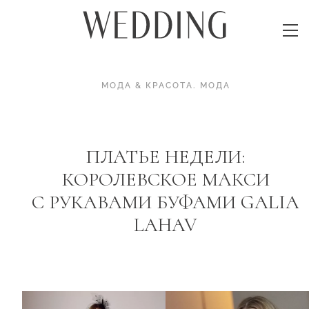
МОДА & КРАСОТА
.
МОДА
ПЛАТЬЕ НЕДЕЛИ:
КОРОЛЕВСКОЕ МАКСИ
С РУКАВАМИ БУФАМИ GALIA
LAHAV