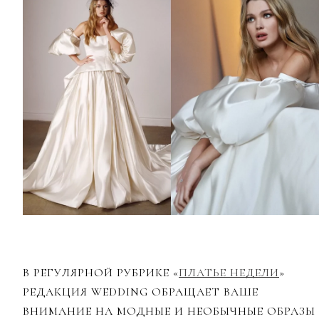
В РЕГУЛЯРНОЙ РУБРИКЕ «
ПЛАТЬЕ НЕДЕЛИ
»
РЕДАКЦИЯ WEDDING ОБРАЩАЕТ ВАШЕ
ВНИМАНИЕ НА МОДНЫЕ И НЕОБЫЧНЫЕ ОБРАЗЫ