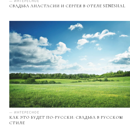
— ИНТЕРЕСНОЕ
СВАДЬБА АНАСТАСИИ И СЕРГЕЯ В ОТЕЛЕ SENESHAL
— ИНТЕРЕСНОЕ
КАК ЭТО БУДЕТ ПО-РУССКИ: СВАДЬБА В РУССКОМ
СТИЛЕ