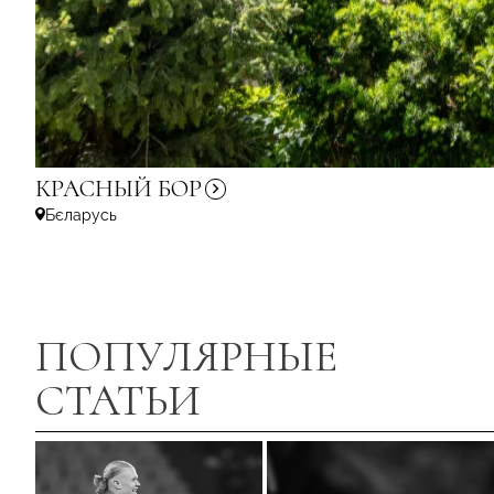
КРАСНЫЙ
БОР
Бєларусь
ПОПУЛЯРНЫЕ
СТАТЬИ