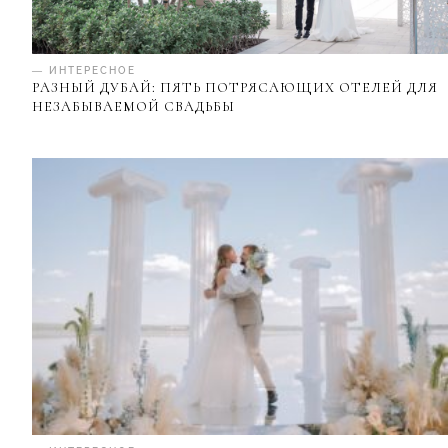
— ИНТЕРЕСНОЕ
РАЗНЫЙ ДУБАЙ: ПЯТЬ ПОТРЯСАЮЩИХ ОТЕЛЕЙ ДЛЯ
НЕЗАБЫВАЕМОЙ СВАДЬБЫ