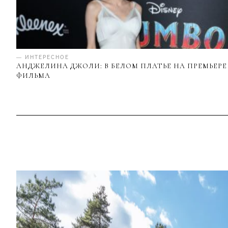
— ИНТЕРЕСНОЕ
АНДЖЕЛИНА ДЖОЛИ: В БЕЛОМ ПЛАТЬЕ НА ПРЕМЬЕРЕ
ФИЛЬМА