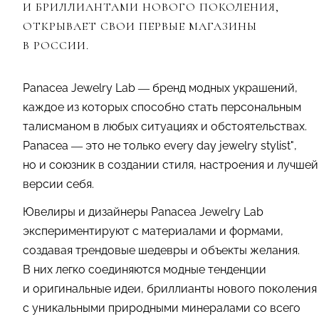
И БРИЛЛИАНТАМИ НОВОГО ПОКОЛЕНИЯ,
ОТКРЫВАЕТ СВОИ ПЕРВЫЕ МАГАЗИНЫ
В РОССИИ.
Panacea Jewelry Lab — бренд модных украшений,
каждое из которых способно стать персональным
талисманом в любых ситуациях и обстоятельствах.
Panacea — это не только every day jewelry stylist",
но и союзник в создании стиля, настроения и лучшей
версии себя.
Ювелиры и дизайнеры Panacea Jewelry Lab
экспериментируют с материалами и формами,
создавая трендовые шедевры и объекты желания.
В них легко соединяются модные тенденции
и оригинальные идеи, бриллианты нового поколения
с уникальными природными минералами со всего