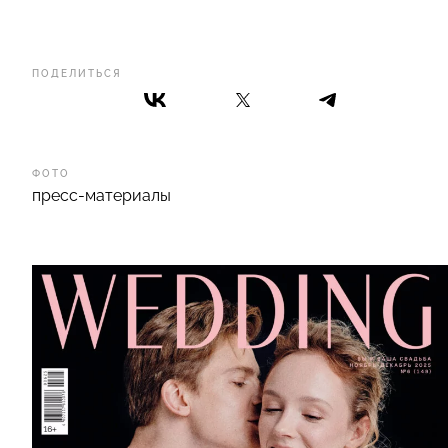
ПОДЕЛИТЬСЯ
ФОТО
пресс-материалы