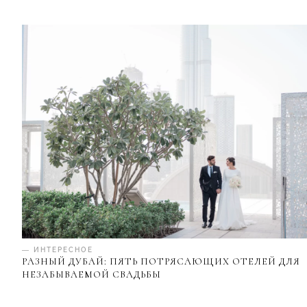
— ИНТЕРЕСНОЕ
РАЗНЫЙ ДУБАЙ: ПЯТЬ ПОТРЯСАЮЩИХ ОТЕЛЕЙ ДЛЯ
НЕЗАБЫВАЕМОЙ СВАДЬБЫ