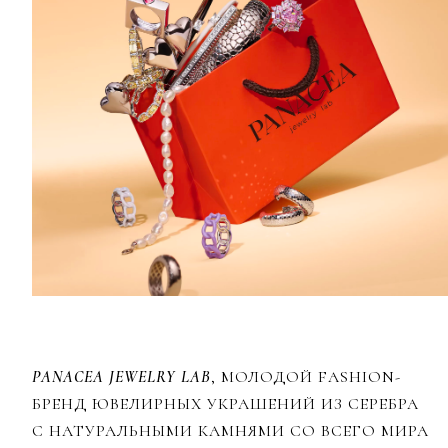
PANACEA JEWELRY LAB
, МОЛОДОЙ FASHION-
БРЕНД ЮВЕЛИРНЫХ УКРАШЕНИЙ ИЗ СЕРЕБРА
С НАТУРАЛЬНЫМИ КАМНЯМИ СО ВСЕГО МИРА