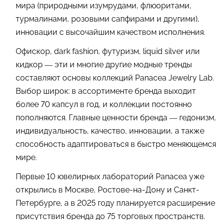
мира (природными изумрудами, флюоритами,
турмалинами, розовыми сапфирами и другими),
инновации с высочайшим качеством исполнения.
Офискор, dark fashion, футуризм, liquid silver или
кидкор — эти и многие другие модные тренды
составляют основы коллекций Panacea Jewelry Lab.
Выбор широк: в ассортименте бренда выходит
более 70 капсул в год, и коллекции постоянно
пополняются. Главные ценности бренда — гедонизм,
индивидуальность, качество, инновации, а также
способность адаптироваться в быстро меняющемся
мире.
Первые 10 ювелирных лабораторий Panacea уже
открылись в Москве, Ростове-на-Дону и Санкт-
Петербурге, а в 2025 году планируется расширение
присутствия бренда до 75 торговых пространств.