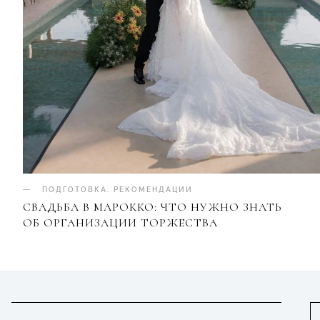
ПОДГОТОВКА
.
РЕКОМЕНДАЦИИ
СВАДЬБА В МАРОККО: ЧТО НУЖНО ЗНАТЬ
ОБ ОРГАНИЗАЦИИ ТОРЖЕСТВА