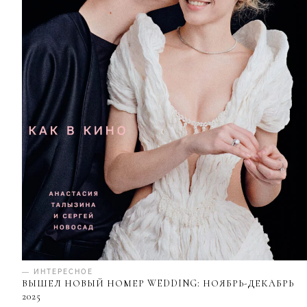
— ИНТЕРЕСНОЕ
ВЫШЕЛ НОВЫЙ НОМЕР WEDDING: НОЯБРЬ-ДЕКАБРЬ
2025