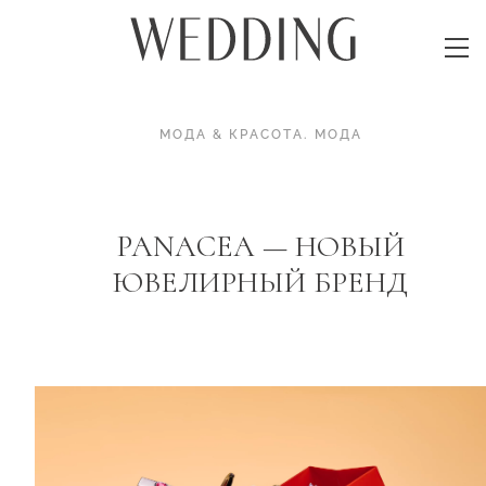
МОДА & КРАСОТА
.
МОДА
PANACEA — НОВЫЙ
ЮВЕЛИРНЫЙ БРЕНД