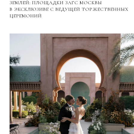
ЗЕМЛЕЙ: ПЛОЩАДКИ ЗАГС МОСКВЫ
В ЭКСКЛЮЗИВЕ С ВЕДУЩЕЙ ТОРЖЕСТВЕННЫХ
ЦЕРЕМОНИЙ