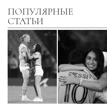
ПОПУЛЯРНЫЕ
СТАТЬИ