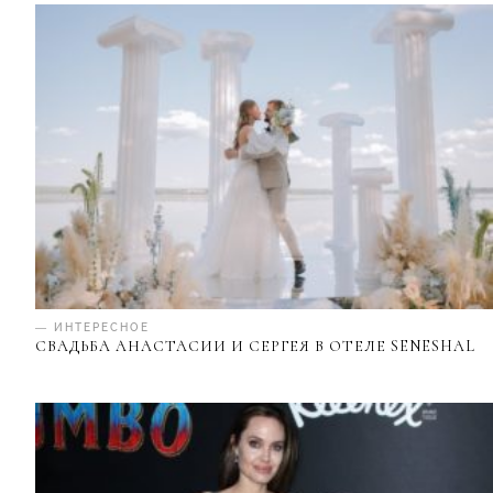
— ИНТЕРЕСНОЕ
СВАДЬБА АНАСТАСИИ И СЕРГЕЯ В ОТЕЛЕ SENESHAL