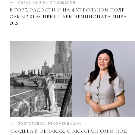
ОБРАЗ ЖИЗНИ
.
ОТНОШЕНИЯ
В ГОРЕ, РАДОСТИ И НА ФУТБОЛЬНОМ ПОЛЕ:
САМЫЕ КРАСИВЫЕ ПАРЫ ЧЕМПИОНАТА МИРА
2026
ПОДГОТОВКА
.
РЕКОМЕНДАЦИИ
СВАДЬБА В ОБЛАКАХ, С АКВАЛАНГОМ И ПОД